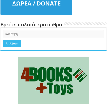
ΔΩΡΕΑ / DONATE
Βρείτε παλαιότερα άρθρα