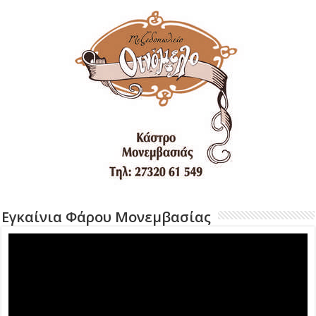
Εγκαίνια Φάρου Μονεμβασίας