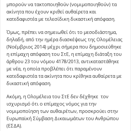
μπορούν να τακτοποιηθούν (νομιμοποιηθούν) τα
ακίνητα που έχουν κριθεί αυθαίρετα και
κατεδαφιστέα με τελεσίδικη δικαστική απόφαση.
Όμως, πρέπει να σημειωθεί ότι το μεσοδιάστημα,
δηλαδή, από την ημέρα διασκέψεως της Ολομέλειας
(Νοέμβριος 2014) μέχρι σήμερα που δημοσιεύθηκε
η επίμαχη απόφαση του ΣτΕ, η επίμαχη διάταξη του
άρθρου 23 του νόμου 4178/2013, αντικαταστάθηκε
με νέα, η οποία προβλέπει ότι παραμένουν
κατεδαφιστέα τα ακίνητα που κρίθηκα αυθαίρετα με
δικαστική απόφαση.
Ακόμη, η Ολομέλεια του ΣτΕ δεν δέχθηκε τον
ισχυρισμό ότι ο επίμαχος νόμος για την
νομιμοποίηση των αυθαιρέτων, προσκρούει στην
Ευρωπαϊκή Σύμβαση Δικαιωμάτων του Ανθρώπου
(ΕΣΔΑ).