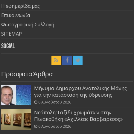
Η εφημερίδα μας
Επικοινωνία
Φωτογραφική Συλλογή
SITEMAP
Social
Πρόσφατα Άρθρα
Μήνυμα Δημάρχου Ανατολικής Μάνης
για την κατάσταση της ύδρευσης
6 Αυγούστου 2026
Νεάπολη:Ταξίδι χρωμάτων στην
Πινακοθήκη «Αχιλλέας Βαρβαρέσος»
6 Αυγούστου 2026