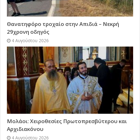
Θανατηφόρο τροχαίο στην Απιδιά – Νεκρή
29χρονη οδηγός
4 Αυγούστου 2026
Μολάοι: Χειροθεσίες Πρωτοπρεσβύτερου και
Αρχιδιακόνου
4 Αυγούστου 2026