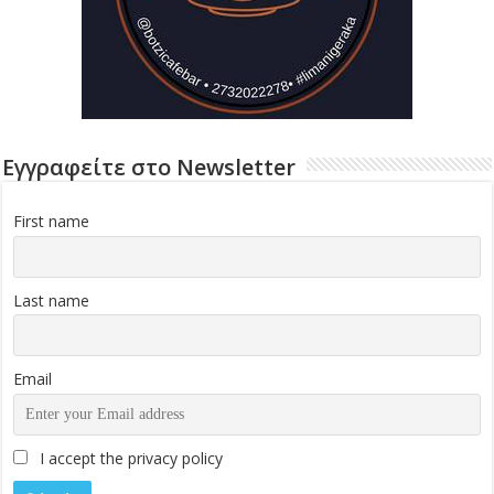
Εγγραφείτε στο Newsletter
First name
Last name
Email
I accept the privacy policy