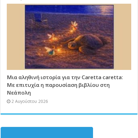
Μια αληθινή ιστορία για την Caretta caretta:
Με επιτυχία η παρουσίαση βιβλίου στη
Νεάπολη
2 Αυγούστου 2026