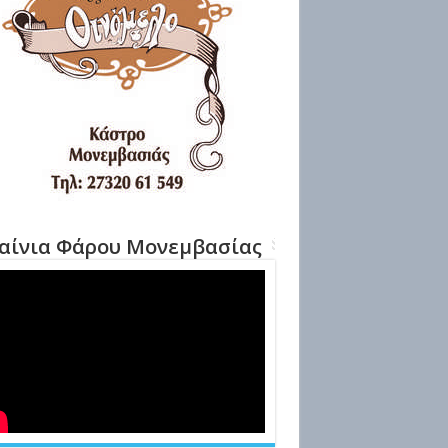
αίνια Φάρου Μονεμβασίας