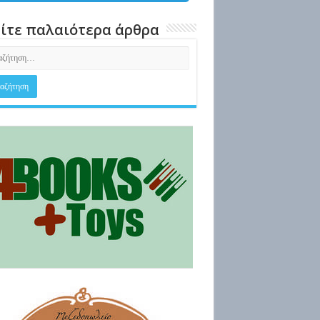
ίτε παλαιότερα άρθρα