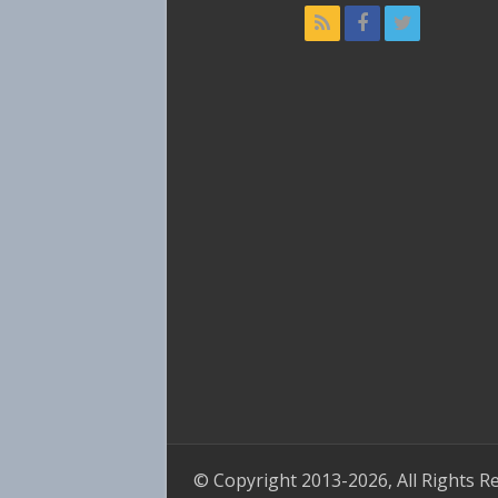
© Copyright 2013-2026, All Rights R