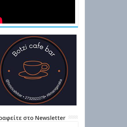
ραφείτε στο Newsletter