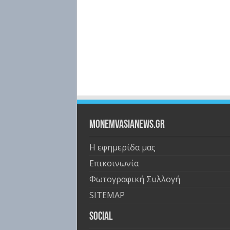
Monemvasianews.gr
Η εφημερίδα μας
Επικοινωνία
Φωτογραφική Συλλογή
SITEMAP
Social