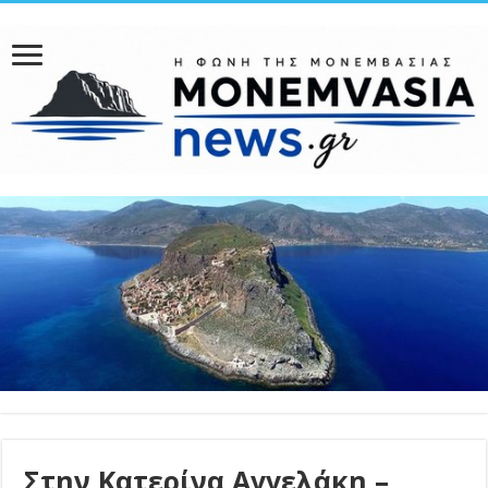
Στην Κατερίνα Αγγελάκη –