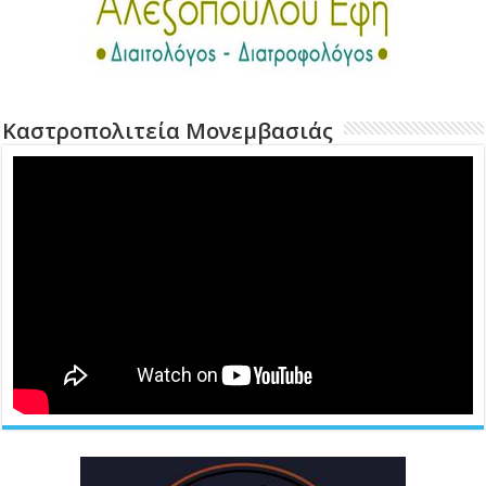
Καστροπολιτεία Μονεμβασιάς