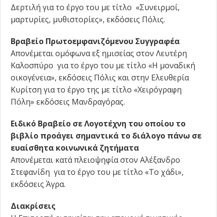
Δερτιλή για το έργο του με τίτλο «Συνειρμοί,
μαρτυρίες, μυθιστορίες», εκδόσεις Πόλις.
Βραβείο Πρωτοεμφανιζόμενου Συγγραφέα
Απονέμεται ομόφωνα εξ ημισείας στον Λευτέρη
Καλοσπύρο για το έργο του με τίτλο «Η μοναδική
οικογένεια», εκδόσεις Πόλις και στην Ελευθερία
Κυρίτση για το έργο της με τίτλο «Χειρόγραφη
Πόλη» εκδόσεις Μανδραγόρας.
Ειδικό Βραβείο σε Λογοτέχνη του οποίου το
βιβλίο προάγει σημαντικά το διάλογο πάνω σε
ευαίσθητα κοινωνικά ζητήματα
Απονέμεται κατά πλειοψηφία στον Αλέξανδρο
Στεφανίδη για το έργο του με τίτλο «Το χάδι»,
εκδόσεις Άγρα.
Διακρίσεις