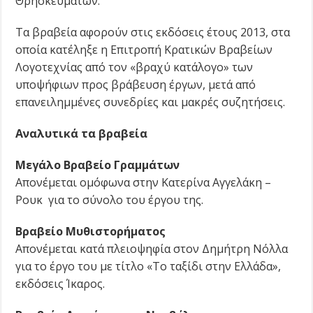
Θρησκευμάτων.
Τα βραβεία αφορούν στις εκδόσεις έτους 2013, στα
οποία κατέληξε η Επιτροπή Κρατικών Βραβείων
Λογοτεχνίας από τον «βραχύ κατάλογο» των
υποψήφιων προς βράβευση έργων, μετά από
επανειλημμένες συνεδρίες και μακρές συζητήσεις.
Αναλυτικά τα βραβεία
Μεγάλο Βραβείο Γραμμάτων
Απονέμεται ομόφωνα στην Κατερίνα Αγγελάκη –
Ρουκ για το σύνολο του έργου της.
Βραβείο Μυθιστορήματος
Απονέμεται κατά πλειοψηφία στον Δημήτρη Νόλλα
για το έργο του με τίτλο «Το ταξίδι στην Ελλάδα»,
εκδόσεις Ίκαρος.