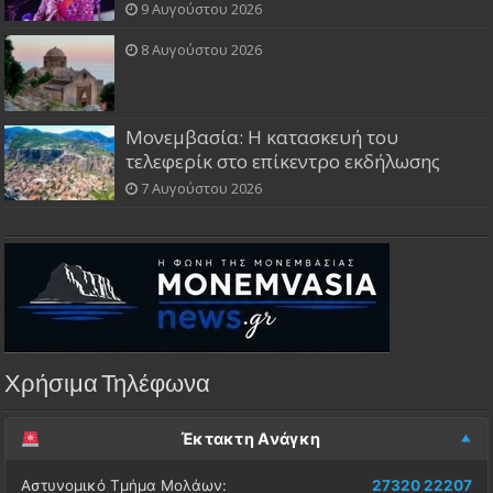
9 Αυγούστου 2026
8 Αυγούστου 2026
Μονεμβασία: Η κατασκευή του
τελεφερίκ στο επίκεντρο εκδήλωσης
7 Αυγούστου 2026
Χρήσιμα Τηλέφωνα
Έκτακτη Ανάγκη
Αστυνομικό Τμήμα Μολάων:
27320 22207