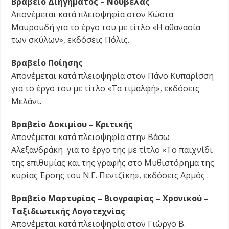
Βραβείο Διηγήματος – Νουβέλας
Απονέμεται κατά πλειοψηφία στον Κώστα
Μαυρουδή για το έργο του με τίτλο «Η αθανασία
των σκύλων», εκδόσεις Πόλις.
Βραβείο Ποίησης
Απονέμεται κατά πλειοψηφία στον Πάνο Κυπαρίσση
για το έργο του με τίτλο «Τα τιμαλφή», εκδόσεις
Μελάνι.
Βραβείο Δοκιμίου – Κριτικής
Απονέμεται κατά πλειοψηφία στην Βάσω
Αλεξανδράκη για το έργο της με τίτλο «Το παιχνίδι
της επιθυμίας και της γραφής στο Μυθιστόρημα της
κυρίας Έρσης του Ν.Γ. Πεντζίκη», εκδόσεις Αρμός .
Βραβείο Μαρτυρίας – Βιογραφίας – Χρονικού –
Ταξιδιωτικής Λογοτεχνίας
Απονέμεται κατά πλειοψηφία στον Γιώργο Β.