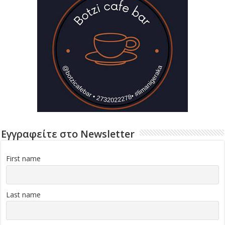
Εγγραφείτε στο Newsletter
First name
Last name