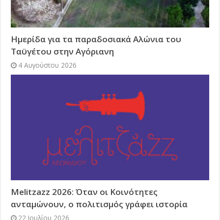
Ημερίδα για τα παραδοσιακά Αλώνια του
Ταϋγέτου στην Αγόριανη
4 Αυγούστου 2026
Melitzazz 2026: Όταν οι Κοινότητες
ανταμώνουν, ο πολιτισμός γράφει ιστορία
22 Ιουλίου 2026