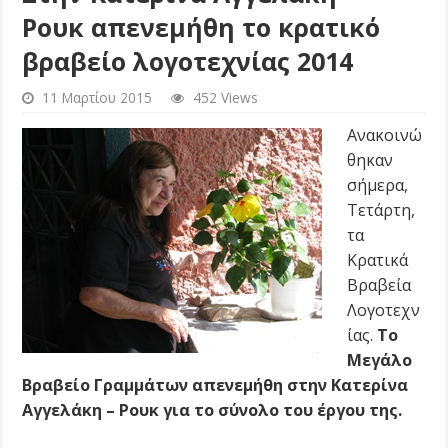
Ρουκ απενεμήθη το κρατικό
βραβείο λογοτεχνίας 2014
11 Μαρτίου 2015
452 Views
Ανακοινώ
θηκαν
σήμερα,
Τετάρτη,
τα
Κρατικά
Βραβεία
Λογοτεχν
ίας.
Το
Μεγάλο
Βραβείο Γραμμάτων απενεμήθη στην Κατερίνα
Αγγελάκη – Ρουκ για το σύνολο του έργου της.