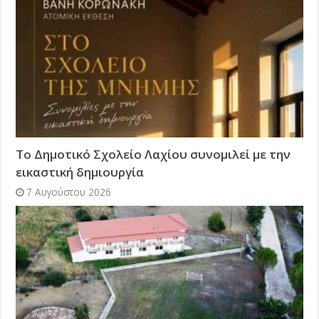
Το Δημοτικό Σχολείο Λαχίου συνομιλεί με την
εικαστική δημιουργία
7 Αυγούστου 2026