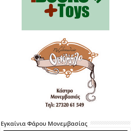
Εγκαίνια Φάρου Μονεμβασίας