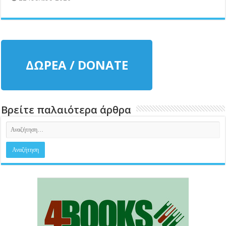
ΔΩΡΕΑ / DONATE
Βρείτε παλαιότερα άρθρα