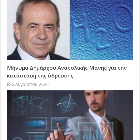
Μήνυμα Δημάρχου Ανατολικής Μάνης για την
κατάσταση της ύδρευσης
6 Αυγούστου 2026