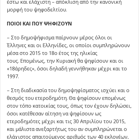
έστω και ελάχιστη – απόκλιση από την κανονική
µορφή του ψηφοδελτίου.
ΠΟΙΟΙ ΚΑΙ ΠΟΥ ΨΗΦΙΖΟΥΝ
– Στο δημοψήφισμα παίρνουν μέρος όλοι οι
Έλληνες και οι Ελληνίδες, οι οποίοι συμπληρώνουν
μέσα στο 2015 το 18ο έτος της ηλικίας
τους. Επομένως, την Κυριακή θα ψηφίσουν και οι
«18άρηδες», όσοι δηλαδή γεννήθηκαν μέχρι και το
1997.
– Στη διαδικασία του δημοψηφίσματος ισχύει και ο
θεσμός του ετεροδημότη. Θα ψηφίσουν επομένως
στον τόπο κατοικίας τους, όπως τον έχουν δηλώσει,
όσοι κατέθεσαν αίτηση να ψηφίσουν ως
ετεροδημότες μέχρι και τις 30 Απριλίου του 2015,
και μάλιστα ανεξαρτήτως του αν συμπληρώνεται ο
ελάχιστος απαιτούμενος αριθμός των 40 εκλογέων,