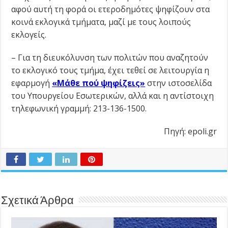
αφού αυτή τη φορά οι ετεροδημότες ψηφίζουν στα
κοινά εκλογικά τμήματα, μαζί με τους λοιπούς
εκλογείς.
– Για τη διευκόλυνση των πολιτών που αναζητούν
το εκλογικό τους τμήμα, έχει τεθεί σε λειτουργία η
εφαρμογή
«Μάθε πού ψηφίζεις»
στην ιστοσελίδα
του Υπουργείου Εσωτερικών, αλλά και η αντίστοιχη
τηλεφωνική γραμμή: 213-136-1500.
Πηγή: epoli.gr
Σχετικά Άρθρα