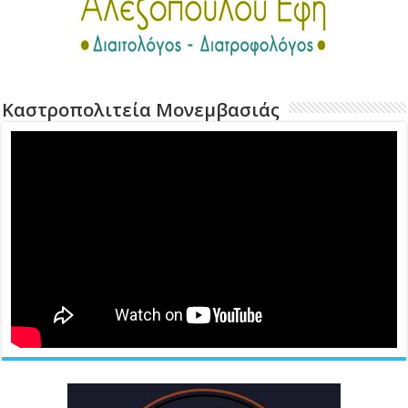
Καστροπολιτεία Μονεμβασιάς