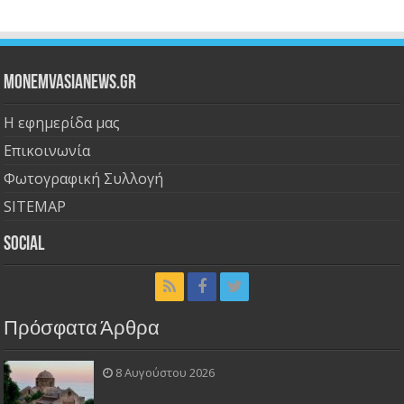
Monemvasianews.gr
Η εφημερίδα μας
Επικοινωνία
Φωτογραφική Συλλογή
SITEMAP
Social
Πρόσφατα Άρθρα
8 Αυγούστου 2026