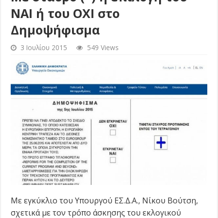
ΝΑΙ ή του ΟΧΙ στο
Δημοψήφισμα
3 Ιουλίου 2015
549 Views
Με εγκύκλιο του Υπουργού ΕΣ.Δ.Α., Νίκου Βούτση,
σχετικά με τον τρόπο άσκησης του εκλογικού