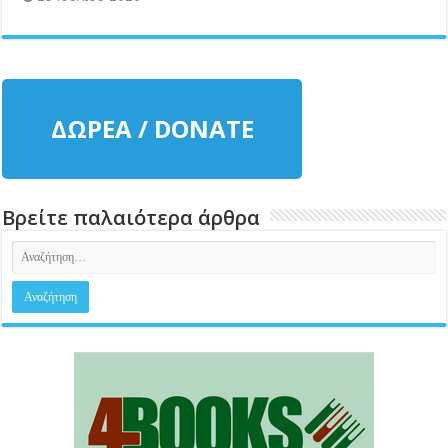
ΔΩΡΕΑ / DONATE
Βρείτε παλαιότερα άρθρα