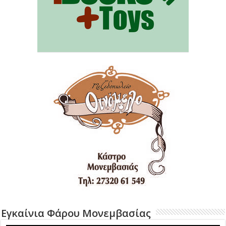
Εγκαίνια Φάρου Μονεμβασίας