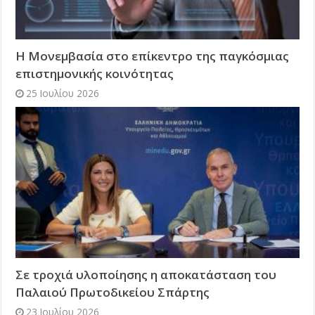
Η Μονεμβασία στο επίκεντρο της παγκόσμιας
επιστημονικής κοινότητας
25 Ιουλίου 2026
Σε τροχιά υλοποίησης η αποκατάσταση του
Παλαιού Πρωτοδικείου Σπάρτης
23 Ιουλίου 2026