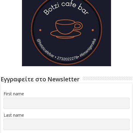
Εγγραφείτε στο Newsletter
First name
Last name