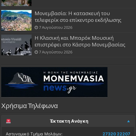
Μονεμβασία: Η κατασκευή του
τελεφερίκ στο επίκεντρο εκδήλωσης
7 Αυγούστου 2026
Η Κλασική και Μπαρόκ Μουσική
επιστρέφει στο Κάστρο Μονεμβασίας
7 Αυγούστου 2026
Χρήσιμα Τηλέφωνα
Έκτακτη Ανάγκη
Αστυνομικό Τμήμα Μολάων:
27320 22207