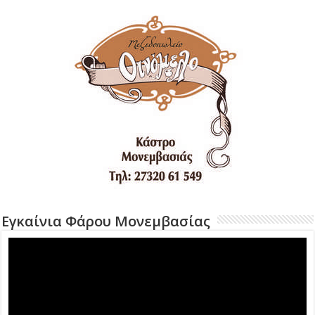
Εγκαίνια Φάρου Μονεμβασίας