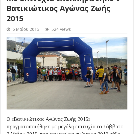
Βατικιώτικος Αγώνας Ζωής
2015
6 Μαΐου 2015
524 Views
Ο «Βατικιώτικος Αγώνας Ζωής 2015»
πραγματοποιήθηκε με μεγάλη επιτυχία το Σάββατο
2 Μαΐου 2015. Από τον πρώτο αγώνα το 2010 κάθε