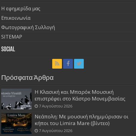
Η εφημερίδα μας
Επικοινωνία
Φωτογραφική Συλλογή
SITEMAP
Social
Πρόσφατα Άρθρα
Η Κλασική και Μπαρόκ Μουσική
επιστρέφει στο Κάστρο Μονεμβασίας
7 Αυγούστου 2026
Νεάπολη: Με μουσική πλημμύρισαν οι
κήποι του Limira Mare (βίντεο)
7 Αυγούστου 2026