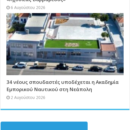
6 Αυγούστου 2026
34 νέους σπουδαστές υποδέχεται η Ακαδημία
Εμπορικού Ναυτικού στη Νεάπολη
2 Αυγούστου 2026