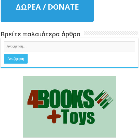
ΔΩΡΕΑ / DONATE
Βρείτε παλαιότερα άρθρα