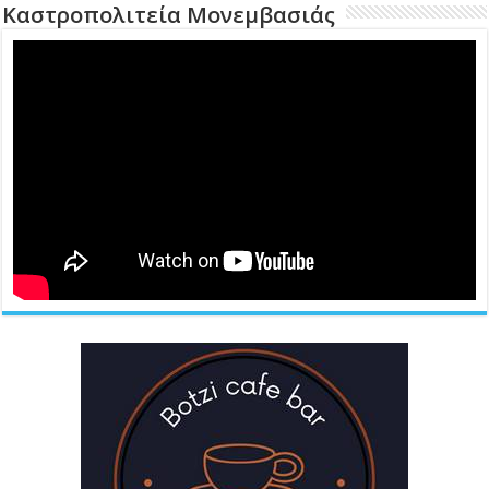
Καστροπολιτεία Μονεμβασιάς