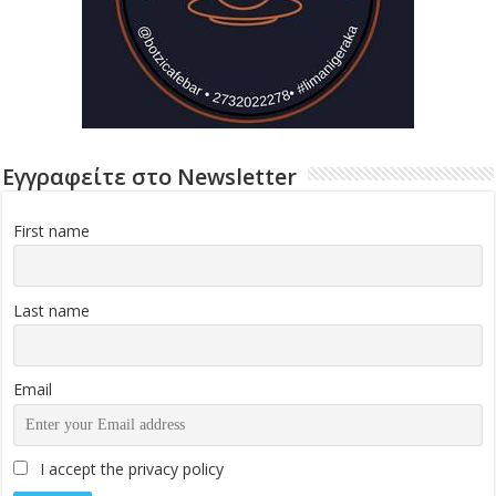
Εγγραφείτε στο Newsletter
First name
Last name
Email
I accept the privacy policy