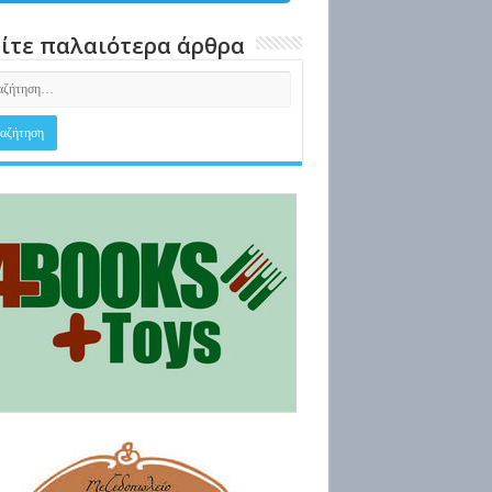
ίτε παλαιότερα άρθρα