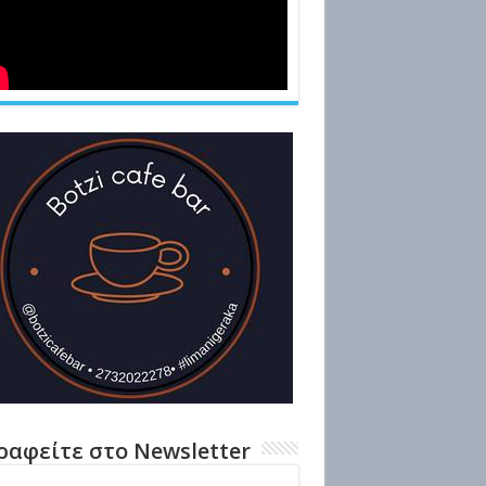
ραφείτε στο Newsletter