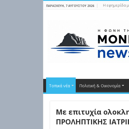
Η εφημερίδα μ
ΠΑΡΑΣΚΕΥΉ, 7 ΑΥΓΟΎΣΤΟΥ 2026
Τοπικά νέα
Πολιτική & Οικονομία
Με επιτυχία ολοκλ
ΠΡΟΛΗΠΤΙΚΗΣ ΙΑΤΡΙ