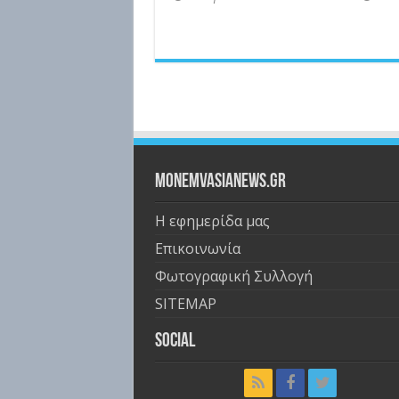
Monemvasianews.gr
Η εφημερίδα μας
Επικοινωνία
Φωτογραφική Συλλογή
SITEMAP
Social