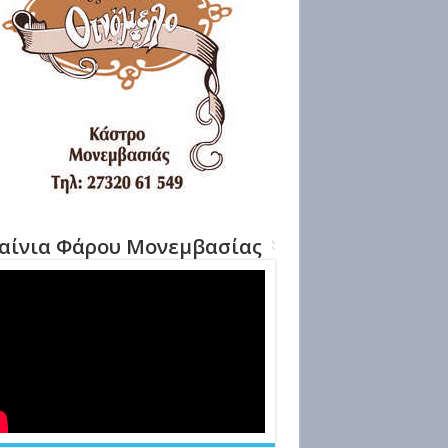
αίνια Φάρου Μονεμβασίας