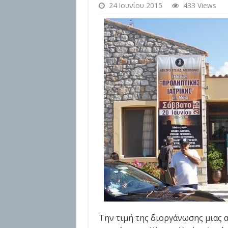
24 Ιουνίου 2015
433 Views
Την τιμή της διοργάνωσης μιας 