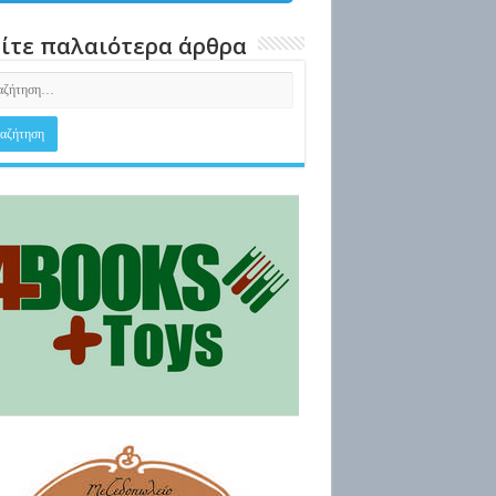
ίτε παλαιότερα άρθρα