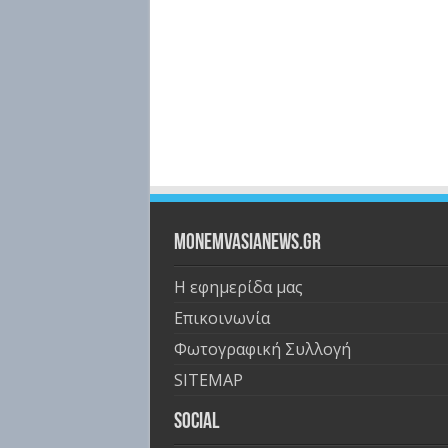
Monemvasianews.gr
Η εφημερίδα μας
Επικοινωνία
Φωτογραφική Συλλογή
SITEMAP
Social