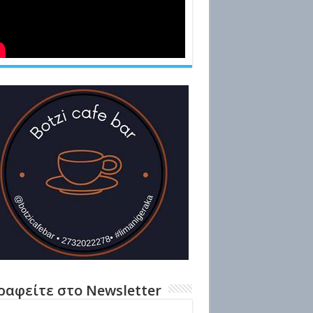
ραφείτε στο Newsletter