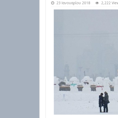
23 Ιανουαρίου 2018
2,222 Vie