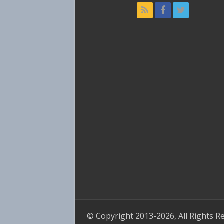
© Copyright 2013-2026, All Rights R