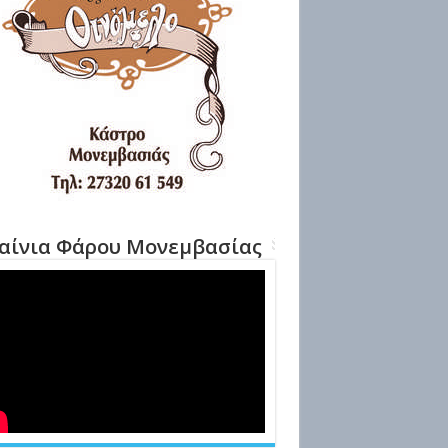
αίνια Φάρου Μονεμβασίας