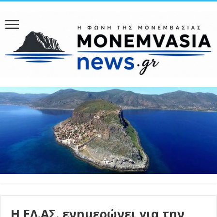
Η ΕΛ.ΑΣ. ενημερώνει για την