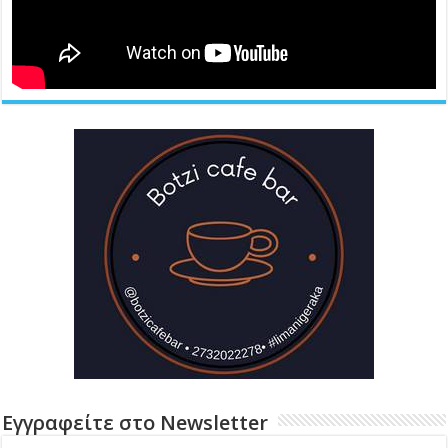
Εγγραφείτε στο Newsletter