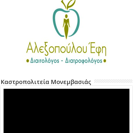
Καστροπολιτεία Μονεμβασιάς