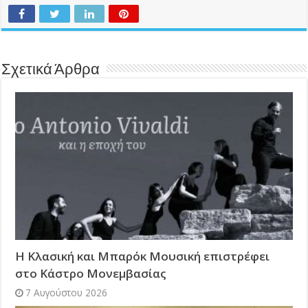
Σχετικά Άρθρα
Η Κλασική και Μπαρόκ Μουσική επιστρέφει
στο Κάστρο Μονεμβασίας
7 Αυγούστου 2026