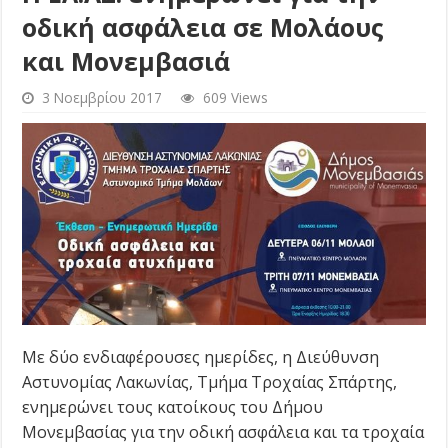
οδική ασφάλεια σε Μολάους
και Μονεμβασιά
3 Νοεμβρίου 2017
609 Views
Με δύο ενδιαφέρουσες ημερίδες, η Διεύθυνση
Αστυνομίας Λακωνίας, Τμήμα Τροχαίας Σπάρτης,
ενημερώνει τους κατοίκους του Δήμου
Μονεμβασίας για την οδική ασφάλεια και τα τροχαία