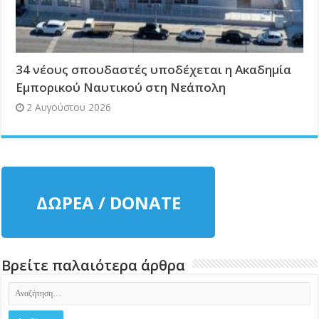
34 νέους σπουδαστές υποδέχεται η Ακαδημία
Εμπορικού Ναυτικού στη Νεάπολη
2 Αυγούστου 2026
ΔΩΡΕΑ / DONATE
Βρείτε παλαιότερα άρθρα