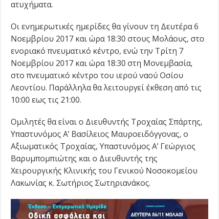
ατυχήματα.
Οι ενημερωτικές ημερίδες θα γίνουν τη Δευτέρα 6
Νοεμβρίου 2017 και ώρα 18:30 στους Μολάους, στο
ενοριακό πνευματικό κέντρο, ενώ την Τρίτη 7
Νοεμβρίου 2017 και ώρα 18:30 στη Μονεμβασία,
στο πνευματικό κέντρο του ιερού ναού Οσίου
Λεοντίου. Παράλληλα θα λειτουργεί έκθεση από τις
10:00 εως τις 21:00.
Ομιλητές θα είναι ο Διευθυντής Τροχαίας Σπάρτης,
Υπαστυνόμος Α’ Βασίλειος Μαυροειδόγγονας, ο
Αξιωματικός Τροχαίας, Υπαστυνόμος Α’ Γεώργιος
Βαρυμπομπιώτης και ο Διευθυντής της
Χειρουργικής Κλινικής του Γενικού Νοσοκομείου
Λακωνίας κ. Σωτήριος Σωτηριανάκος.