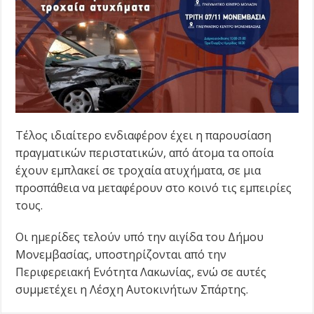
Τέλος ιδιαίτερο ενδιαφέρον έχει η παρουσίαση
πραγματικών περιστατικών, από άτομα τα οποία
έχουν εμπλακεί σε τροχαία ατυχήματα, σε μια
προσπάθεια να μεταφέρουν στο κοινό τις εμπειρίες
τους.
Οι ημερίδες τελούν υπό την αιγίδα του Δήμου
Μονεμβασίας, υποστηρίζονται από την
Περιφερειακή Ενότητα Λακωνίας, ενώ σε αυτές
συμμετέχει η Λέσχη Αυτοκινήτων Σπάρτης.