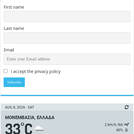
First name
Last name
Email
I accept the privacy policy
AUG 8, 2026 - SAT
ΜΟΝΕΜΒΑΣΙΆ, ΕΛΛΆΔΑ
33
C
°
2 km/h, ΝΑ
40%