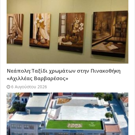
Νεάπολη:Ταξίδι χρωμάτων στην Πινακοθήκη
«Αχιλλέας Βαρβαρέσος»
6 Αυγούστου 2026