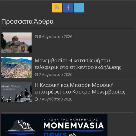
Πρόσφατα Άρθρα
8 Αυγούστου 2026
Μονεμβασία: Η κατασκευή του
τελεφερίκ στο επίκεντρο εκδήλωσης
7 Αυγούστου 2026
Η Κλασική και Μπαρόκ Μουσική
επιστρέφει στο Κάστρο Μονεμβασίας
7 Αυγούστου 2026