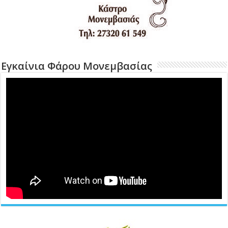
Εγκαίνια Φάρου Μονεμβασίας