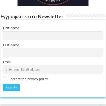
Εγγραφείτε στο Newsletter
First name
Last name
Email
I accept the privacy policy