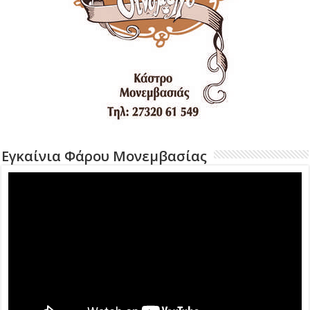
Εγκαίνια Φάρου Μονεμβασίας