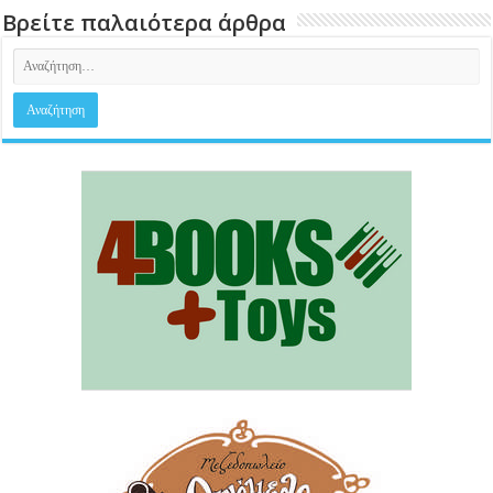
Βρείτε παλαιότερα άρθρα