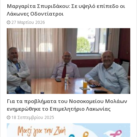
Μαργαρίτα Σπυριδάκου: Σε υψηλό επίπεδο οι
Λάκωνες Οδοντίατροι
27 Μαρτίου 2026
Για τα προβλήματα του Νοσοκομείου Μολάων
ενημερώθηκε το Επιμελητήριο Λακωνίας
18 Σεπτεμβρίου 2025