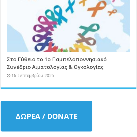
Στο Γύθειο το 1ο Παμπελοποννησιακό
Συνέδριο Αιματολογίας & Ογκολογίας
16 Σεπτεμβρίου 2025
ΔΩΡΕΑ / DONATE