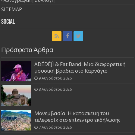
Φωτογραφική Συλλογή
SITEMAP
Social
Πρόσφατα Άρθρα
ADÉDÈJÌ & Fat Band: Μια διαφορετική
μουσική βραδιά στο Καρνάγιο
9 Αυγούστου 2026
8 Αυγούστου 2026
Μονεμβασία: Η κατασκευή του
τελεφερίκ στο επίκεντρο εκδήλωσης
7 Αυγούστου 2026