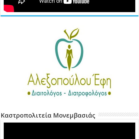
Καστροπολιτεία Μονεμβασιάς