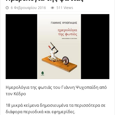
6 Φεβρουαρίου 2016
511 Views
Ημερολόγια της φωτιάς του Γιάννη Ψυχοπαίδη από
τον Κέδρο
18 μικρά κείμενα δημοσιευμένα τα περισσότερα σε
διάφορα περιοδικά και εφημερίδες.