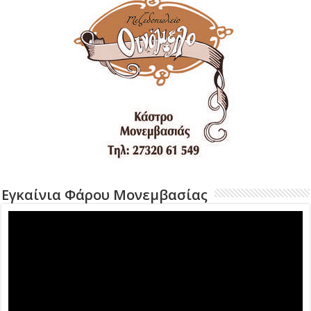
Εγκαίνια Φάρου Μονεμβασίας