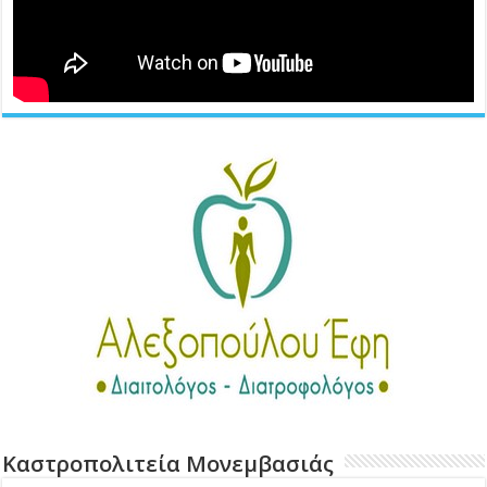
Καστροπολιτεία Μονεμβασιάς