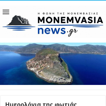
Ημερολόγια της φωτιάς