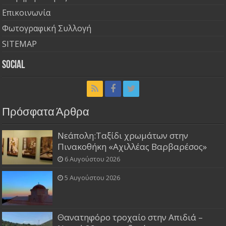
Επικοινωνία
Φωτογραφική Συλλογή
SITEMAP
Social
Πρόσφατα Άρθρα
Νεάπολη:Ταξίδι χρωμάτων στην
Πινακοθήκη «Αχιλλέας Βαρβαρέσος»
6 Αυγούστου 2026
5 Αυγούστου 2026
Θανατηφόρο τροχαίο στην Απιδιά –