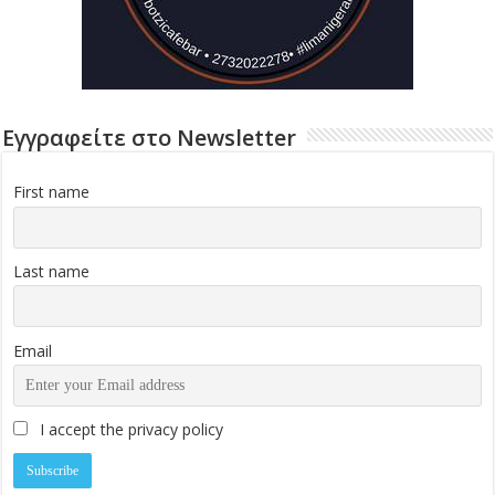
Εγγραφείτε στο Newsletter
First name
Last name
Email
I accept the privacy policy