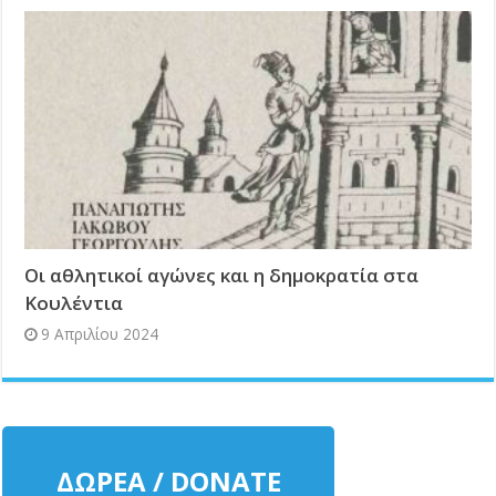
Οι αθλητικοί αγώνες και η δημοκρατία στα
Κουλέντια
9 Απριλίου 2024
ΔΩΡΕΑ / DONATE