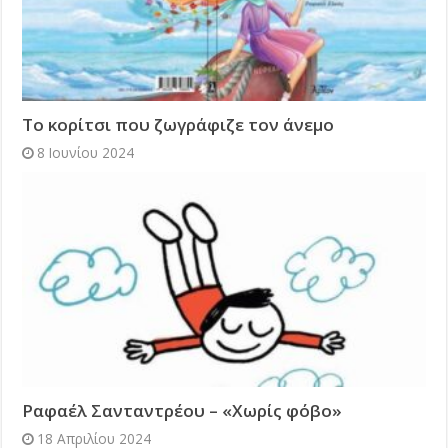
Το κορίτσι που ζωγράφιζε τον άνεμο
8 Ιουνίου 2024
Ραφαέλ Σανταντρέου – «Χωρίς φόβο»
18 Απριλίου 2024