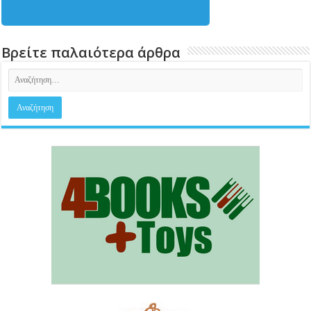
Βρείτε παλαιότερα άρθρα