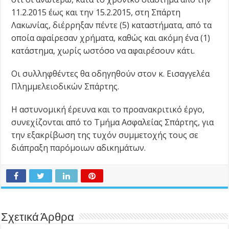
11.2.2015 έως και την 15.2.2015, στη Σπάρτη
Λακωνίας, διέρρηξαν πέντε (5) καταστήματα, από τα
οποία αφαίρεσαν χρήματα, καθώς και ακόμη ένα (1)
κατάστημα, χωρίς ωστόσο να αφαιρέσουν κάτι.
Οι συλληφθέντες θα οδηγηθούν στον κ. Εισαγγελέα
Πλημμελειοδικών Σπάρτης.
Η αστυνομική έρευνα και το προανακριτικό έργο,
συνεχίζονται από το Τμήμα Ασφαλείας Σπάρτης, για
την εξακρίβωση της τυχόν συμμετοχής τους σε
διάπραξη παρόμοιων αδικημάτων.
Σχετικά Άρθρα