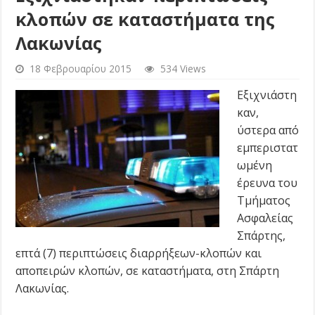
κλοπών σε καταστήματα της
Λακωνίας
18 Φεβρουαρίου 2015
534 Views
Εξιχνιάστη
καν,
ύστερα από
εμπεριστατ
ωμένη
έρευνα του
Τμήματος
Ασφαλείας
Σπάρτης,
επτά (7) περιπτώσεις διαρρήξεων-κλοπών και
αποπειρών κλοπών, σε καταστήματα, στη Σπάρτη
Λακωνίας.