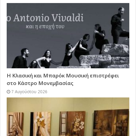
Η Κλασική και Μπαρόκ Μουσική επιστρέφει
στο Κάστρο Μονεμβασίας
7 Αυγούστου 2026