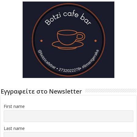
Εγγραφείτε στο Newsletter
First name
Last name