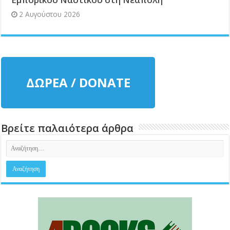
2 Αυγούστου 2026
ΔΩΡΕΑ / DONATE
Βρείτε παλαιότερα άρθρα