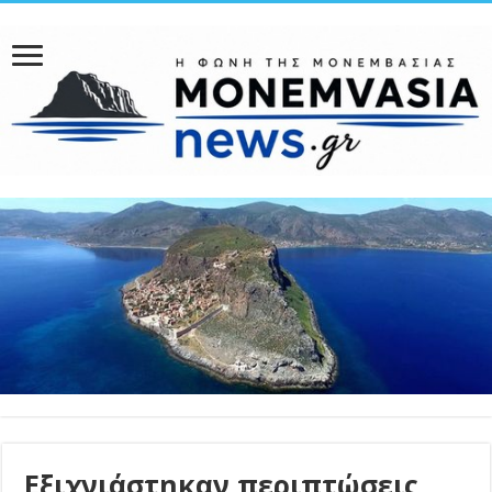
Εξιχνιάστηκαν περιπτώσεις