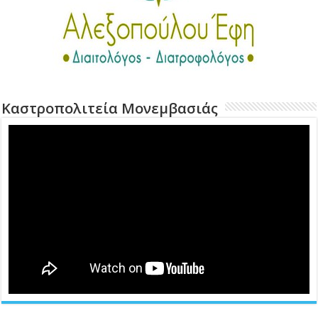
Καστροπολιτεία Μονεμβασιάς