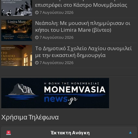
επιστρέφει στο Κάστρο Μονεμβασίας
7 Αυγούστου 2026
Νεάπολη: Με μουσική πλημμύρισαν οι
κήποι του Limira Mare (βίντεο)
7 Αυγούστου 2026
Το Δημοτικό Σχολείο Λαχίου συνομιλεί
με την εικαστική δημιουργία
7 Αυγούστου 2026
Χρήσιμα Τηλέφωνα
Έκτακτη Ανάγκη