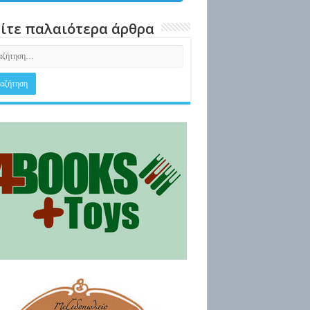
ίτε παλαιότερα άρθρα