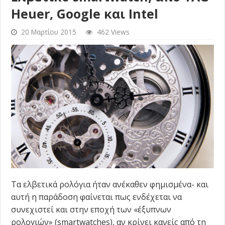
Heuer, Google και Intel
20 Μαρτίου 2015
462 Views
Τα ελβετικά ρολόγια ήταν ανέκαθεν φημισμένα- και
αυτή η παράδοση φαίνεται πως ενδέχεται να
συνεχιστεί και στην εποχή των «έξυπνων
ρολογιών» (smartwatches), αν κρίνει κανείς από τη