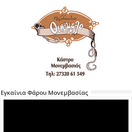
Εγκαίνια Φάρου Μονεμβασίας