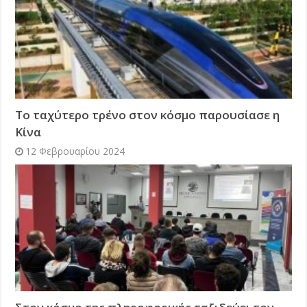
Το ταχύτερο τρένο στον κόσμο παρουσίασε η
Κίνα
12 Φεβρουαρίου 2024