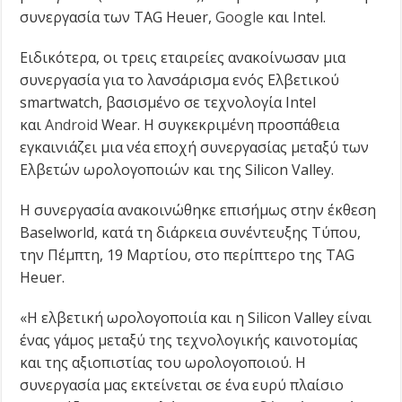
συνεργασία των TAG Heuer,
Google
και Intel.
Ειδικότερα, οι τρεις εταιρείες ανακοίνωσαν μια
συνεργασία για το λανσάρισμα ενός Ελβετικού
smartwatch, βασισμένο σε τεχνολογία Intel
και
Android
Wear. Η συγκεκριμένη προσπάθεια
εγκαινιάζει μια νέα εποχή συνεργασίας μεταξύ των
Ελβετών ωρολογοποιών και της Silicon Valley.
Η συνεργασία ανακοινώθηκε επισήμως στην έκθεση
Baselworld, κατά τη διάρκεια συνέντευξης Τύπου,
την Πέμπτη, 19 Μαρτίου, στο περίπτερο της TAG
Heuer.
«Η ελβετική ωρολογοποιία και η Silicon Valley είναι
ένας γάμος μεταξύ της τεχνολογικής καινοτομίας
και της αξιοπιστίας του ωρολογοποιού. Η
συνεργασία μας εκτείνεται σε ένα ευρύ πλαίσιο