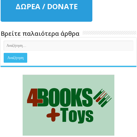
ΔΩΡΕΑ / DONATE
Βρείτε παλαιότερα άρθρα