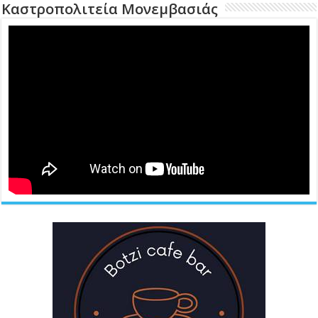
Καστροπολιτεία Μονεμβασιάς