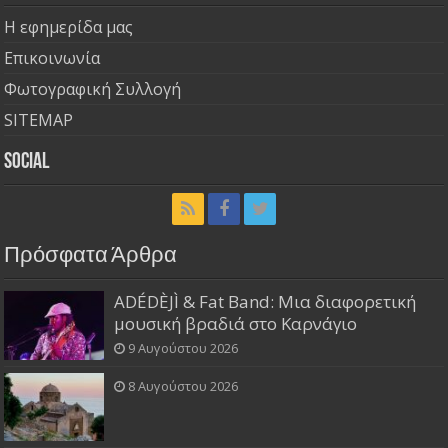
Η εφημερίδα μας
Επικοινωνία
Φωτογραφική Συλλογή
SITEMAP
Social
Πρόσφατα Άρθρα
ADÉDÈJÌ & Fat Band: Μια διαφορετική
μουσική βραδιά στο Καρνάγιο
9 Αυγούστου 2026
8 Αυγούστου 2026