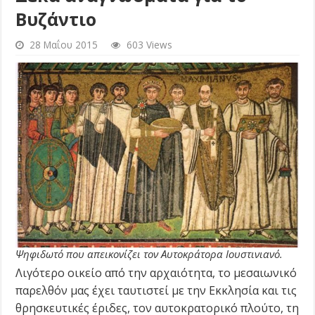
Βυζάντιο
28 Μαΐου 2015
603 Views
Ψηφιδωτό που απεικονίζει τον Αυτοκράτορα Ιουστινιανό.
Λιγότερο οικείο από την αρχαιότητα, το μεσαιωνικό
παρελθόν μας έχει ταυτιστεί με την Εκκλησία και τις
θρησκευτικές έριδες, τον αυτοκρατορικό πλούτο, τη