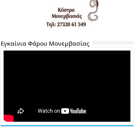
Εγκαίνια Φάρου Μονεμβασίας