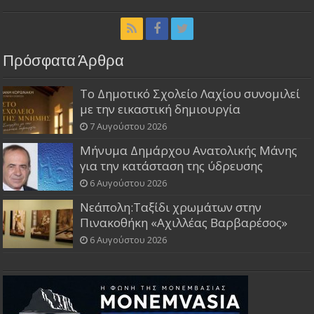
Πρόσφατα Άρθρα
Το Δημοτικό Σχολείο Λαχίου συνομιλεί
με την εικαστική δημιουργία
7 Αυγούστου 2026
Μήνυμα Δημάρχου Ανατολικής Μάνης
για την κατάσταση της ύδρευσης
6 Αυγούστου 2026
Νεάπολη:Ταξίδι χρωμάτων στην
Πινακοθήκη «Αχιλλέας Βαρβαρέσος»
6 Αυγούστου 2026