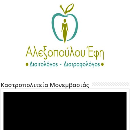
Καστροπολιτεία Μονεμβασιάς