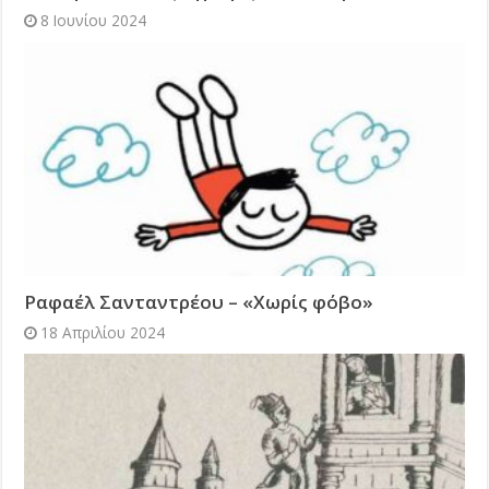
8 Ιουνίου 2024
Ραφαέλ Σανταντρέου – «Χωρίς φόβο»
18 Απριλίου 2024