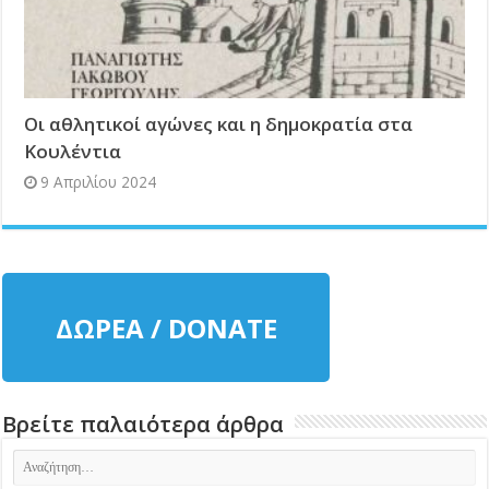
Οι αθλητικοί αγώνες και η δημοκρατία στα
Κουλέντια
9 Απριλίου 2024
ΔΩΡΕΑ / DONATE
Βρείτε παλαιότερα άρθρα