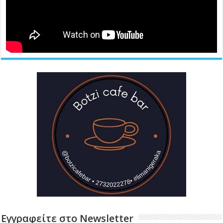
Εγγραφείτε στο Newsletter