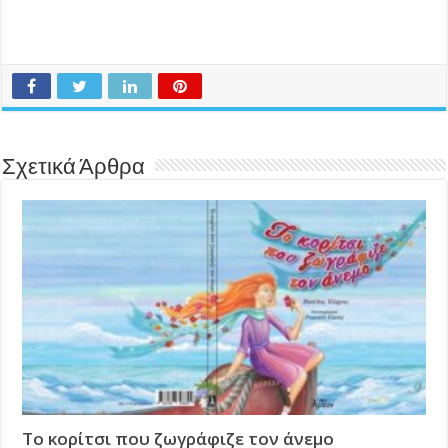
Σχετικά Άρθρα
Το κορίτσι που ζωγράφιζε τον άνεμο