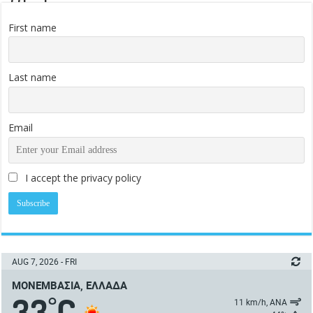
First name
Last name
Email
I accept the privacy policy
AUG 7, 2026 - FRI
ΜΟΝΕΜΒΑΣΙΆ, ΕΛΛΆΔΑ
33
C
°
11 km/h, ΑΝΑ