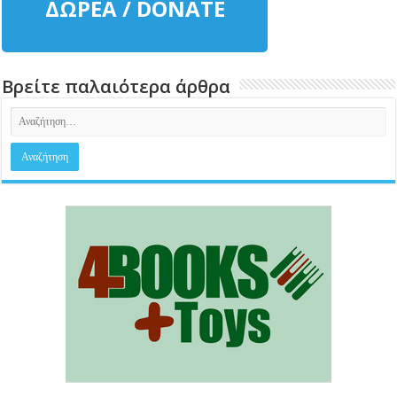
ΔΩΡΕΑ / DONATE
Βρείτε παλαιότερα άρθρα