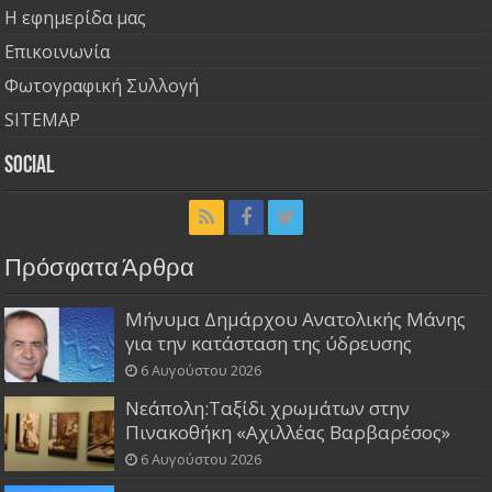
Η εφημερίδα μας
Επικοινωνία
Φωτογραφική Συλλογή
SITEMAP
Social
Πρόσφατα Άρθρα
Μήνυμα Δημάρχου Ανατολικής Μάνης
για την κατάσταση της ύδρευσης
6 Αυγούστου 2026
Νεάπολη:Ταξίδι χρωμάτων στην
Πινακοθήκη «Αχιλλέας Βαρβαρέσος»
6 Αυγούστου 2026