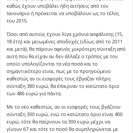
καθώς έχουν υποβάλει ήδη αιτήσεις από τον
Ιανουάριο ή πρόκειται να υποβάλουν ως το τέλος
του 2015.
Όσοι από αυτούς έχουν λίγα χρόνια ασφάλισης (15,
18 έτη) και μειωμένες αποδοχές (ιδίως από το 2011
και μετά), θα πάρουν αφενός μικρότερη σύνταξη από
αυτή που θα είχαν αν δεν άλλαζε ο τρόπος με τον
οποίο υπολογίζονται τα νέα ποσά και το
σημαντικότερο είναι, πως με το προηγούμενο
καθεστώς αν οι εισφορές τους έβγαζαν πλήρη
σύνταξη 380 ευρώ, θα έπαιρναν το κατώτατο όριο
των 486 ευρώ για πάντα.
Με το νέο καθεστώς, αν οι εισφορές τους βγάζουν
σύνταξη 300 ευρώ, ενώ το κατώτατο όριο είναι 400
ευρώ, τότε θα παίρνουν τα 300 ευρώ μέχρι να
γίνουν 67 και τότε το ποσό θα συμπληρώνεται με