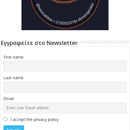
Εγγραφείτε στο Newsletter
First name
Last name
Email
I accept the privacy policy