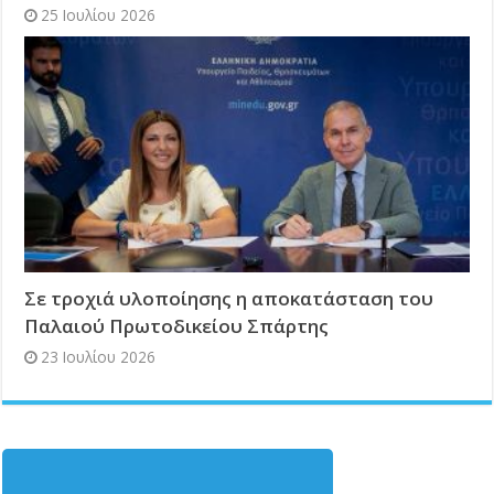
25 Ιουλίου 2026
Σε τροχιά υλοποίησης η αποκατάσταση του
Παλαιού Πρωτοδικείου Σπάρτης
23 Ιουλίου 2026