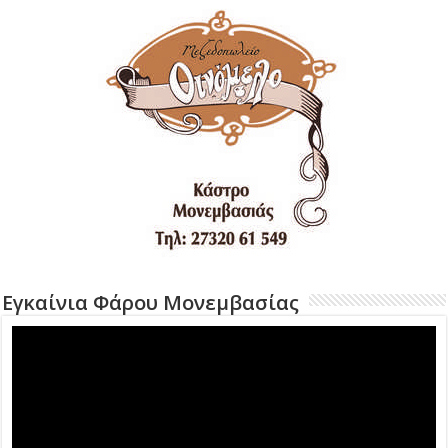
Εγκαίνια Φάρου Μονεμβασίας