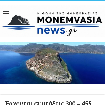
Έρχονται συντάξεις 300 – 455