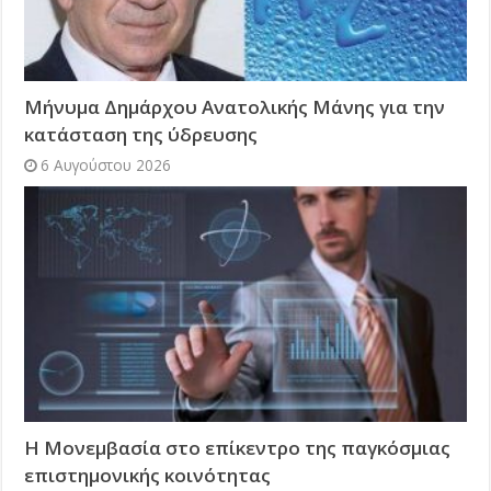
Μήνυμα Δημάρχου Ανατολικής Μάνης για την
κατάσταση της ύδρευσης
6 Αυγούστου 2026
Η Μονεμβασία στο επίκεντρο της παγκόσμιας
επιστημονικής κοινότητας