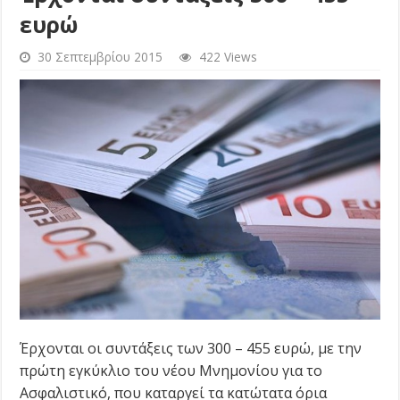
ευρώ
30 Σεπτεμβρίου 2015
422 Views
Έρχονται οι συντάξεις των 300 – 455 ευρώ, με την
πρώτη εγκύκλιο του νέου Μνημονίου για το
Ασφαλιστικό, που καταργεί τα κατώτατα όρια