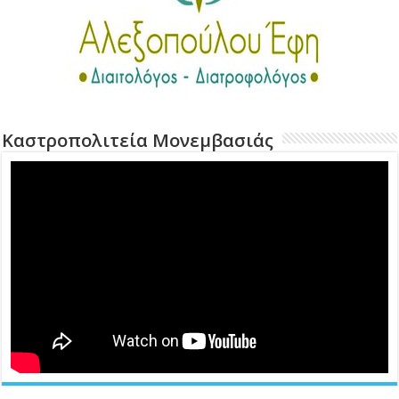
Καστροπολιτεία Μονεμβασιάς