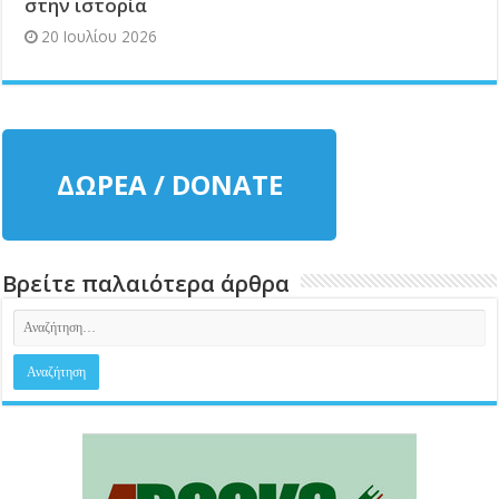
στην ιστορία
20 Ιουλίου 2026
ΔΩΡΕΑ / DONATE
Βρείτε παλαιότερα άρθρα