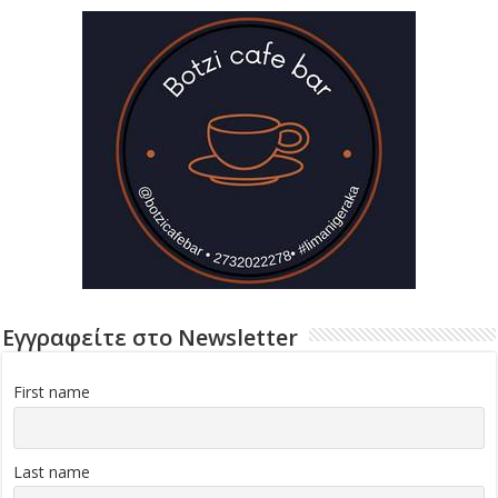
Εγγραφείτε στο Newsletter
First name
Last name