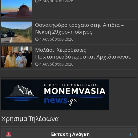
5 Αυγούστου 2026
Θανατηφόρο τροχαίο στην Απιδιά –
Νεκρή 29χρονη οδηγός
4 Αυγούστου 2026
Μολάοι: Χειροθεσίες
Πρωτοπρεσβύτερου και Αρχιδιακόνου
4 Αυγούστου 2026
Χρήσιμα Τηλέφωνα
Έκτακτη Ανάγκη