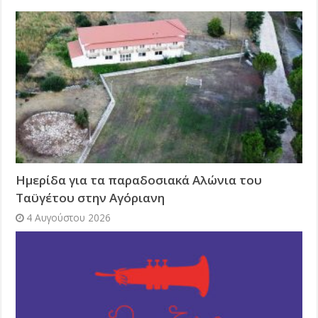
Ημερίδα για τα παραδοσιακά Αλώνια του
Ταϋγέτου στην Αγόριανη
4 Αυγούστου 2026