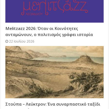
Melitzazz 2026: Όταν οι Κοινότητες
ανταμώνουν, ο πολιτισμός γράφει ιστορία
22 Ιουλίου 2026
Στούπα – Λεύκτρον: Ένα συναρπαστικό ταξίδι