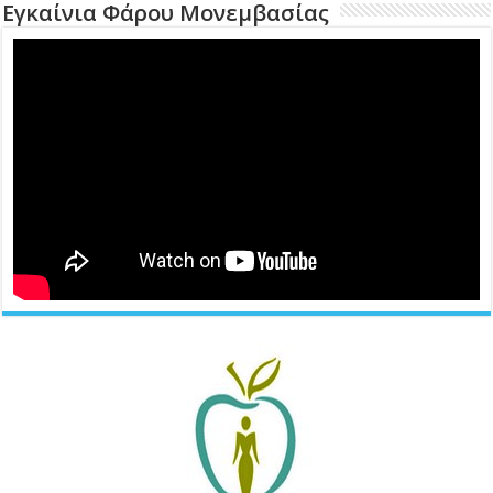
Εγκαίνια Φάρου Μονεμβασίας