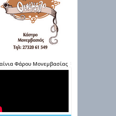
αίνια Φάρου Μονεμβασίας