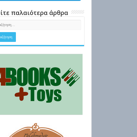
ίτε παλαιότερα άρθρα