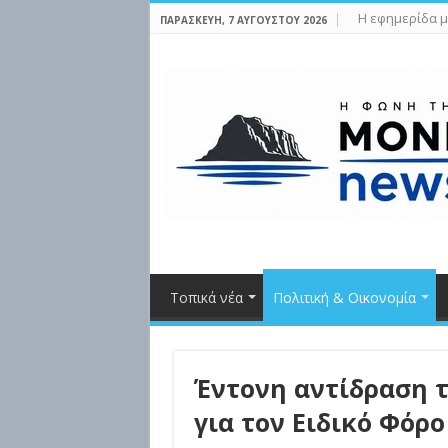
Η εφημερίδα μ
ΠΑΡΑΣΚΕΥΉ, 7 ΑΥΓΟΎΣΤΟΥ 2026
Τοπικά νέα
Πολιτική & Οικονομία
Έντονη αντίδραση 
για τον Ειδικό Φόρ