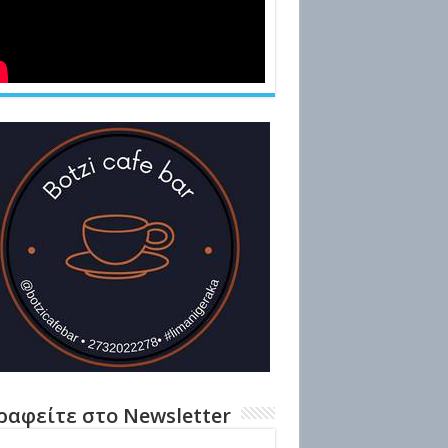
ραφείτε στο Newsletter