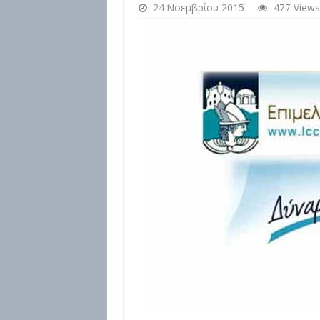
24 Νοεμβρίου 2015
477 Views