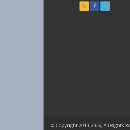
© Copyright 2013-2026, All Rights R