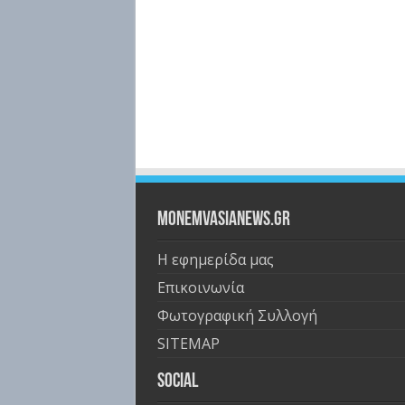
Monemvasianews.gr
Η εφημερίδα μας
Επικοινωνία
Φωτογραφική Συλλογή
SITEMAP
Social