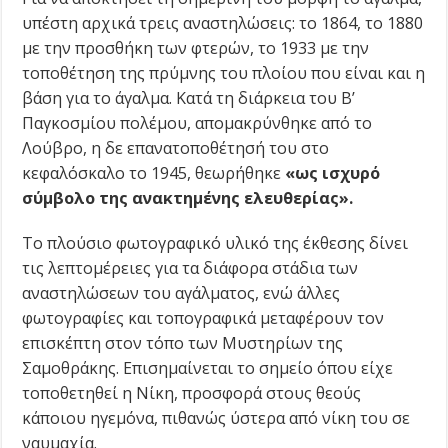
υπέστη αρχικά τρεις αναστηλώσεις: το 1864, το 1880
με την προσθήκη των φτερών, το 1933 με την
τοποθέτηση της πρύμνης του πλοίου που είναι και η
βάση για το άγαλμα. Κατά τη διάρκεια του Β’
Παγκοσμίου πολέμου, απομακρύνθηκε από το
Λούβρο, η δε επανατοποθέτησή του στο
κεφαλόσκαλο το 1945, θεωρήθηκε
«ως ισχυρό
σύμβολο της ανακτημένης ελευθερίας».
Το πλούσιο φωτογραφικό υλικό της έκθεσης δίνει
τις λεπτομέρειες για τα διάφορα στάδια των
αναστηλώσεων του αγάλματος, ενώ άλλες
φωτογραφίες και τοπογραφικά μεταφέρουν τον
επισκέπτη στον τόπο των Μυστηρίων της
Σαμοθράκης. Επισημαίνεται το σημείο όπου είχε
τοποθετηθεί η Νίκη, προσφορά στους θεούς
κάποιου ηγεμόνα, πιθανώς ύστερα από νίκη του σε
ναυμαχία.