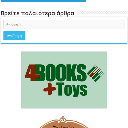
Βρείτε παλαιότερα άρθρα