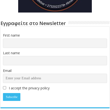
Εγγραφείτε στο Newsletter
First name
Last name
Email
I accept the privacy policy