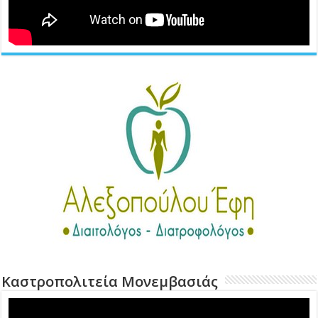
Καστροπολιτεία Μονεμβασιάς