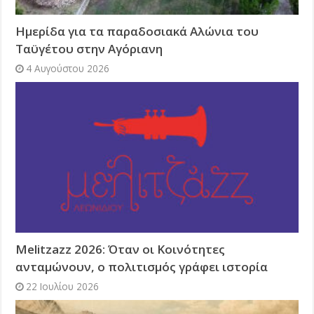
Ημερίδα για τα παραδοσιακά Αλώνια του
Ταϋγέτου στην Αγόριανη
4 Αυγούστου 2026
Melitzazz 2026: Όταν οι Κοινότητες
ανταμώνουν, ο πολιτισμός γράφει ιστορία
22 Ιουλίου 2026