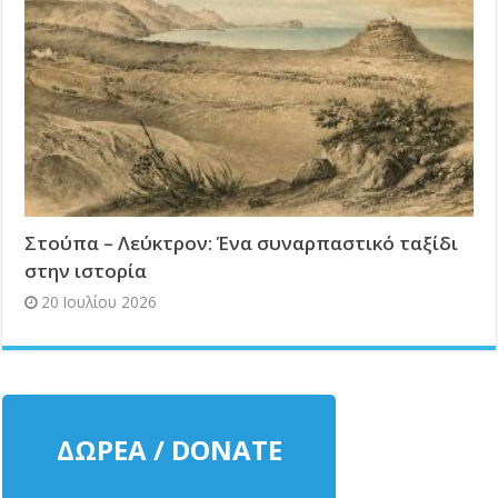
Στούπα – Λεύκτρον: Ένα συναρπαστικό ταξίδι
στην ιστορία
20 Ιουλίου 2026
ΔΩΡΕΑ / DONATE