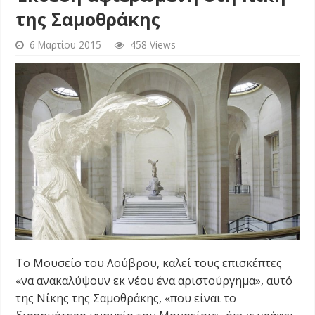
της Σαμοθράκης
6 Μαρτίου 2015
458 Views
Το Μουσείο του Λούβρου, καλεί τους επισκέπτες
«να ανακαλύψουν εκ νέου ένα αριστούργημα», αυτό
της Νίκης της Σαμοθράκης, «που είναι το