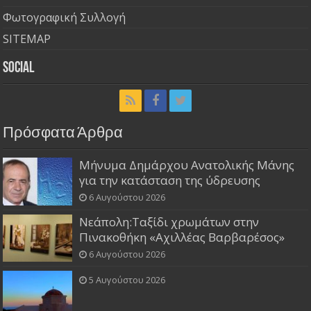
Φωτογραφική Συλλογή
SITEMAP
Social
Πρόσφατα Άρθρα
Μήνυμα Δημάρχου Ανατολικής Μάνης
για την κατάσταση της ύδρευσης
6 Αυγούστου 2026
Νεάπολη:Ταξίδι χρωμάτων στην
Πινακοθήκη «Αχιλλέας Βαρβαρέσος»
6 Αυγούστου 2026
5 Αυγούστου 2026