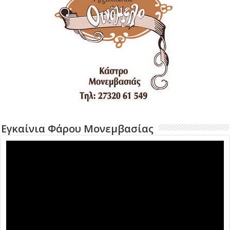
Εγκαίνια Φάρου Μονεμβασίας