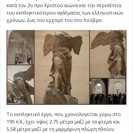
κατά τον 2ο προ Χριστού αιώνα και την περιπέτεια
του εκπληκτικότερου αγάλματος των ελληνιστικών
χρόνων, έως τον ερχομό του στο Λούβρο.
Το εκπληκτικό έργο, που χρονολογείται γύρω στο
190 π.Χ., έχει ύψος 2,75 μέτρα μαζί με τα φτερά και
5,58 μέτρα μαζί με τη μαρμάρινη πλώρη πλοίου