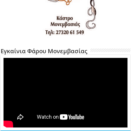
Εγκαίνια Φάρου Μονεμβασίας