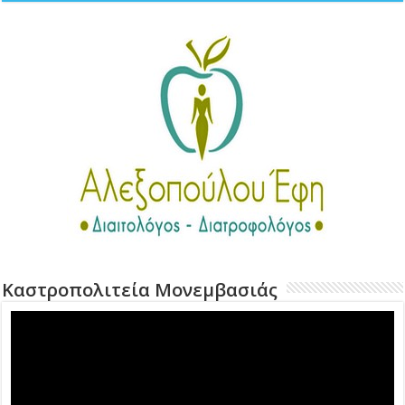
Καστροπολιτεία Μονεμβασιάς