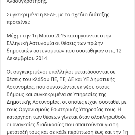
Ανασυγκρότησης.
Συγκεκριμένα η ΚΕΔΕ, με το σχέδιο διάταξης
προτείνει:
Μέχρι την 1η Μαΐου 2015 καταργούνται στην
Ελληνική Αστυνομία οι θέσεις των πρώην
δημοτικών αστυνομικών που συστάθηκαν στις 12
Δεκεμβρίου 2014.
Οι συγκεκριμένοι υπάλληλοι μετατάσσονται σε
θέσεις του κλάδου ΠΕ, ΤΕ, ΔΕ και ΥΕ Δημοτικής
Αστυνομίας, που συνιστώνται εκ νέου στους
δήμους και συγκεκριμένα σε Υπηρεσίες της
Δημοτικής Αστυνομίας, οι οποίες είχαν συσταθεί με
τους Οργανισμούς Εσωτερικής Υπηρεσίας τους. Η
κατάργηση των θέσεων γίνεται όταν ολοκληρωθούν
οι αναγκαίες διαδικασίες που απαιτούνται για τη
μετάταξή τους και σε κάθε περίπτωση έως και την 1η