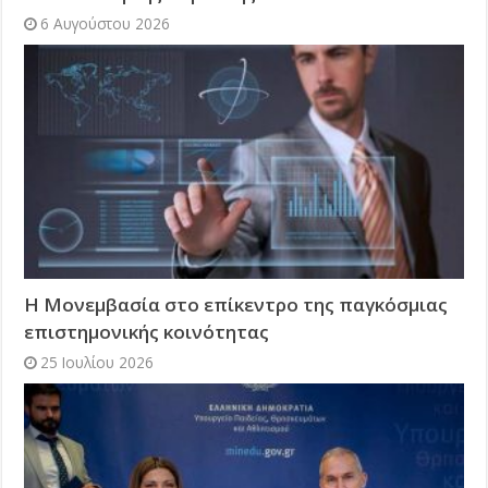
6 Αυγούστου 2026
Η Μονεμβασία στο επίκεντρο της παγκόσμιας
επιστημονικής κοινότητας
25 Ιουλίου 2026