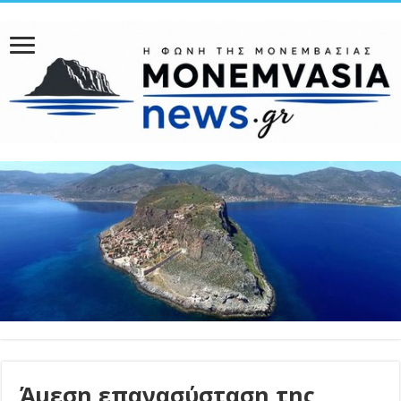
Άμεση επανασύσταση της