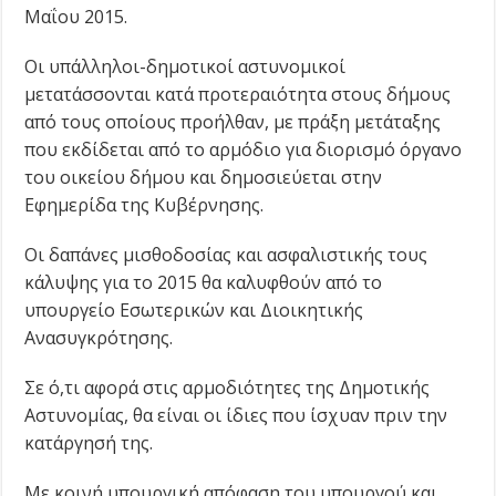
Μαΐου 2015.
Οι υπάλληλοι-δημοτικοί αστυνομικοί
μετατάσσονται κατά προτεραιότητα στους δήμους
από τους οποίους προήλθαν, με πράξη μετάταξης
που εκδίδεται από το αρμόδιο για διορισμό όργανο
του οικείου δήμου και δημοσιεύεται στην
Εφημερίδα της Κυβέρνησης.
Οι δαπάνες μισθοδοσίας και ασφαλιστικής τους
κάλυψης για το 2015 θα καλυφθούν από το
υπουργείο Εσωτερικών και Διοικητικής
Ανασυγκρότησης.
Σε ό,τι αφορά στις αρμοδιότητες της Δημοτικής
Αστυνομίας, θα είναι οι ίδιες που ίσχυαν πριν την
κατάργησή της.
Με κοινή υπουργική απόφαση του υπουργού και