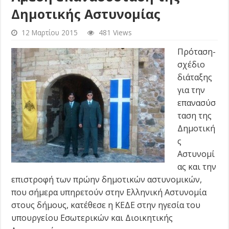
Δημοτικής Αστυνομίας
12 Μαρτίου 2015
481 Views
Πρόταση-
σχέδιο
διάταξης
για την
επανασύσ
ταση της
Δημοτική
ς
Αστυνομί
ας και την
επιστροφή των πρώην δημοτικών αστυνομικών,
που σήμερα υπηρετούν στην Ελληνική Αστυνομία
στους δήμους, κατέθεσε η ΚΕΔΕ στην ηγεσία του
υπουργείου Εσωτερικών και Διοικητικής