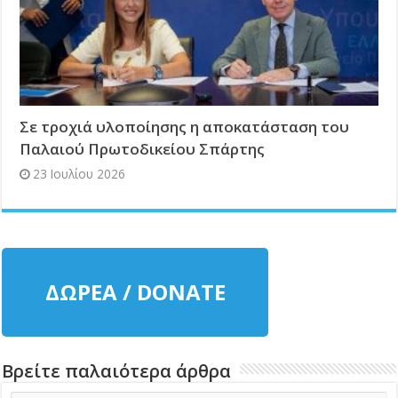
Σε τροχιά υλοποίησης η αποκατάσταση του
Παλαιού Πρωτοδικείου Σπάρτης
23 Ιουλίου 2026
ΔΩΡΕΑ / DONATE
Βρείτε παλαιότερα άρθρα