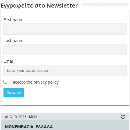
Εγγραφείτε στο Newsletter
First name
Last name
Email
I accept the privacy policy
AUG 10, 2026 - MON
ΜΟΝΕΜΒΑΣΙΆ, ΕΛΛΆΔΑ