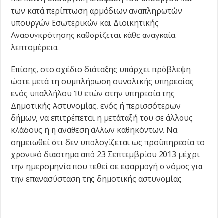
των κατά περίπτωση αρμόδιων αναπληρωτών
υπουργών Εσωτερικών και Διοικητικής
Ανασυγκρότησης καθορίζεται κάθε αναγκαία
λεπτομέρεια.
Επίσης, στο σχέδιο διάταξης υπάρχει πρόβλεψη
ώστε μετά τη συμπλήρωση συνολικής υπηρεσίας
ενός υπαλλήλου 10 ετών στην υπηρεσία της
Δημοτικής Αστυνομίας, ενός ή περισσότερων
δήμων, να επιτρέπεται η μετάταξή του σε άλλους
κλάδους ή η ανάθεση άλλων καθηκόντων. Να
σημειωθεί ότι δεν υπολογίζεται ως προϋπηρεσία το
χρονικό διάστημα από 23 Σεπτεμβρίου 2013 μέχρι
την ημερομηνία που τεθεί σε εφαρμογή ο νόμος για
την επανασύσταση της δημοτικής αστυνομίας.