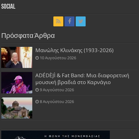
Social
Πρόσφατα Άρθρα
Μανώλης Κλινάκης (1933-2026)
10 Αυγούστου 2026
ADÉDÈJÌ & Fat Band: Μια διαφορετική
μουσική βραδιά στο Καρνάγιο
9 Αυγούστου 2026
8 Αυγούστου 2026