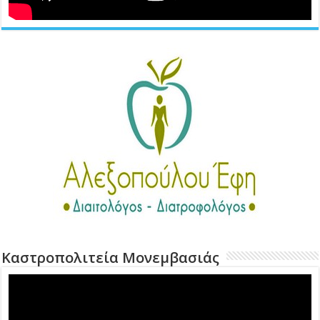
Καστροπολιτεία Μονεμβασιάς