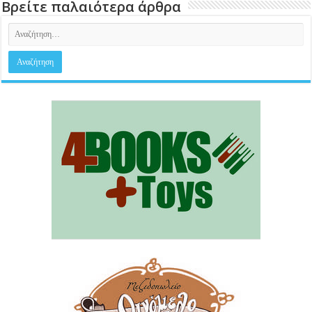
Βρείτε παλαιότερα άρθρα