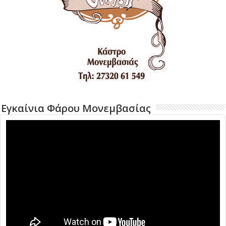
Εγκαίνια Φάρου Μονεμβασίας