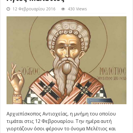
12 Φεβρουαρίου 2016
430 Views
Αρχιεπίσκοπος Αντιοχείας, η μνήμη του οποίου
τιμάται στις 12 Φεβρουαρίου. Την ημέρα αυτή
γιορτάζουν όσοι φέρουν το όνομα Μελέτιος και