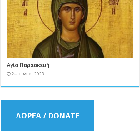
Αγία Παρασκευή
24 Ιουλίου 2025
ΔΩΡΕΑ / DONATE