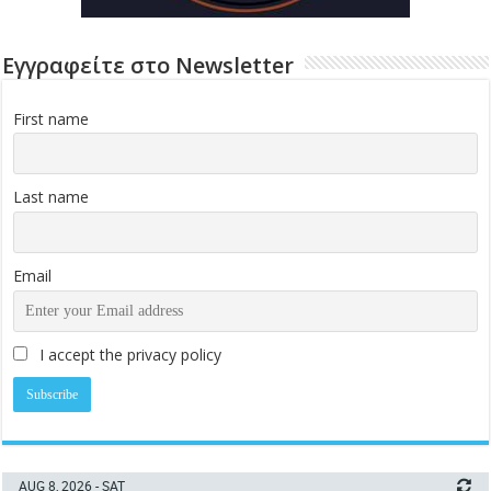
Εγγραφείτε στο Newsletter
First name
Last name
Email
I accept the privacy policy
AUG 8, 2026 - SAT