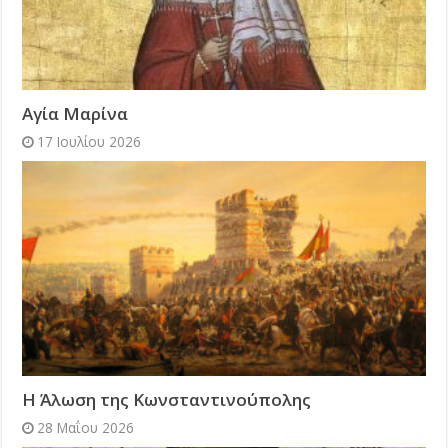
Αγία Μαρίνα
17 Ιουλίου 2026
Η Άλωση της Κωνσταντινούπολης
28 Μαΐου 2026