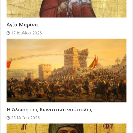
Αγία Μαρίνα
17 Ιουλίου 2026
Η Άλωση της Κωνσταντινούπολης
28 Μαΐου 2026