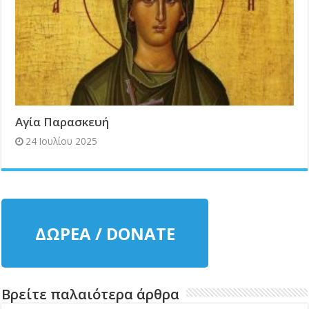
Αγία Παρασκευή
24 Ιουλίου 2025
ΔΩΡΕΑ / DONATE
Βρείτε παλαιότερα άρθρα