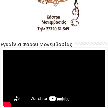
Εγκαίνια Φάρου Μονεμβασίας