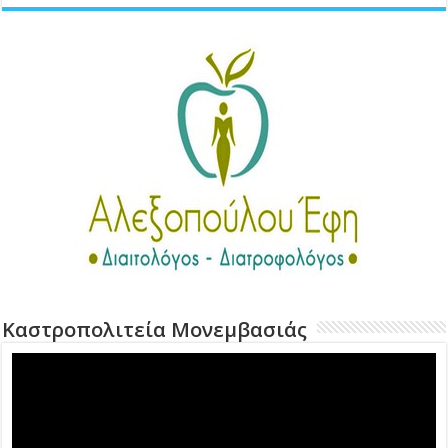
Καστροπολιτεία Μονεμβασιάς