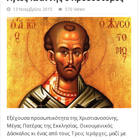
13 Νοεμβρίου 2015
570 Views
Εξέχουσα προσωπικότητα της Χριστιανοσύνης,
Μέγας Πατέρας της Εκκλησίας, Οικουμενικός
Δάσκαλος κι ένας από τους
Τρεις Ιεράρχες
, μαζί με