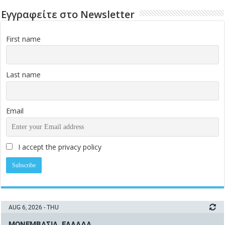
Εγγραφείτε στο Newsletter
First name
Last name
Email
I accept the privacy policy
AUG 6, 2026 - THU
ΜΟΝΕΜΒΑΣΙΆ, ΕΛΛΆΔΑ