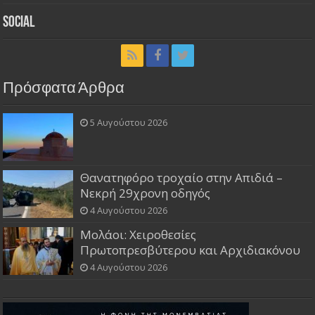
Social
Πρόσφατα Άρθρα
5 Αυγούστου 2026
Θανατηφόρο τροχαίο στην Απιδιά –
Νεκρή 29χρονη οδηγός
4 Αυγούστου 2026
Μολάοι: Χειροθεσίες
Πρωτοπρεσβύτερου και Αρχιδιακόνου
4 Αυγούστου 2026