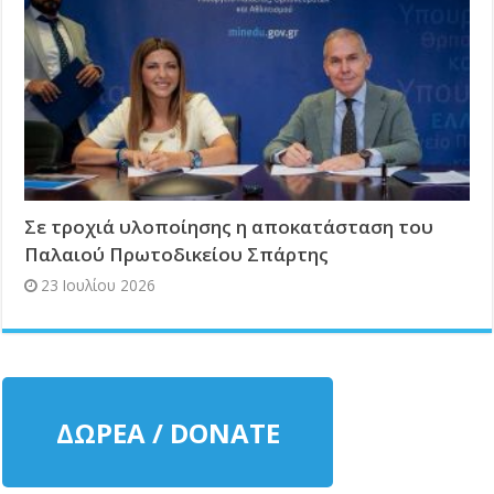
Σε τροχιά υλοποίησης η αποκατάσταση του
Παλαιού Πρωτοδικείου Σπάρτης
23 Ιουλίου 2026
ΔΩΡΕΑ / DONATE