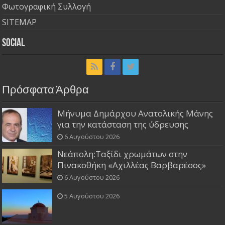
Φωτογραφική Συλλογή
SITEMAP
Social
Πρόσφατα Άρθρα
Μήνυμα Δημάρχου Ανατολικής Μάνης
για την κατάσταση της ύδρευσης
6 Αυγούστου 2026
Νεάπολη:Ταξίδι χρωμάτων στην
Πινακοθήκη «Αχιλλέας Βαρβαρέσος»
6 Αυγούστου 2026
5 Αυγούστου 2026