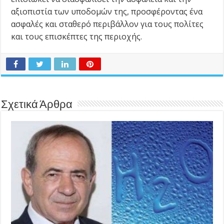
αξιοπιστία των υποδομών της, προσφέροντας ένα
ασφαλές και σταθερό περιβάλλον για τους πολίτες
και τους επισκέπτες της περιοχής.
Σχετικά Άρθρα