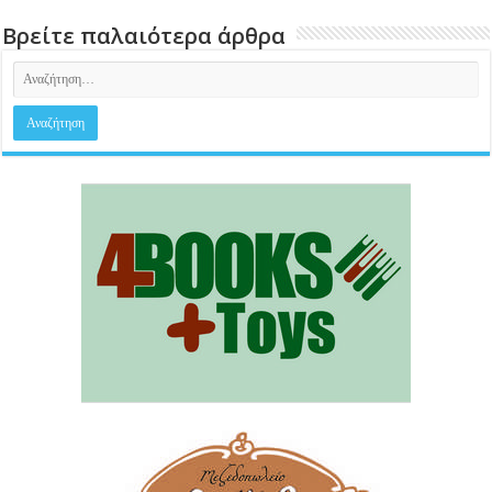
Βρείτε παλαιότερα άρθρα