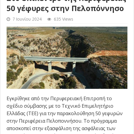
50 γέφυρες στην Πελοπόννησο
7 Ιουνίου 2024
635 Views
Εγκρίθηκε από την Περιφερειακή Επιτροπή το
σχέδιο σύμβασης με το Τεχνικό Επιμελητήριο
Ελλάδας (ΤΕΕ) για την παρακολούθηση 50 γεφυρών
στην Περιφέρεια Πελοποννήσου. Το πρόγραμμα
αποσκοπεί στην εξασφάλιση της ασφάλειας των