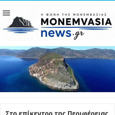
Στο επίκεντρο της Περιφέρειας