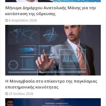
Μήνυμα Δημάρχου Ανατολικής Μάνης για την
κατάσταση της ύδρευσης
6 Αυγούστου 2026
Η Μονεμβασία στο επίκεντρο της παγκόσμιας
επιστημονικής κοινότητας
25 Ιουλίου 2026