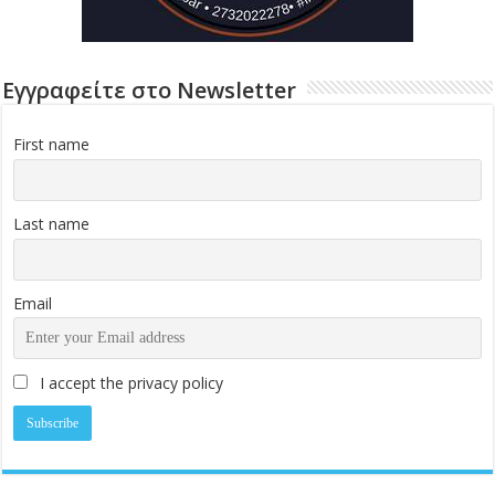
Εγγραφείτε στο Newsletter
First name
Last name
Email
I accept the privacy policy