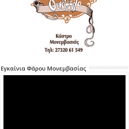
Εγκαίνια Φάρου Μονεμβασίας