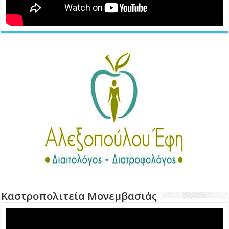
Καστροπολιτεία Μονεμβασιάς