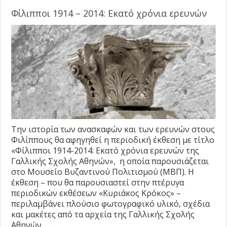
Φίλιπποι 1914 – 2014: Εκατό χρόνια ερευνών
Την ιστορία των ανασκαφών και των ερευνών στους
Φιλίππους θα αφηγηθεί η περιοδική έκθεση με τίτλο
«Φίλιπποι 1914-2014: Εκατό χρόνια ερευνών της
Γαλλικής Σχολής Αθηνών», η οποία παρουσιάζεται
στο Μουσείο Βυζαντινού Πολιτισμού (ΜΒΠ). H
έκθεση – που θα παρουσιαστεί στην πτέρυγα
περιοδικών εκθέσεων «Κυριάκος Κρόκος» –
περιλαμβάνει πλούσιο φωτογραφικό υλικό, σχέδια
και μακέτες από τα αρχεία της Γαλλικής Σχολής
Αθηνών, …