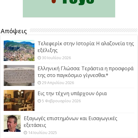
Απόψεις
Τελεφερίκ στην Ιστορία: Η αλαζονεία της
εξέλιξης
30 Ιουλίου 2026
Ελληνική Γλώσσα: Τεράστια η προσφορά
της στο παγκόσμιο γίγνεσθαι*
29 Απριλίου 2026
Εις την τέχνη υπάρχουν όρια
5 Φεβρουαρίου 2026
Εξαγωγές επιστημόνων και Εισαγωγικές
εξετάσεις
14 Ιουλίου 2025