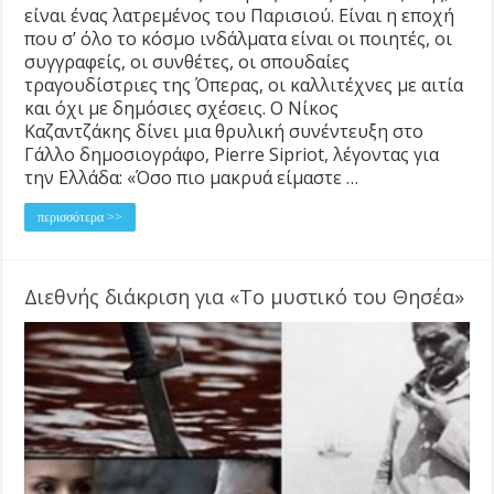
είναι ένας λατρεμένος του Παρισιού. Είναι η εποχή
που σ’ όλο το κόσμο ινδάλματα είναι οι ποιητές, οι
συγγραφείς, οι συνθέτες, οι σπουδαίες
τραγουδίστριες της Όπερας, οι καλλιτέχνες με αιτία
και όχι με δημόσιες σχέσεις. Ο Νίκος
Καζαντζάκης δίνει μια θρυλική συνέντευξη στο
Γάλλο δημοσιογράφο, Pierre Sipriot, λέγοντας για
την Ελλάδα: «Όσο πιο μακρυά είμαστε …
περισσότερα >>
Διεθνής διάκριση για «Το μυστικό του Θησέα»