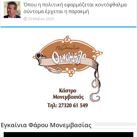
Όπου η πολιτική εφαρμόζεται κοντόφθαλμα
σύντομα έρχεται η παρακμή
30 Μαΐου 2025
Εγκαίνια Φάρου Μονεμβασίας