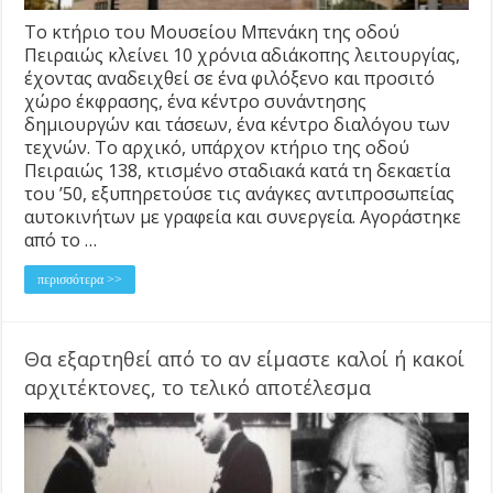
Το κτήριο του Μουσείου Μπενάκη της οδού
Πειραιώς κλείνει 10 χρόνια αδιάκοπης λειτουργίας,
έχοντας αναδειχθεί σε ένα φιλόξενο και προσιτό
χώρο έκφρασης, ένα κέντρο συνάντησης
δημιουργών και τάσεων, ένα κέντρο διαλόγου των
τεχνών. Το αρχικό, υπάρχον κτήριο της οδού
Πειραιώς 138, κτισμένο σταδιακά κατά τη δεκαετία
του ’50, εξυπηρετούσε τις ανάγκες αντιπροσωπείας
αυτοκινήτων με γραφεία και συνεργεία. Αγοράστηκε
από το …
περισσότερα >>
Θα εξαρτηθεί από το αν είμαστε καλοί ή κακοί
αρχιτέκτονες, το τελικό αποτέλεσμα