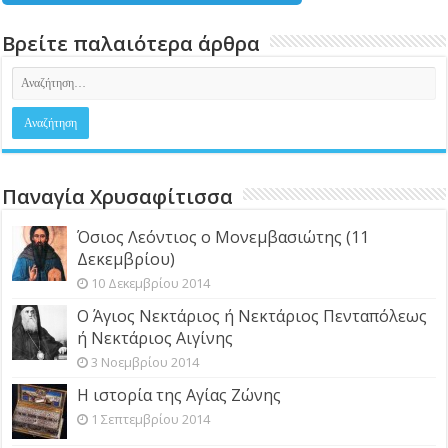
Βρείτε παλαιότερα άρθρα
Παναγία Χρυσαφίτισσα
Όσιος Λεόντιος ο Μονεμβασιώτης (11
Δεκεμβρίου)
10 Δεκεμβρίου 2014
Ο Άγιος Νεκτάριος ή Νεκτάριος Πενταπόλεως
ή Νεκτάριος Αιγίνης
3 Νοεμβρίου 2014
Η ιστορία της Αγίας Ζώνης
1 Σεπτεμβρίου 2014