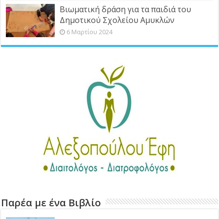
Βιωματική δράση για τα παιδιά του
Δημοτικού Σχολείου Αμυκλών
6 Μαρτίου 2024
Παρέα με ένα Βιβλίο