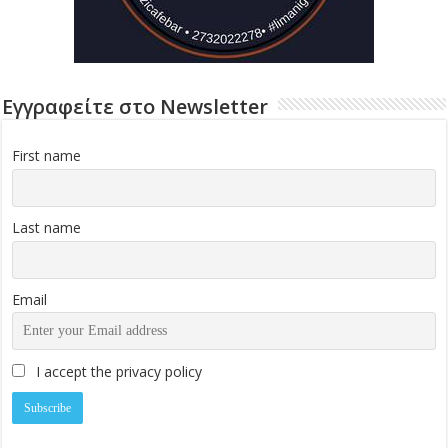
Εγγραφείτε στο Newsletter
First name
Last name
Email
I accept the privacy policy