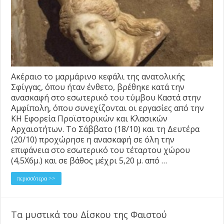
Ακέραιο το μαρμάρινο κεφάλι της ανατολικής
Σφίγγας, όπου ήταν ένθετο, βρέθηκε κατά την
ανασκαφή στο εσωτερικό του τύμβου Καστά στην
Αμφίπολη, όπου συνεχίζονται οι εργασίες από την
ΚΗ Εφορεία Προϊστορικών και Κλασικών
Αρχαιοτήτων. Το Σάββατο (18/10) και τη Δευτέρα
(20/10) προχώρησε η ανασκαφή σε όλη την
επιφάνεια στο εσωτερικό του τέταρτου χώρου
(4,5Χ6μ.) και σε βάθος μέχρι 5,20 μ. από …
περισσότερα >>
Τα μυστικά του Δίσκου της Φαιστού