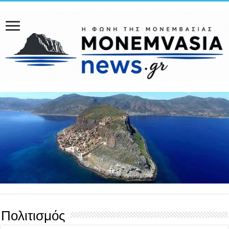
Πολιτισμός