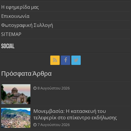
Η εφημερίδα μας
Επικοινωνία
Φωτογραφική Συλλογή
SITEMAP
Social
Πρόσφατα Άρθρα
8 Αυγούστου 2026
Μονεμβασία: Η κατασκευή του
τελεφερίκ στο επίκεντρο εκδήλωσης
7 Αυγούστου 2026