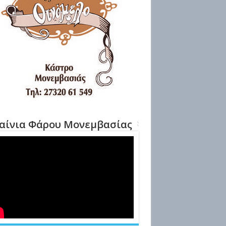
αίνια Φάρου Μονεμβασίας