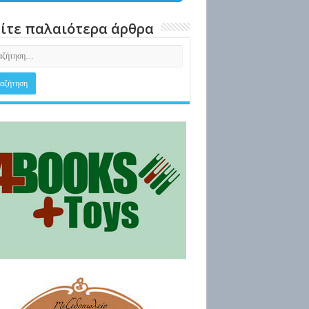
ίτε παλαιότερα άρθρα