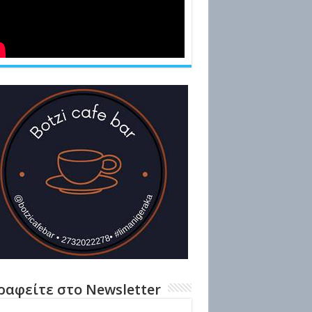
ραφείτε στο Newsletter