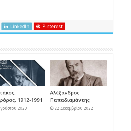
LinkedIn
Pinterest
τάκος,
Αλέξανδρος
φόρος, 1912-1991
Παπαδιαμάντης
υγούστου 2023
22 Δεκεμβρίου 2022