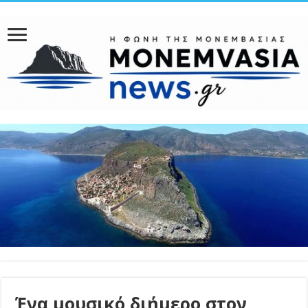
Ένα μουσικό διήμερο στον