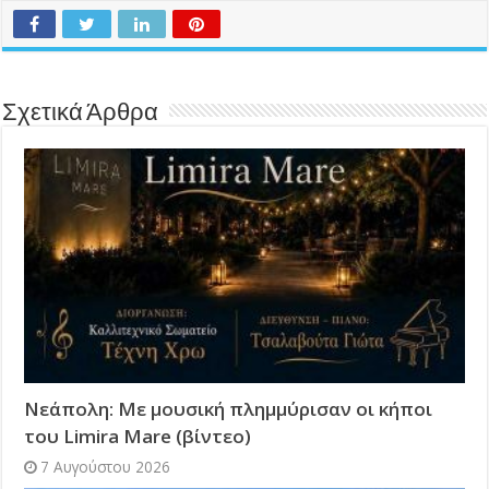
Σχετικά Άρθρα
Νεάπολη: Με μουσική πλημμύρισαν οι κήποι
του Limira Mare (βίντεο)
7 Αυγούστου 2026