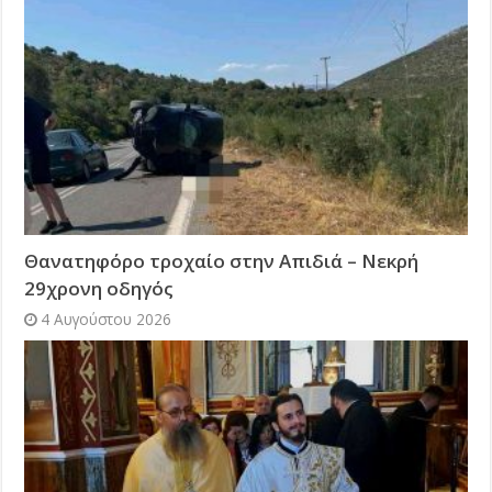
Θανατηφόρο τροχαίο στην Απιδιά – Νεκρή
29χρονη οδηγός
4 Αυγούστου 2026