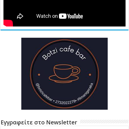
Εγγραφείτε στο Newsletter