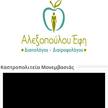
Καστροπολιτεία Μονεμβασιάς