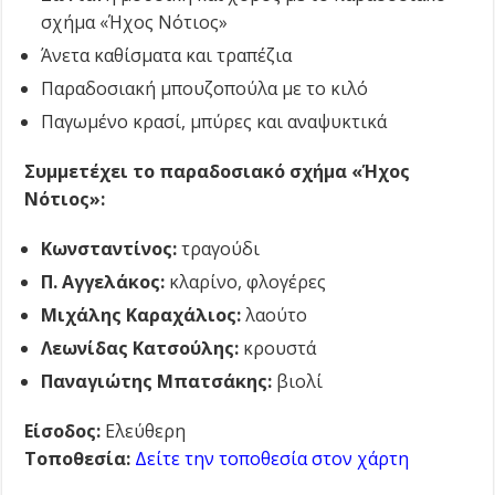
σχήμα «Ήχος Νότιος»
Άνετα καθίσματα και τραπέζια
Παραδοσιακή μπουζοπούλα με το κιλό
Παγωμένο κρασί, μπύρες και αναψυκτικά
Συμμετέχει το παραδοσιακό σχήμα «Ήχος
Νότιος»:
Κωνσταντίνος:
τραγούδι
Π. Αγγελάκος:
κλαρίνο, φλογέρες
Μιχάλης Καραχάλιος:
λαούτο
Λεωνίδας Κατσούλης:
κρουστά
Παναγιώτης Μπατσάκης:
βιολί
Είσοδος:
Ελεύθερη
Τοποθεσία:
Δείτε την τοποθεσία στον χάρτη