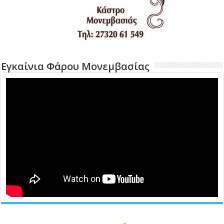
Εγκαίνια Φάρου Μονεμβασίας