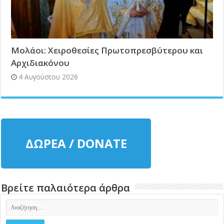
Μολάοι: Χειροθεσίες Πρωτοπρεσβύτερου και
Αρχιδιακόνου
4 Αυγούστου 2026
ΔΩΡΕΑ / DONATE
Βρείτε παλαιότερα άρθρα