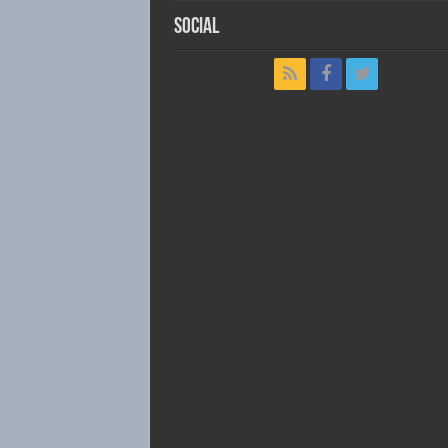
Social