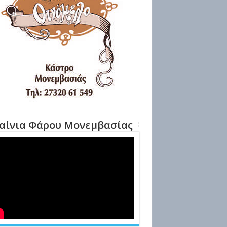
αίνια Φάρου Μονεμβασίας