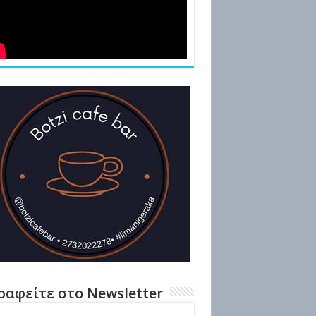
ραφείτε στο Newsletter