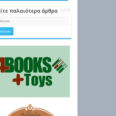
ίτε παλαιότερα άρθρα