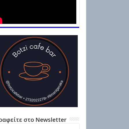
ραφείτε στο Newsletter