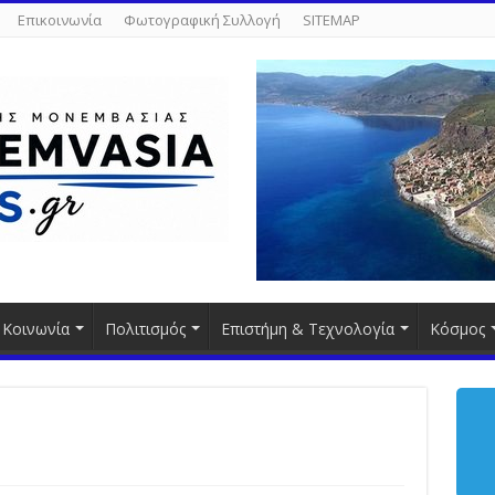
Επικοινωνία
Φωτογραφική Συλλογή
SITEMAP
Κοινωνία
Πολιτισμός
Επιστήμη & Τεχνολογία
Κόσμος