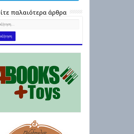
ίτε παλαιότερα άρθρα