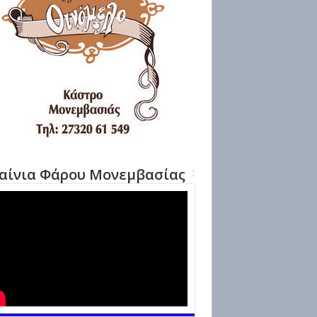
αίνια Φάρου Μονεμβασίας