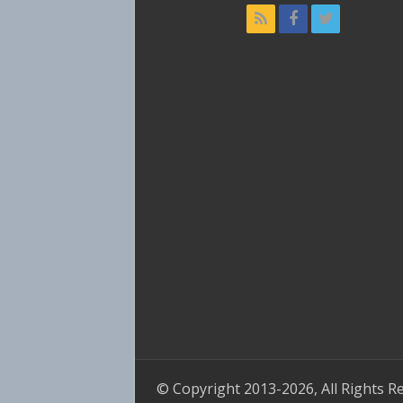
© Copyright 2013-2026, All Rights R