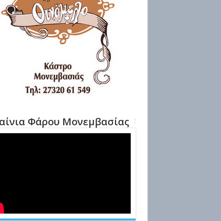
αίνια Φάρου Μονεμβασίας