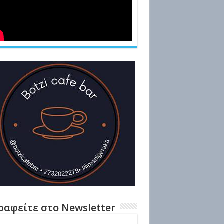
ραφείτε στο Newsletter