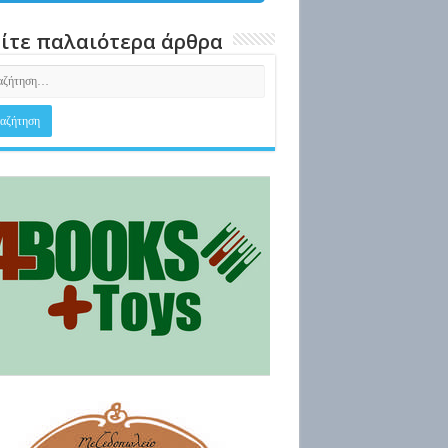
ίτε παλαιότερα άρθρα