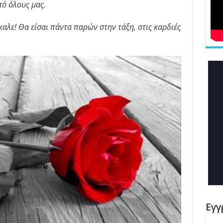
πό όλους μας.
καλε! Θα είσαι πάντα παρών στην τάξη, στις καρδιές
Εγγ