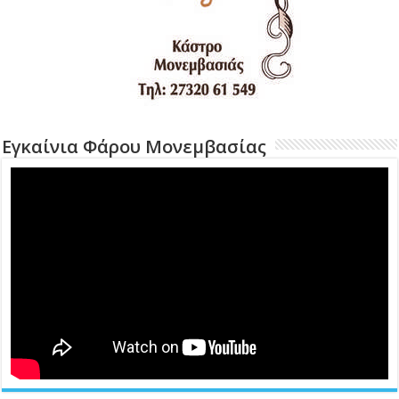
Εγκαίνια Φάρου Μονεμβασίας