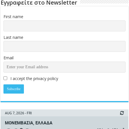
Εγγραφείτε στο Newsletter
First name
Last name
Email
I accept the privacy policy
AUG 7, 2026 - FRI
ΜΟΝΕΜΒΑΣΙΆ, ΕΛΛΆΔΑ