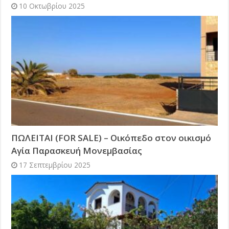
10 Οκτωβρίου 2025
ΠΩΛΕΙΤΑΙ (FOR SALE) – Οικόπεδο στον οικισμό
Αγία Παρασκευή Μονεμβασίας
17 Σεπτεμβρίου 2025