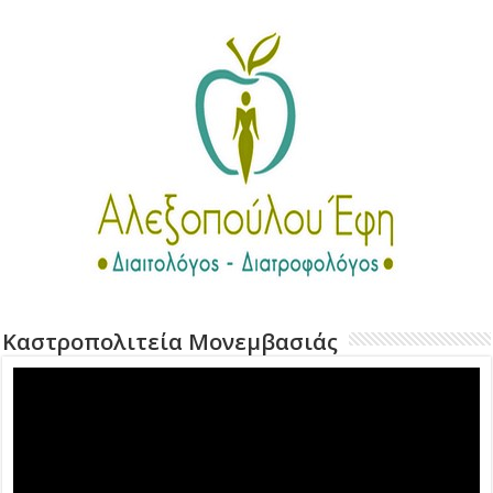
Καστροπολιτεία Μονεμβασιάς