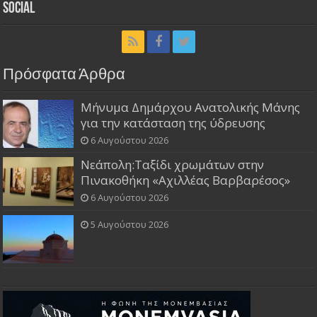
Social
Πρόσφατα Άρθρα
Μήνυμα Δημάρχου Ανατολικής Μάνης
για την κατάσταση της ύδρευσης
6 Αυγούστου 2026
Νεάπολη:Ταξίδι χρωμάτων στην
Πινακοθήκη «Αχιλλέας Βαρβαρέσος»
6 Αυγούστου 2026
5 Αυγούστου 2026