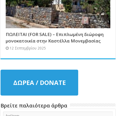
ΠΩΛΕΙΤΑΙ (FOR SALE) – Επιπλωμένη διώροφη
μονοκατοικία στην Καστέλλα Μονεμβασίας
12 Σεπτεμβρίου 2025
ΔΩΡΕΑ / DONATE
Βρείτε παλαιότερα άρθρα