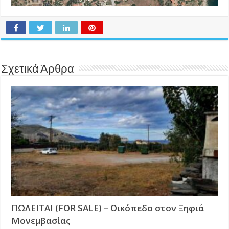
Σχετικά Άρθρα
ΠΩΛΕΙΤΑΙ (FOR SALE) – Οικόπεδο στον Ξηφιά
Μονεμβασίας