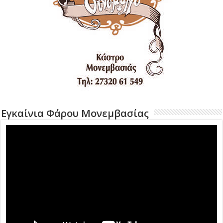
Εγκαίνια Φάρου Μονεμβασίας