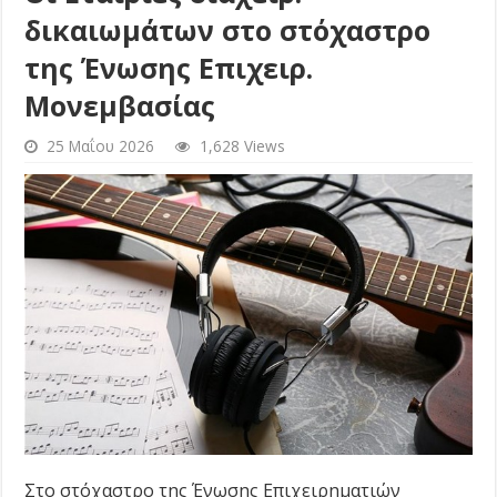
δικαιωμάτων στο στόχαστρο
της Ένωσης Επιχειρ.
Μονεμβασίας
25 Μαΐου 2026
1,628 Views
Στο στόχαστρο της Ένωσης Επιχειρηματιών