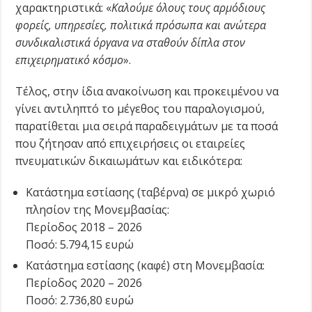
χαρακτηριστικά: «
Καλούμε όλους τους αρμόδιους
φορείς, υπηρεσίες, πολιτικά πρόσωπα και ανώτερα
συνδικαλιστικά όργανα να σταθούν δίπλα στον
επιχειρηματικό κόσμο
».
Τέλος, στην ίδια ανακοίνωση και προκειμένου να
γίνει αντιληπτό το μέγεθος του παραλογισμού,
παρατίθεται μια σειρά παραδειγμάτων με τα ποσά
που ζήτησαν από επιχειρήσεις οι εταιρείες
πνευματικών δικαιωμάτων και ειδικότερα:
Κατάστημα εστίασης (ταβέρνα) σε μικρό χωριό
πλησίον της Μονεμβασίας:
Περίοδος 2018 – 2026
Ποσό: 5.794,15 ευρώ
Κατάστημα εστίασης (καφέ) στη Μονεμβασία:
Περίοδος 2020 – 2026
Ποσό: 2.736,80 ευρώ