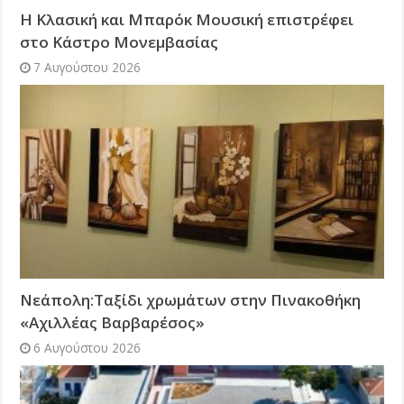
Η Κλασική και Μπαρόκ Μουσική επιστρέφει
στο Κάστρο Μονεμβασίας
7 Αυγούστου 2026
Νεάπολη:Ταξίδι χρωμάτων στην Πινακοθήκη
«Αχιλλέας Βαρβαρέσος»
6 Αυγούστου 2026