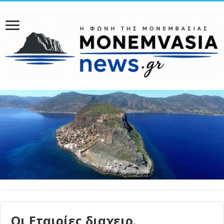
Οι Εταιρίες διαχειρ.