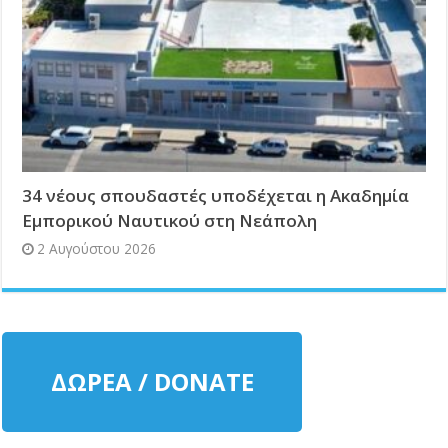
34 νέους σπουδαστές υποδέχεται η Ακαδημία
Εμπορικού Ναυτικού στη Νεάπολη
2 Αυγούστου 2026
ΔΩΡΕΑ / DONATE