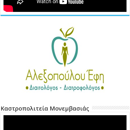
Καστροπολιτεία Μονεμβασιάς