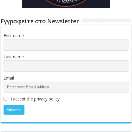
Εγγραφείτε στο Newsletter
First name
Last name
Email
I accept the privacy policy