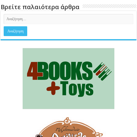
Βρείτε παλαιότερα άρθρα