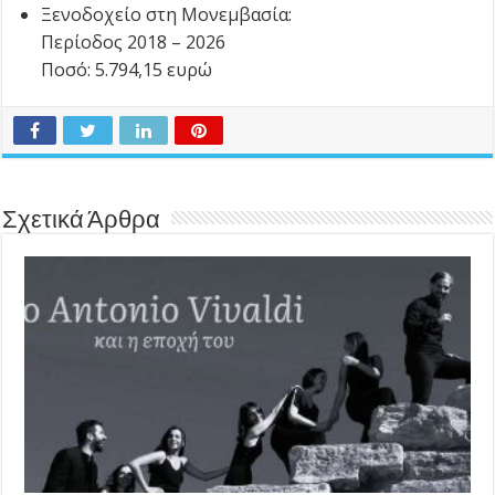
Ξενοδοχείο στη Μονεμβασία:
Περίοδος 2018 – 2026
Ποσό: 5.794,15 ευρώ
Σχετικά Άρθρα