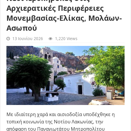
Αρχιερατικές Περιφέρειες
Μονεμβασίας-Ελίκας, Μολάων-
Ασωπού
13 Ιουνίου 2026
1,220 Views
Με ιδιαίτερη χαρά και αισιοδοξία υποδέχθηκε η
τοπική κοινωνία της Νοτίου Λακωνίας, την
απόφαση του Παναγιωτάτου Μητροπολίτου