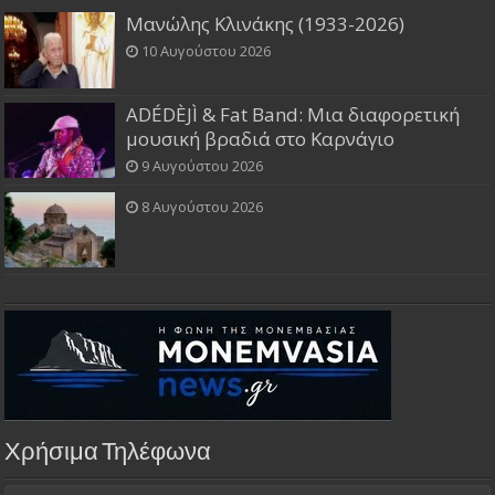
Μανώλης Κλινάκης (1933-2026)
10 Αυγούστου 2026
ADÉDÈJÌ & Fat Band: Μια διαφορετική
μουσική βραδιά στο Καρνάγιο
9 Αυγούστου 2026
8 Αυγούστου 2026
Χρήσιμα Τηλέφωνα