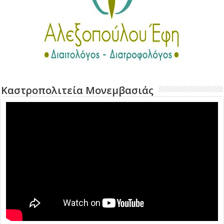
Καστροπολιτεία Μονεμβασιάς