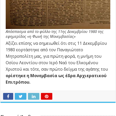
Απόσπασμα από το φύλλο της 11ης Δεκεμβρίου 1980 της
εφημερίδος «η Φωνή της Μονεμβασίας»
Αξίζει επίσης να σημειωθεί ότι στις 11 Δεκεμβρίου
1980 εορτάστηκε από τον Παναγιώτατο
Μητροπολίτη μας, για πρώτη φορά, η μνήμη του
Οσίου Λεοντίου στον Ιερό Ναό του Ελκομένου
Χριστού και τότε, σαν πρώτο δείγμα της αγάπης του
ορίστηκε η Μονεμβασία ως έδρα Αρχιερατικού
Επιτρόπου.