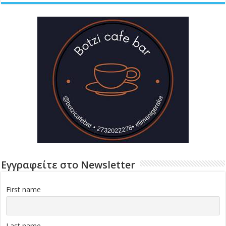
Εγγραφείτε στο Newsletter
First name
Last name