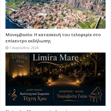
Μονεμβασία: Η κατασκευή του τελεφερίκ στο
επίκεντρο εκδήλωσης
7 Αυγούστου 2026