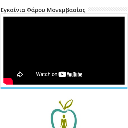
Εγκαίνια Φάρου Μονεμβασίας