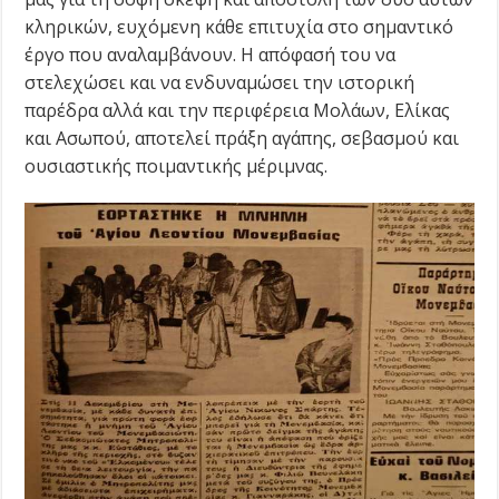
κληρικών, ευχόμενη κάθε επιτυχία στο σημαντικό
έργο που αναλαμβάνουν. Η απόφασή του να
στελεχώσει και να ενδυναμώσει την ιστορική
παρέδρα αλλά και την περιφέρεια Μολάων, Ελίκας
και Ασωπού, αποτελεί πράξη αγάπης, σεβασμού και
ουσιαστικής ποιμαντικής μέριμνας.