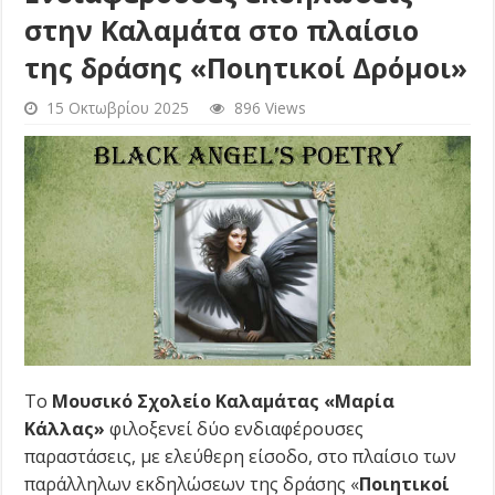
στην Καλαμάτα στο πλαίσιο
της δράσης «Ποιητικοί Δρόμοι»
15 Οκτωβρίου 2025
896 Views
Το
Μουσικό Σχολείο Καλαμάτας «Μαρία
Κάλλας»
φιλοξενεί δύο ενδιαφέρουσες
παραστάσεις, με ελεύθερη είσοδο, στο πλαίσιο των
παράλληλων εκδηλώσεων της δράσης «
Ποιητικοί