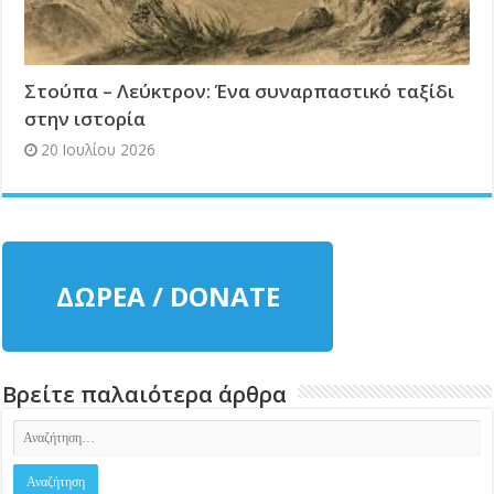
Στούπα – Λεύκτρον: Ένα συναρπαστικό ταξίδι
στην ιστορία
20 Ιουλίου 2026
ΔΩΡΕΑ / DONATE
Βρείτε παλαιότερα άρθρα