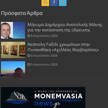
Πρόσφατα Άρθρα
Μήνυμα Δημάρχου Ανατολικής Μάνης
για την κατάσταση της ύδρευσης
6 Αυγούστου 2026
Νεάπολη:Ταξίδι χρωμάτων στην
Πινακοθήκη «Αχιλλέας Βαρβαρέσος»
6 Αυγούστου 2026
5 Αυγούστου 2026