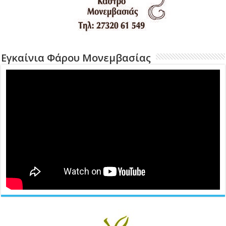
Εγκαίνια Φάρου Μονεμβασίας