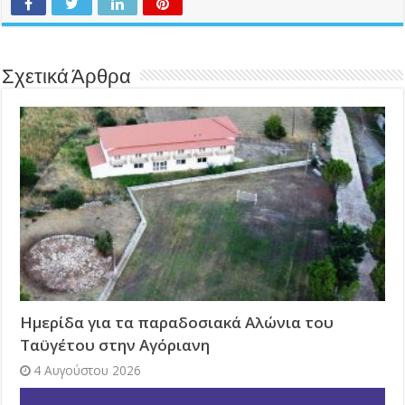
Σχετικά Άρθρα
Ημερίδα για τα παραδοσιακά Αλώνια του
Ταϋγέτου στην Αγόριανη
4 Αυγούστου 2026