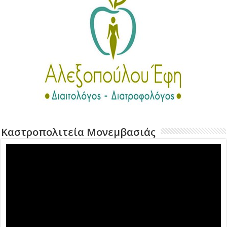
Καστροπολιτεία Μονεμβασιάς