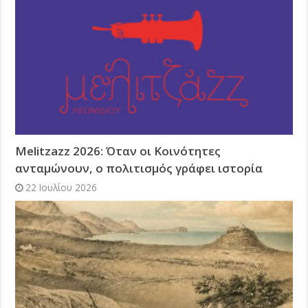
Melitzazz 2026: Όταν οι Κοινότητες
ανταμώνουν, ο πολιτισμός γράφει ιστορία
22 Ιουλίου 2026