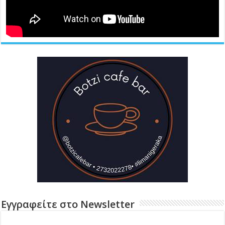
Εγγραφείτε στο Newsletter