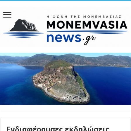
Ενδιαφέρουσες εκδηλώσεις