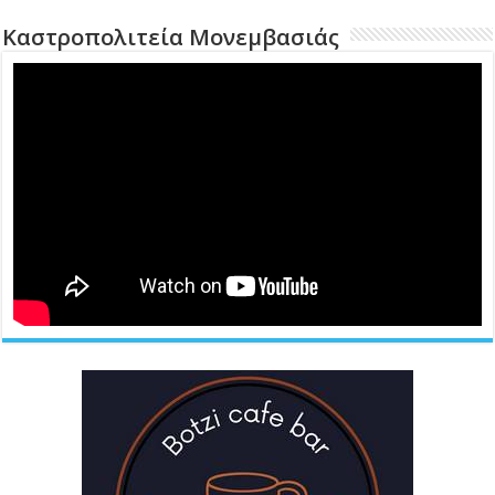
Καστροπολιτεία Μονεμβασιάς