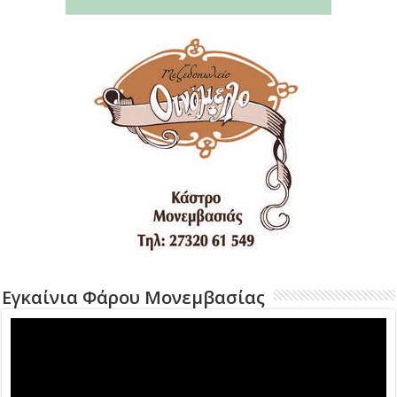
Εγκαίνια Φάρου Μονεμβασίας