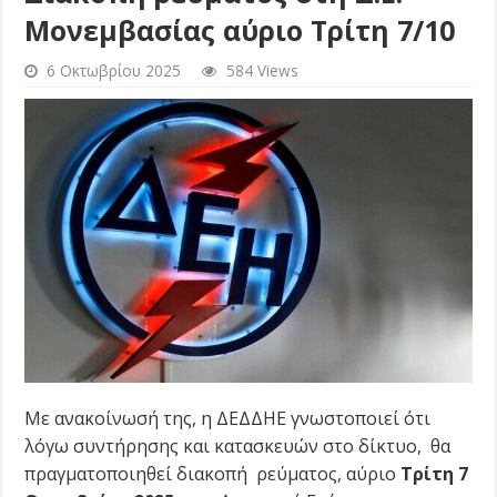
Μονεμβασίας αύριο Τρίτη 7/10
6 Οκτωβρίου 2025
584 Views
Με ανακοίνωσή της, η ΔΕΔΔΗΕ γνωστοποιεί ότι
λόγω συντήρησης και κατασκευών στο δίκτυο, θα
πραγματοποιηθεί διακοπή ρεύματος, αύριο
Τρίτη 7