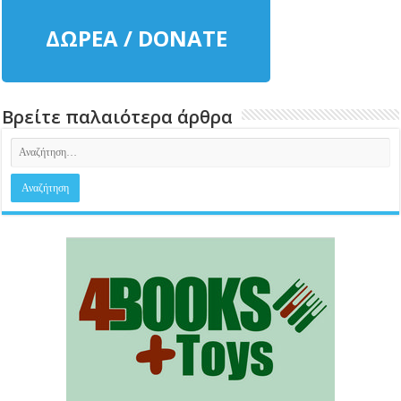
ΔΩΡΕΑ / DONATE
Βρείτε παλαιότερα άρθρα