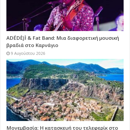
ADÉDÈJÌ & Fat Band: Μια διαφορετική μουσική
βραδιά στο Καρνάγιο
9 Αυγούστου 2026
Μονεμβασία: Η κατασκευή του τελεφερίκ στο