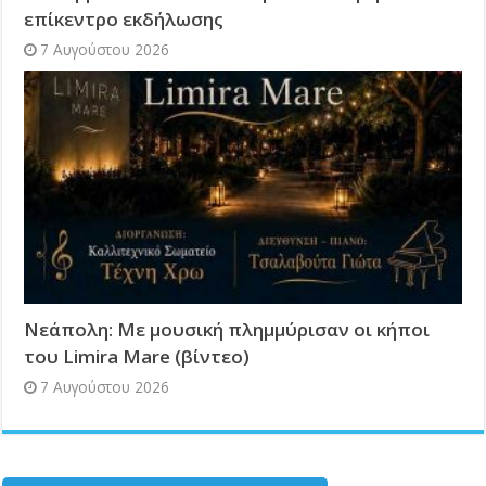
επίκεντρο εκδήλωσης
7 Αυγούστου 2026
Νεάπολη: Με μουσική πλημμύρισαν οι κήποι
του Limira Mare (βίντεο)
7 Αυγούστου 2026