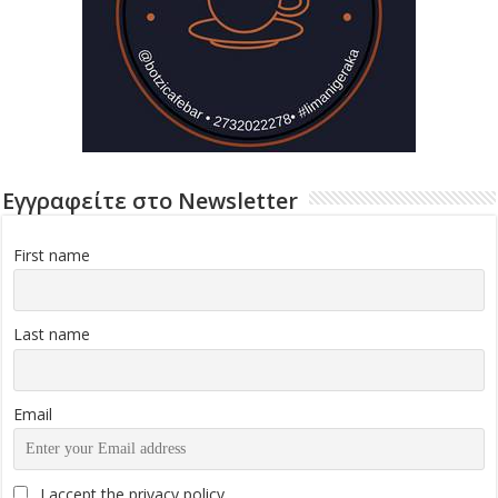
Εγγραφείτε στο Newsletter
First name
Last name
Email
I accept the privacy policy