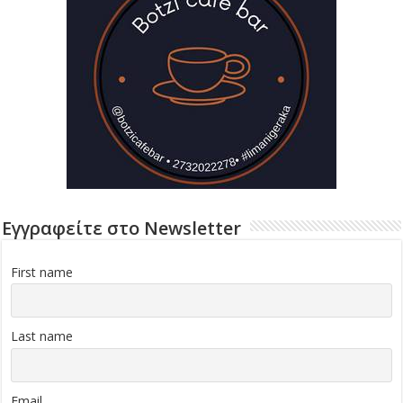
Εγγραφείτε στο Newsletter
First name
Last name
Email