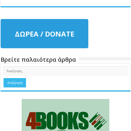
ΔΩΡΕΑ / DONATE
Βρείτε παλαιότερα άρθρα