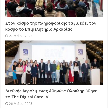
Στον κόσμο της πληροφορικής ταξιδεύει τον
κόσμο το Επιμελητήριο Αρκαδίας
27 Μαΐου 2023
Διεθνής Αερολιμένας Αθηνών: Ολοκληρώθηκε
το The Digital Gate IV
26 Μαΐου 2023