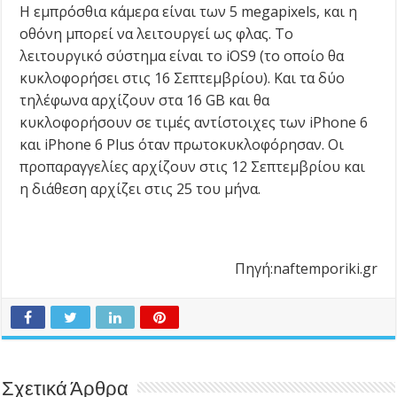
Η εμπρόσθια κάμερα είναι των 5 megapixels, και η
οθόνη μπορεί να λειτουργεί ως φλας. Το
λειτουργικό σύστημα είναι το iOS9 (το οποίο θα
κυκλοφορήσει στις 16 Σεπτεμβρίου). Και τα δύο
τηλέφωνα αρχίζουν στα 16 GB και θα
κυκλοφορήσουν σε τιμές αντίστοιχες των iPhone 6
και iPhone 6 Plus όταν πρωτοκυκλοφόρησαν. Οι
προπαραγγελίες αρχίζουν στις 12 Σεπτεμβρίου και
η διάθεση αρχίζει στις 25 του μήνα.
Πηγή:naftemporiki.gr
Σχετικά Άρθρα