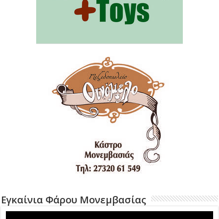
Εγκαίνια Φάρου Μονεμβασίας