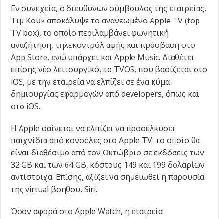
Εν συνεχεία, ο διευθύνων σύμβουλος της εταιρείας,
Τιμ Κουκ αποκάλυψε το ανανεωμένο Apple TV (top
TV box), το οποίο περιλαμβάνει φωνητική
αναζήτηση, τηλεκοντρόλ αφής και πρόσβαση στο
Αpp Store, ενώ υπάρχει και Apple Music. Διαθέτει
επίσης νέο λειτουργικό, το TVOS, που βασίζεται στο
iOS, με την εταιρεία να ελπίζει σε ένα κύμα
δημιουργίας εφαρμογών από developers, όπως και
στο iOS.
H Apple φαίνεται να ελπίζει να προσελκύσει
παιχνίδια από κονσόλες στο Apple TV, το οποίο θα
είναι διαθέσιμο από τον Οκτώβριο σε εκδόσεις των
32 GB και των 64 GB, κόστους 149 και 199 δολαρίων
αντίστοιχα. Επίσης, αξίζει να σημειωθεί η παρουσία
της virtual βοηθού, Siri.
Όσον αφορά στο Apple Watch, η εταιρεία