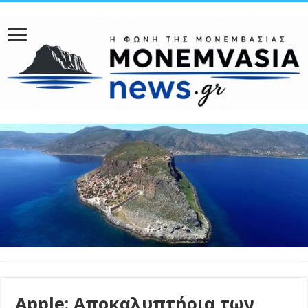
Apple: Αποκαλυπτήρια των