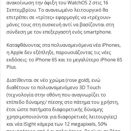
ανακοίνωση την άφιξη του WatchOS 2 στις 16
Σεπτεμβρίου. Το ανανεωμένο λειτουργικό θα
επιτρέπει σε «τρίτες» εφαρμογές να «τρέχουν»
μόνες τους στη συσκευή αντί να βασίζονται στη
σύνδεση με τον επεξεργαστή ενός smartphone.
Καταφθάνοντας στα πολυαναμενόμενα νέα iPhones,
η Apple δεν εξέπληξε, παρουσιάζοντας τις νέες
εκδόσεις: το iPhone 6S και το μεγαλύτερο iPhone 6S
Plus.
Διατίθενται σε νέο χρώμα (rose gold), ενώ
διαθέτουν το πολυαναμενόμενο 3D Touch
(τεχνολογία στην οθόνη που αναγνωρίζει το
επίπεδο δύναμης/ πίεσης στο πάτημα του χρήστη,
έτσι ώστε πατήματα διαφορετικής δύναμης
χρησιμοποιούνται για διαφορετικές λειτουργίες)
και νέα iSight κάμερα των 12 megapixels, 50%