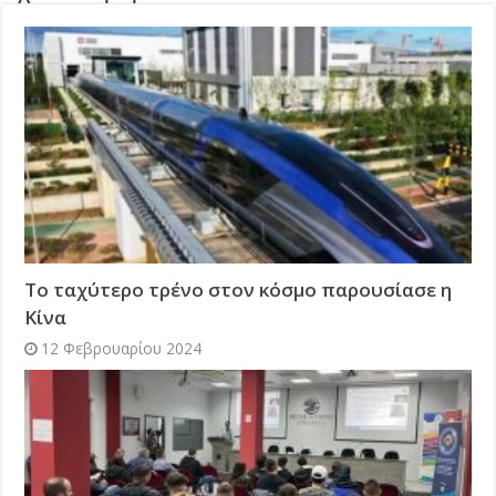
Το ταχύτερο τρένο στον κόσμο παρουσίασε η
Κίνα
12 Φεβρουαρίου 2024