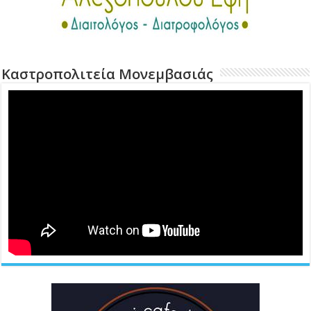
Καστροπολιτεία Μονεμβασιάς