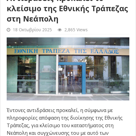
κλείσιμο της Εθνικής Τράπεζας
στη Νεάπολη
18 Οκτωβρίου 2025
2,865 Views
Έντονες αντιδράσεις προκαλεί, η σύμφωνα με
πληροφορίες απόφαση της διοίκησης της Εθνικής
Τράπεζας, για κλείσιμο του καταστήματος στη
Νεάπολη και συγχώνευσης του με αυτό των