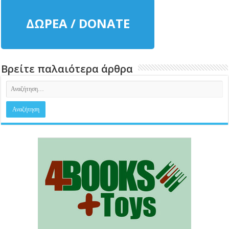
ΔΩΡΕΑ / DONATE
Βρείτε παλαιότερα άρθρα