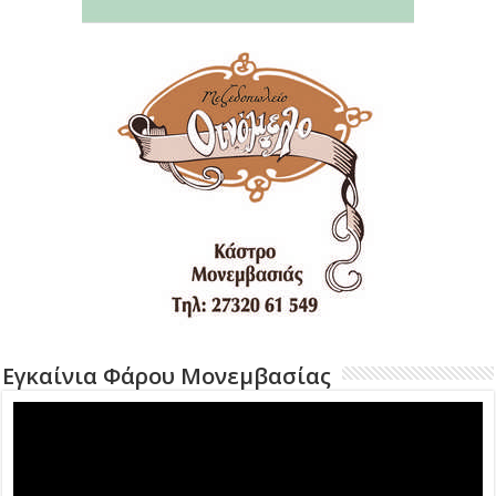
Εγκαίνια Φάρου Μονεμβασίας