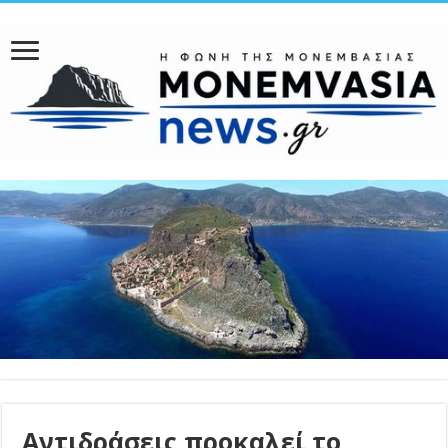
Αντιδράσεις προκαλεί το