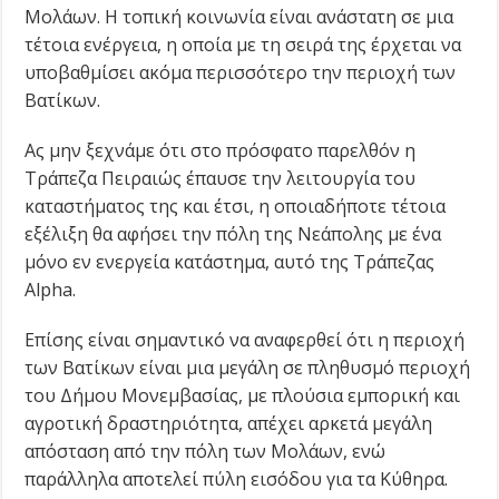
Μολάων. Η τοπική κοινωνία είναι ανάστατη σε μια
τέτοια ενέργεια, η οποία με τη σειρά της έρχεται να
υποβαθμίσει ακόμα περισσότερο την περιοχή των
Βατίκων.
Ας μην ξεχνάμε ότι στο πρόσφατο παρελθόν η
Τράπεζα Πειραιώς έπαυσε την λειτουργία του
καταστήματος της και έτσι, η οποιαδήποτε τέτοια
εξέλιξη θα αφήσει την πόλη της Νεάπολης με ένα
μόνο εν ενεργεία κατάστημα, αυτό της Τράπεζας
Alpha.
Επίσης είναι σημαντικό να αναφερθεί ότι η περιοχή
των Βατίκων είναι μια μεγάλη σε πληθυσμό περιοχή
του Δήμου Μονεμβασίας, με πλούσια εμπορική και
αγροτική δραστηριότητα, απέχει αρκετά μεγάλη
απόσταση από την πόλη των Μολάων, ενώ
παράλληλα αποτελεί πύλη εισόδου για τα Κύθηρα.