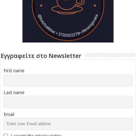
Εγγραφείτε στο Newsletter
First name
Last name
Email
I accept the privacy policy