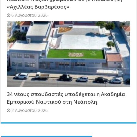
«Αχιλλέας Βαρβαρέσος»
6 Αυγούστου 2026
34 νέους σπουδαστές υποδέχεται η Ακαδημία
Εμπορικού Ναυτικού στη Νεάπολη
2 Αυγούστου 2026