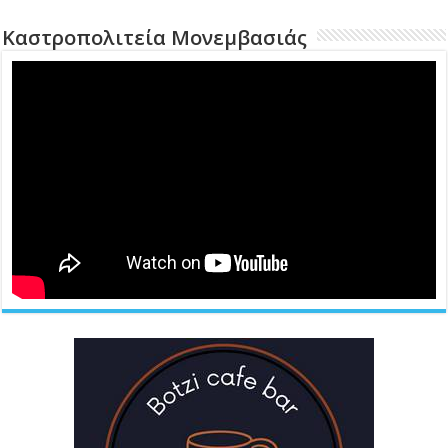
Καστροπολιτεία Μονεμβασιάς