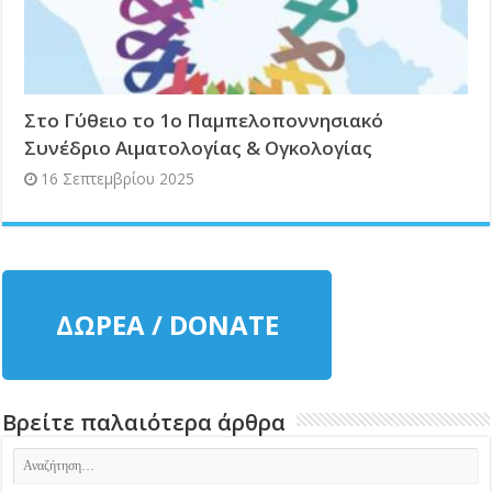
Στο Γύθειο το 1ο Παμπελοποννησιακό
Συνέδριο Αιματολογίας & Ογκολογίας
16 Σεπτεμβρίου 2025
ΔΩΡΕΑ / DONATE
Βρείτε παλαιότερα άρθρα