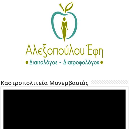
Καστροπολιτεία Μονεμβασιάς