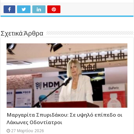
Σχετικά Άρθρα
Μαργαρίτα Σπυριδάκου: Σε υψηλό επίπεδο οι
Λάκωνες Οδοντίατροι
27 Μαρτίου 2026