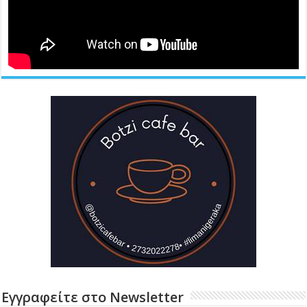
Εγγραφείτε στο Newsletter