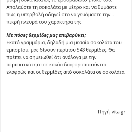
Απολαύστε τη σοκολάτα με μέτρο και να θυμάστε
πως η υπερβολή οδηγεί στο να γευόμαστε την…
πικρή πλευρά του χαρακτήρα της.
Με πόσες θερμίδες μας επιβαρύνει;
Εκατό γραμμάρια, δηλαδή μια μεσαία σοκολάτα του
εμπορίου, μας δίνουν περίπου 543 θερμίδες. Θα
πρέπει να σημειωθεί ότι ανάλογα με την
περιεκτικότητα σε κακάο διαφοροποιούνται
ελαφρώς και οι θερμίδες από σοκολάτα σε σοκολάτα.
Πηγή: vita.gr