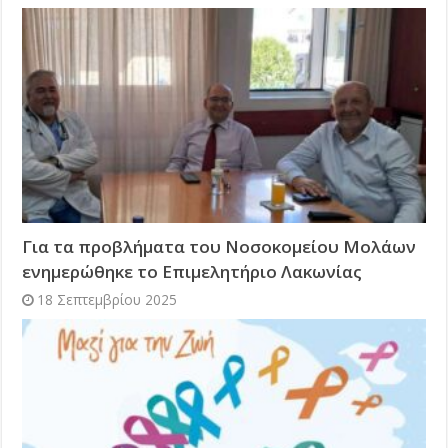
Για τα προβλήματα του Νοσοκομείου Μολάων
ενημερώθηκε το Επιμελητήριο Λακωνίας
18 Σεπτεμβρίου 2025