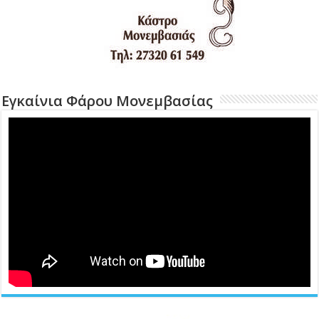
Εγκαίνια Φάρου Μονεμβασίας