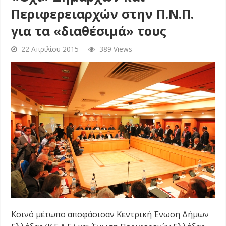
Περιφερειαρχών στην Π.Ν.Π.
για τα «διαθέσιμά» τους
22 Απριλίου 2015
389 Views
Κοινό μέτωπο αποφάσισαν Κεντρική Ένωση Δήμων