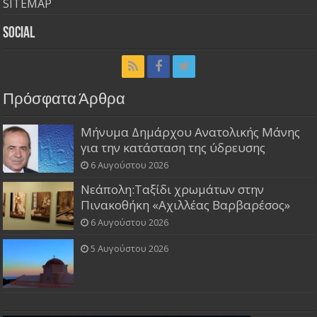
SITEMAP
Social
Πρόσφατα Άρθρα
Μήνυμα Δημάρχου Ανατολικής Μάνης
για την κατάσταση της ύδρευσης
6 Αυγούστου 2026
Νεάπολη:Ταξίδι χρωμάτων στην
Πινακοθήκη «Αχιλλέας Βαρβαρέσος»
6 Αυγούστου 2026
5 Αυγούστου 2026