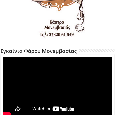
Εγκαίνια Φάρου Μονεμβασίας