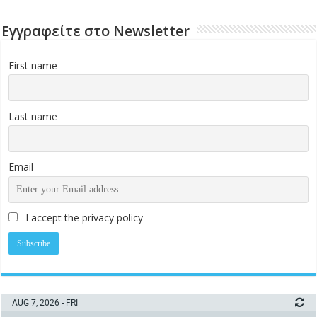
Εγγραφείτε στο Newsletter
First name
Last name
Email
I accept the privacy policy
AUG 7, 2026 - FRI