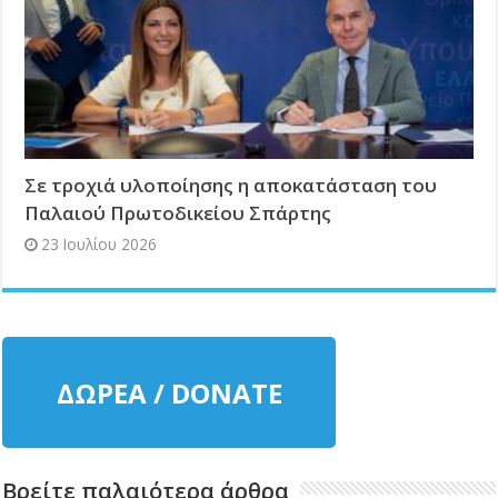
Σε τροχιά υλοποίησης η αποκατάσταση του
Παλαιού Πρωτοδικείου Σπάρτης
23 Ιουλίου 2026
ΔΩΡΕΑ / DONATE
Βρείτε παλαιότερα άρθρα