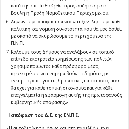
κατά την οποία θα έρθει προς συζήτηση στη
Βουλή η Πράξη Νομοθετικού Περιεχομένου.
Δηλώνουμε αποφασισμένοι να εξαντλήσουμε κάθε
πολιτική και νομική δυνατότητα που θα μας δοθεί,
με σκοπό να ακυρώσουμε το περιεχόμενο της
Π.Ν.Π.
Καλούμε τους Δήμους να αναλάβουν σε τοπικό
επίπεδο εκστρατεία ενημέρωσης των πολιτών,
χρησιμοποιώντας κάθε πρόσφορο μέσο,
προκειμένου να ενημερωθούν οι δημότες με
έγκυρο τρόπο για τις δραματικές επιπτώσεις που
θα έχει για κάθε τοπική οικονομία και για κάθε
επαγγελματία η εφαρμογή αυτής της πρωτοφανούς
κυβερνητικής απόφασης.»
Η απόφαση του Δ.Σ. της ΕΝ.Π.Ε.
«H αυτοδιοίκηση, όπως και στο παρελθόν, έχει