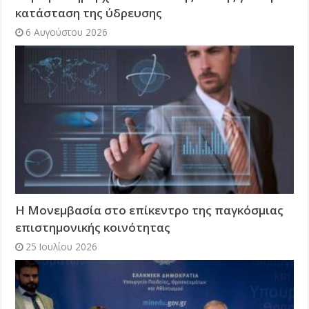
κατάσταση της ύδρευσης
6 Αυγούστου 2026
Η Μονεμβασία στο επίκεντρο της παγκόσμιας
επιστημονικής κοινότητας
25 Ιουλίου 2026