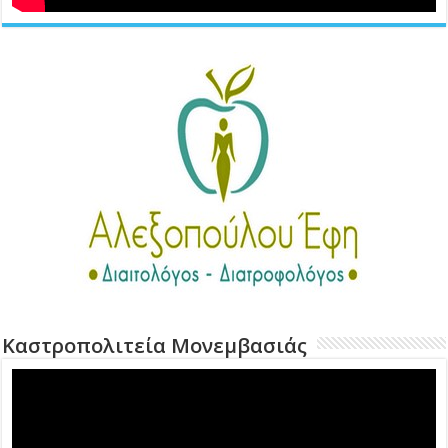
Καστροπολιτεία Μονεμβασιάς