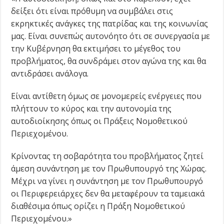
δείξει ότι είναι πρόθυμη να συμβάλει στις
εκρηκτικές ανάγκες της πατρίδας και της κοινωνίας
μας. Είναι συνεπώς αυτονόητο ότι σε συνεργασία με
την Κυβέρνηση θα εκτιμήσει το μέγεθος του
προβλήματος, θα συνδράμει στον αγώνα της και θα
αντιδράσει ανάλογα.
Είναι αντίθετη όμως σε μονομερείς ενέργειες που
πλήττουν το κύρος και την αυτονομία της
αυτοδιοίκησης όπως οι Πράξεις Νομοθετικού
Περιεχομένου.
Κρίνοντας τη σοβαρότητα του προβλήματος ζητεί
άμεση συνάντηση με τον Πρωθυπουργό της Χώρας.
Μέχρι να γίνει η συνάντηση με τον Πρωθυπουργό
οι Περιφερειάρχες δεν θα μεταφέρουν τα ταμειακά
διαθέσιμα όπως ορίζει η Πράξη Νομοθετικού
Περιεχομένου.»