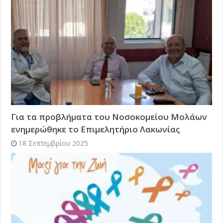
Για τα προβλήματα του Νοσοκομείου Μολάων
ενημερώθηκε το Επιμελητήριο Λακωνίας
18 Σεπτεμβρίου 2025