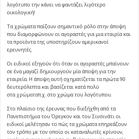
λογότυπο την κάνει να φαντάζει λιγότερο
οικολογική!
Τα χρώματα παίζουν σημαντικό ρόλο στην άποψη
που διαμορφώνουν οι αγοραστές για μια εταιρία και
τα προϊόντα της υποστηρίζουν αμερικανοί
ερευνητές.
Οι ειδικοί εξηγούν ότι όταν οι αγοραστές μπαίνουν
σε ένα μαγαζί δημιουργούν μία άποψη για την
εταιρεία. Η άποψη αυτή σχηματίζεται τα πρώτα 90
δευτερόλεπτα και βασίζεται κατά πολύ
στα
χρώματα
π.χ. στο χρώμα του λογότυπου.
Στο πλαίσιο της έρευνας που διεξήχθη από τα
Πανεπιστήμια του Όρεγκον και του Σινσινάτι οι
ειδικοί μελέτησαν το πώς τα χρώματα επηρεάζουν
τον τρόπο με τον οποίο οι καταναλωτές κρίνουν,