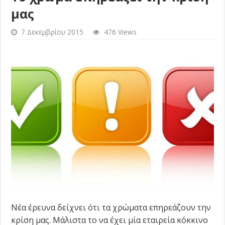
μας
7 Δεκεμβρίου 2015
476 Views
Νέα έρευνα δείχνει ότι τα χρώματα επηρεάζουν την
κρίση μας. Μάλιστα το να έχει μία εταιρεία κόκκινο