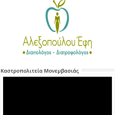
Καστροπολιτεία Μονεμβασιάς