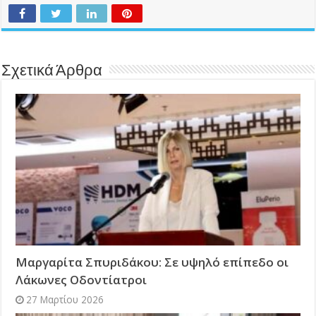
Σχετικά Άρθρα
Μαργαρίτα Σπυριδάκου: Σε υψηλό επίπεδο οι
Λάκωνες Οδοντίατροι
27 Μαρτίου 2026