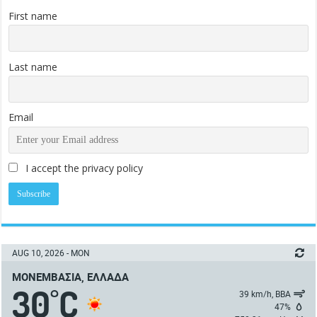
First name
Last name
Email
I accept the privacy policy
AUG 10, 2026 - MON
ΜΟΝΕΜΒΑΣΙΆ, ΕΛΛΆΔΑ
30
C
°
39 km/h, ΒΒΑ
47%