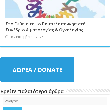
Στο Γύθειο το 1ο Παμπελοποννησιακό
Συνέδριο Αιματολογίας & Ογκολογίας
16 Σεπτεμβρίου 2025
ΔΩΡΕΑ / DONATE
Βρείτε παλαιότερα άρθρα