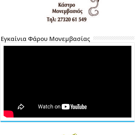
Εγκαίνια Φάρου Μονεμβασίας