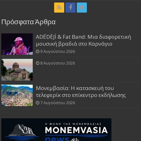
Πρόσφατα Άρθρα
ADÉDÈJÌ & Fat Band: Μια διαφορετική
μουσική βραδιά στο Καρνάγιο
9 Αυγούστου 2026
8 Αυγούστου 2026
Μονεμβασία: Η κατασκευή του
τελεφερίκ στο επίκεντρο εκδήλωσης
7 Αυγούστου 2026