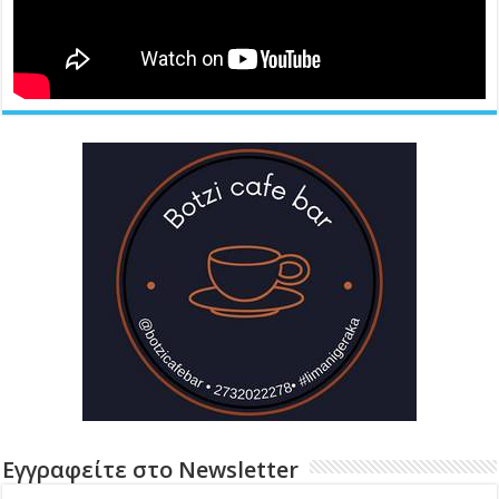
Εγγραφείτε στο Newsletter