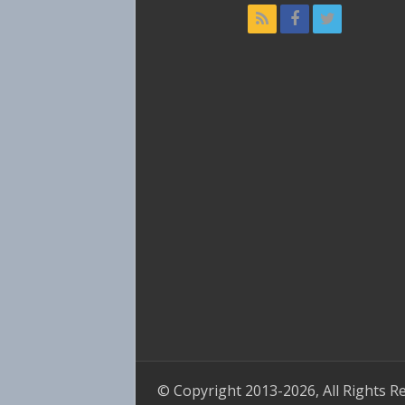
© Copyright 2013-2026, All Rights R