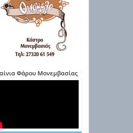
αίνια Φάρου Μονεμβασίας