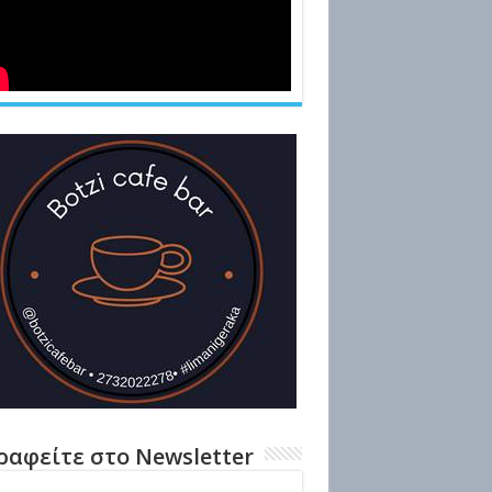
ραφείτε στο Newsletter