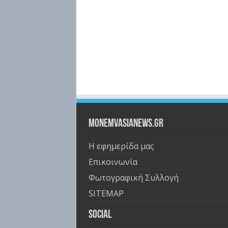
Monemvasianews.gr
Η εφημερίδα μας
Επικοινωνία
Φωτογραφική Συλλογή
SITEMAP
Social