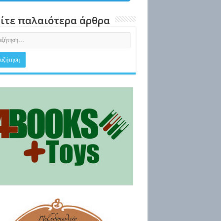
ίτε παλαιότερα άρθρα