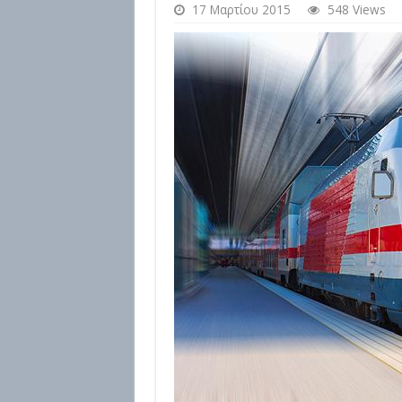
17 Μαρτίου 2015
548 Views