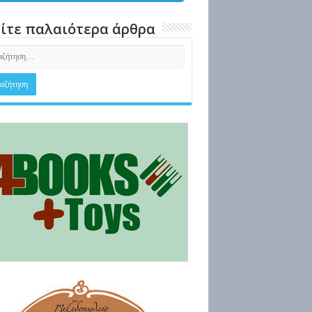
ίτε παλαιότερα άρθρα