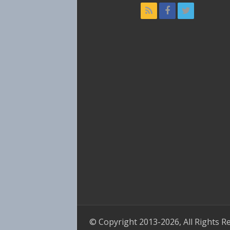
© Copyright 2013-2026, All Rights R