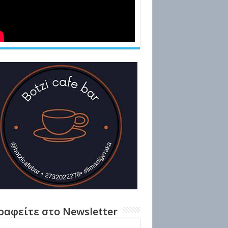
ραφείτε στο Newsletter