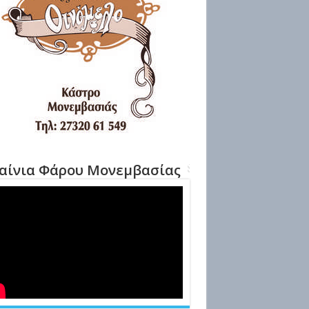
αίνια Φάρου Μονεμβασίας