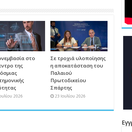
νεμβασία στο
Σε τροχιά υλοποίησης
εντρο της
η αποκατάσταση του
όσμιας
Παλαιού
τημονικής
Πρωτοδικείου
ότητας
Σπάρτης
Ιουλίου 2026
23 Ιουλίου 2026
Εγγ