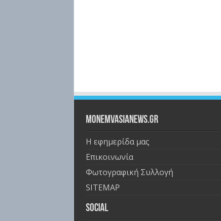
Monemvasianews.gr
Η εφημερίδα μας
Επικοινωνία
Φωτογραφική Συλλογή
SITEMAP
Social