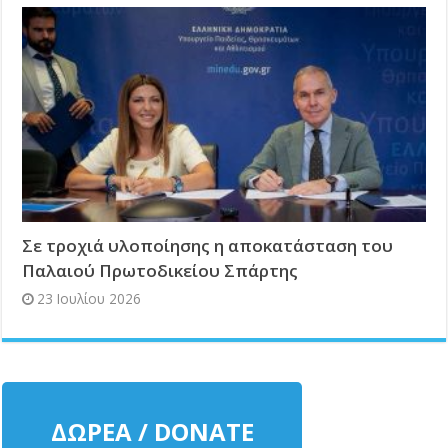
Σε τροχιά υλοποίησης η αποκατάσταση του
Παλαιού Πρωτοδικείου Σπάρτης
23 Ιουλίου 2026
ΔΩΡΕΑ / DONATE