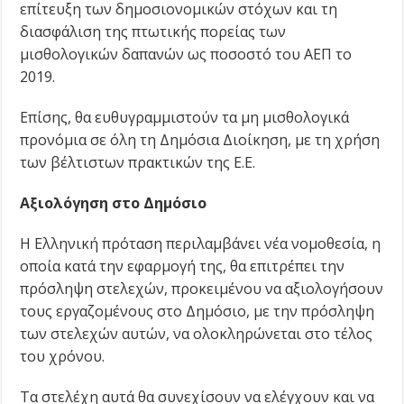
επίτευξη των δημοσιονομικών στόχων και τη
διασφάλιση της πτωτικής πορείας των
μισθολογικών δαπανών ως ποσοστό του ΑΕΠ το
2019.
Επίσης, θα ευθυγραμμιστούν τα μη μισθολογικά
προνόμια σε όλη τη Δημόσια Διοίκηση, με τη χρήση
των βέλτιστων πρακτικών της Ε.Ε.
Αξιολόγηση στο Δημόσιο
Η Ελληνική πρόταση περιλαμβάνει νέα νομοθεσία, η
οποία κατά την εφαρμογή της, θα επιτρέπει την
πρόσληψη στελεχών, προκειμένου να αξιολογήσουν
τους εργαζομένους στο Δημόσιο, με την πρόσληψη
των στελεχών αυτών, να ολοκληρώνεται στο τέλος
του χρόνου.
Τα στελέχη αυτά θα συνεχίσουν να ελέγχουν και να