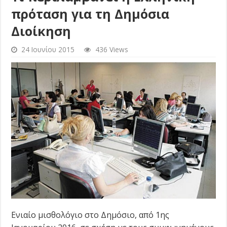
πρόταση για τη Δημόσια
Διοίκηση
24 Ιουνίου 2015
436 Views
Ενιαίο μισθολόγιο στο Δημόσιο, από 1ης