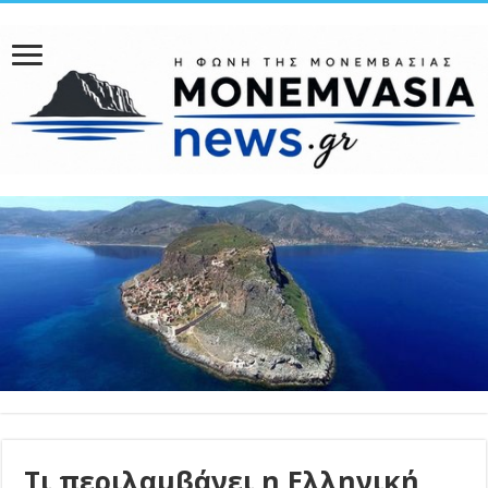
Τι περιλαμβάνει η Ελληνική