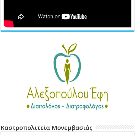
Καστροπολιτεία Μονεμβασιάς