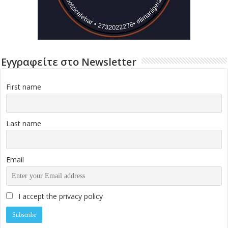
Εγγραφείτε στο Newsletter
First name
Last name
Email
I accept the privacy policy