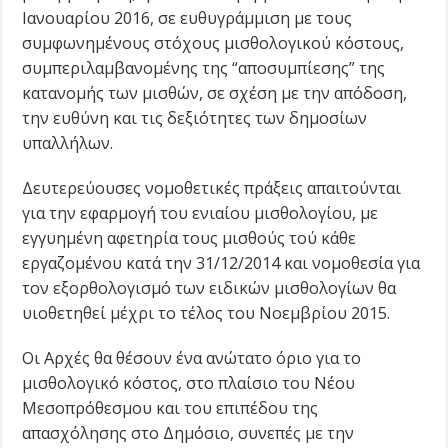
Ιανουαρίου 2016, σε ευθυγράμμιση με τους
συμφωνημένους στόχους μισθολογικού κόστους,
συμπεριλαμβανομένης της “αποσυμπίεσης” της
κατανομής των μισθών, σε σχέση με την απόδοση,
την ευθύνη και τις δεξιότητες των δημοσίων
υπαλλήλων.
Δευτερεύουσες νομοθετικές πράξεις απαιτούνται
για την εφαρμογή του ενιαίου μισθολογίου, με
εγγυημένη αφετηρία τους μισθούς τού κάθε
εργαζομένου κατά την 31/12/2014 και νομοθεσία για
τον εξορθολογισμό των ειδικών μισθολογίων θα
υιοθετηθεί μέχρι το τέλος του Νοεμβρίου 2015.
Οι Αρχές θα θέσουν ένα ανώτατο όριο για το
μισθολογικό κόστος, στο πλαίσιο του Νέου
Μεσοπρόθεσμου και του επιπέδου της
απασχόλησης στο Δημόσιο, συνεπές με την