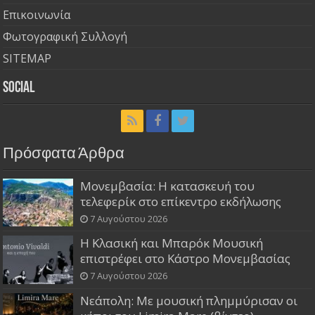
Επικοινωνία
Φωτογραφική Συλλογή
SITEMAP
Social
Πρόσφατα Άρθρα
Μονεμβασία: Η κατασκευή του
τελεφερίκ στο επίκεντρο εκδήλωσης
7 Αυγούστου 2026
Η Κλασική και Μπαρόκ Μουσική
επιστρέφει στο Κάστρο Μονεμβασίας
7 Αυγούστου 2026
Νεάπολη: Με μουσική πλημμύρισαν οι