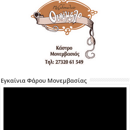
Εγκαίνια Φάρου Μονεμβασίας