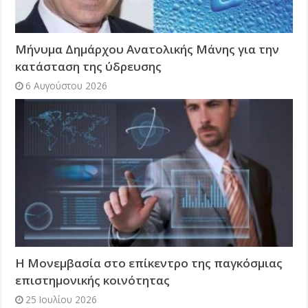
Μήνυμα Δημάρχου Ανατολικής Μάνης για την
κατάσταση της ύδρευσης
6 Αυγούστου 2026
Η Μονεμβασία στο επίκεντρο της παγκόσμιας
επιστημονικής κοινότητας
25 Ιουλίου 2026