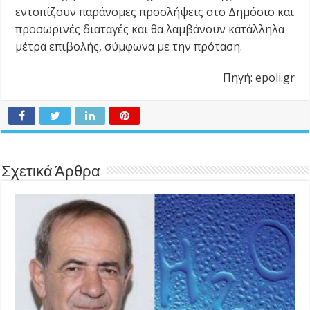
εντοπίζουν παράνομες προσλήψεις στο Δημόσιο και
προσωρινές διαταγές και θα λαμβάνουν κατάλληλα
μέτρα επιβολής, σύμφωνα με την πρόταση.
Πηγή: epoli.gr
Σχετικά Άρθρα