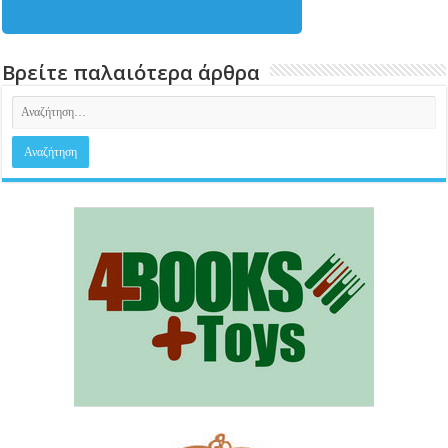
Βρείτε παλαιότερα άρθρα