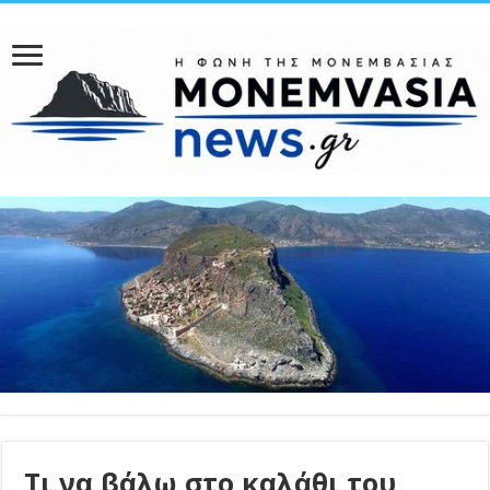
Τι να βάλω στο καλάθι του