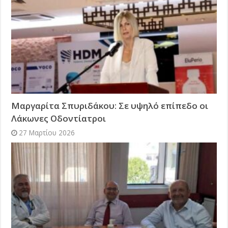
Μαργαρίτα Σπυριδάκου: Σε υψηλό επίπεδο οι
Λάκωνες Οδοντίατροι
27 Μαρτίου 2026