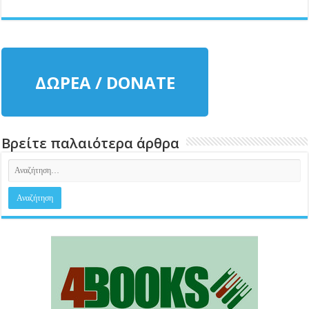
ΔΩΡΕΑ / DONATE
Βρείτε παλαιότερα άρθρα