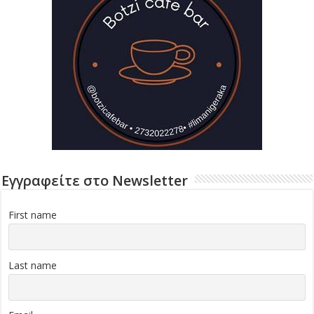
Εγγραφείτε στο Newsletter
First name
Last name