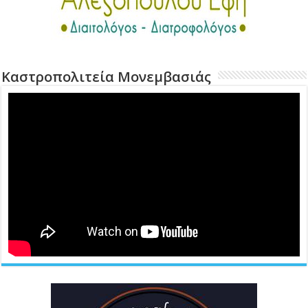
Καστροπολιτεία Μονεμβασιάς