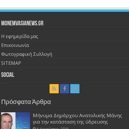
Monemvasianews.gr
Η εφημερίδα μας
Επικοινωνία
Φωτογραφική Συλλογή
SITEMAP
Social
Πρόσφατα Άρθρα
Μήνυμα Δημάρχου Ανατολικής Μάνης
για την κατάσταση της ύδρευσης
6 Αυγούστου 2026