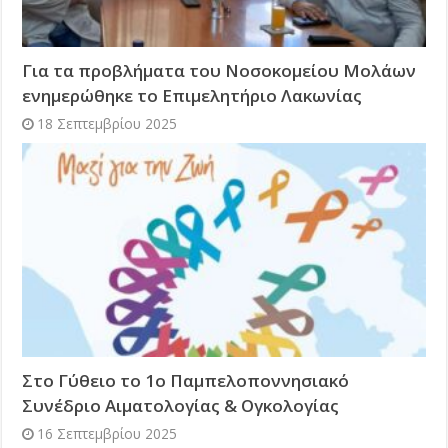
Για τα προβλήματα του Νοσοκομείου Μολάων
ενημερώθηκε το Επιμελητήριο Λακωνίας
18 Σεπτεμβρίου 2025
Στο Γύθειο το 1ο Παμπελοποννησιακό
Συνέδριο Αιματολογίας & Ογκολογίας
16 Σεπτεμβρίου 2025