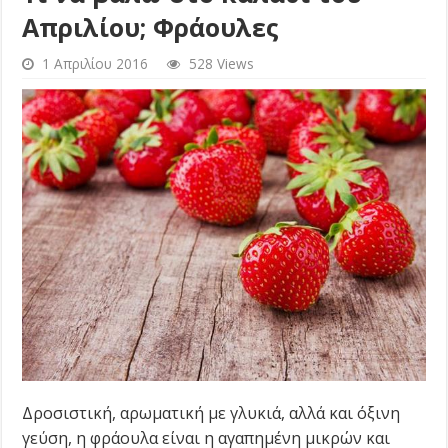
Απριλίου; Φράουλες
1 Απριλίου 2016
528 Views
Δροσιστική, αρωματική με γλυκιά, αλλά και όξινη
γεύση, η φράουλα είναι η αγαπημένη μικρών και