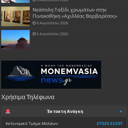
Νεάπολη:Ταξίδι χρωμάτων στην
Πινακοθήκη «Αχιλλέας Βαρβαρέσος»
6 Αυγούστου 2026
5 Αυγούστου 2026
Χρήσιμα Τηλέφωνα
Έκτακτη Ανάγκη
Αστυνομικό Τμήμα Μολάων:
27320 22207