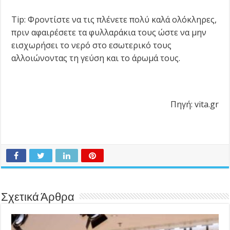
Tip: Φροντίστε να τις πλένετε πολύ καλά ολόκληρες,
πριν αφαιρέσετε τα φυλλαράκια τους ώστε να μην
εισχωρήσει το νερό στο εσωτερικό τους
αλλοιώνοντας τη γεύση και το άρωμά τους.
Πηγή: vita.gr
Σχετικά Άρθρα