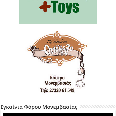
Εγκαίνια Φάρου Μονεμβασίας