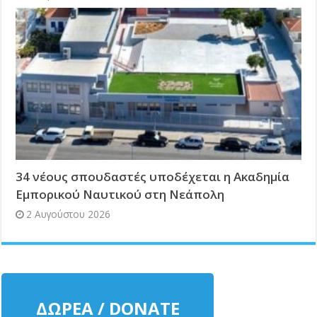
34 νέους σπουδαστές υποδέχεται η Ακαδημία
Εμπορικού Ναυτικού στη Νεάπολη
2 Αυγούστου 2026
ΔΩΡΕΑ / DONATE