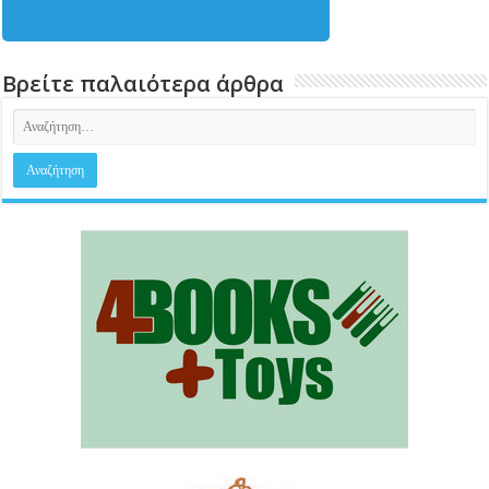
Βρείτε παλαιότερα άρθρα