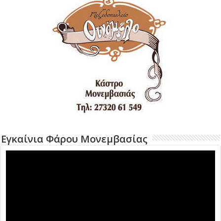
Εγκαίνια Φάρου Μονεμβασίας