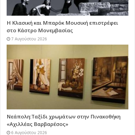
Η Κλασική και Μπαρόκ Μουσική επιστρέφει
στο Κάστρο Μονεμβασίας
7 Αυγούστου 2026
Νεάπολη:Ταξίδι χρωμάτων στην Πινακοθήκη
«Αχιλλέας Βαρβαρέσος»
6 Αυγούστου 2026