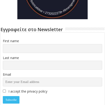
Εγγραφείτε στο Newsletter
First name
Last name
Email
I accept the privacy policy