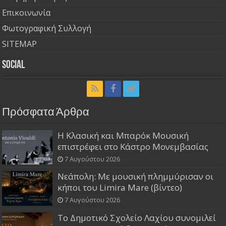
Επικοινωνία
Φωτογραφική Συλλογή
SITEMAP
Social
Πρόσφατα Άρθρα
Η Κλασική και Μπαρόκ Μουσική
επιστρέφει στο Κάστρο Μονεμβασίας
7 Αυγούστου 2026
Νεάπολη: Με μουσική πλημμύρισαν οι
κήποι του Limira Mare (βίντεο)
7 Αυγούστου 2026
Το Δημοτικό Σχολείο Λαχίου συνομιλεί