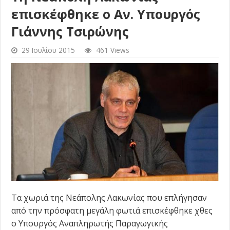
επισκέφθηκε ο Αν. Υπουργός
Γιάννης Τσιρώνης
29 Ιουλίου 2015
461 Views
Τα χωριά της Νεάπολης Λακωνίας που επλήγησαν
από την πρόσφατη μεγάλη φωτιά επισκέφθηκε χθες
ο Υπουργός Αναπληρωτής Παραγωγικής