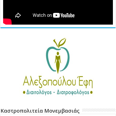
Καστροπολιτεία Μονεμβασιάς