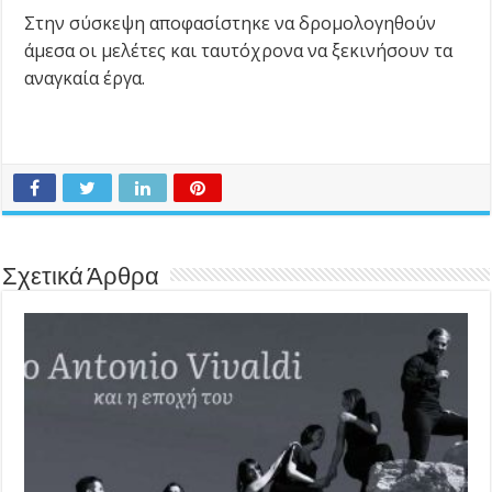
Στην σύσκεψη αποφασίστηκε να δρομολογηθούν
άμεσα οι μελέτες και ταυτόχρονα να ξεκινήσουν τα
αναγκαία έργα.
Σχετικά Άρθρα