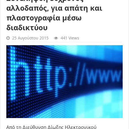
αλλοδαπός, για απάτη και
πλαστογραφία μέσω
διαδικτύου
25 Αυγούστου 2015
441 Views
Από τη Διεύθυνση Δίωξης Ηλεκτρονικού