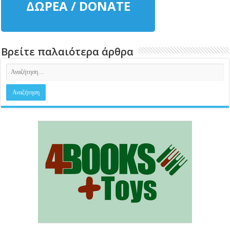
ΔΩΡΕΑ / DONATE
Βρείτε παλαιότερα άρθρα