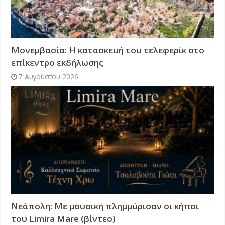
Μονεμβασία: Η κατασκευή του τελεφερίκ στο
επίκεντρο εκδήλωσης
7 Αυγούστου 2026
Νεάπολη: Με μουσική πλημμύρισαν οι κήποι
του Limira Mare (βίντεο)