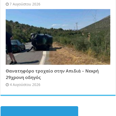
7 Αυγούστου 2026
Θανατηφόρο τροχαίο στην Απιδιά – Νεκρή
29χρονη οδηγός
4 Αυγούστου 2026