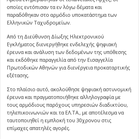
οποίες εντόπισαν τα εν λόγω δέματα και
παραδόθηκαν στο αρμόδιο υποκατάστημα των
Ελληνικών Ταχυδρομείων.
Από τη Διεύθυνση Δίωξης Ηλεκτρονικού
Εγκλήματος διενεργήθηκε ενδελεχής ψηφιακή
έρευνα και ανάλυση των δεδομένων της υπόθεσης
και εκδόθηκε παραγγελία από την Εισαγγελία
Πρωτοδικών Αθηνών για διενέργεια προκαταρτικής
εξέτασης.
Στο πλαίσιο αυτό, ακολούθησε ψηφιακή αστυνομική
έρευνα και πραγματοποιήθηκε αλληλογραφία με
τους αρμόδιους παρόχους υπηρεσιών διαδικτύου,
τηλεπικοινωνιών και τα ΕΛ.ΤΑ., με αποτέλεσμα να
ταυτοποιηθεί η εμπλοκή του 30χρονου στις
επίμαχες απατηλές αγορές.