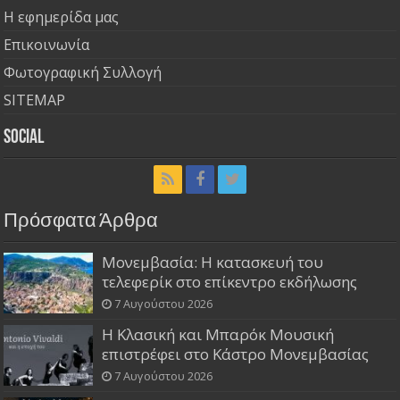
Η εφημερίδα μας
Επικοινωνία
Φωτογραφική Συλλογή
SITEMAP
Social
Πρόσφατα Άρθρα
Μονεμβασία: Η κατασκευή του
τελεφερίκ στο επίκεντρο εκδήλωσης
7 Αυγούστου 2026
Η Κλασική και Μπαρόκ Μουσική
επιστρέφει στο Κάστρο Μονεμβασίας
7 Αυγούστου 2026