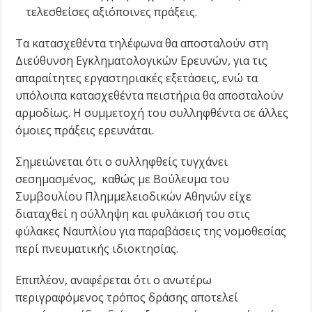
τελεσθείσες αξιόποινες πράξεις.
Τα κατασχεθέντα τηλέφωνα θα αποσταλούν στη
Διεύθυνση Εγκληματολογικών Ερευνών, για τις
απαραίτητες εργαστηριακές εξετάσεις, ενώ τα
υπόλοιπα κατασχεθέντα πειστήρια θα αποσταλούν
αρμοδίως. Η συμμετοχή του συλληφθέντα σε άλλες
όμοιες πράξεις ερευνάται.
Σημειώνεται ότι ο συλληφθείς τυγχάνει
σεσημασμένος, καθώς με Βούλευμα του
Συμβουλίου Πλημμελειοδικών Αθηνών είχε
διαταχθεί η σύλληψη και φυλάκισή του στις
φύλακες Ναυπλίου για παραβάσεις της νομοθεσίας
περί πνευματικής ιδιοκτησίας.
Επιπλέον, αναφέρεται ότι ο ανωτέρω
περιγραφόμενος τρόπος δράσης αποτελεί