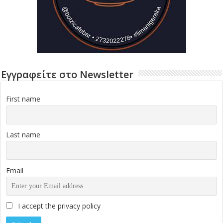
Εγγραφείτε στο Newsletter
First name
Last name
Email
I accept the privacy policy