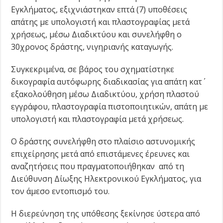
Εγκλήματος, εξιχνιάστηκαν επτά (7) υποθέσεις
απάτης με υπολογιστή και πλαστογραφίας μετά
χρήσεως, μέσω Διαδικτύου και συνελήφθη ο
30χρονος δράστης, νιγηριανής καταγωγής.
Συγκεκριμένα, σε βάρος του σχηματίστηκε
δικογραφία αυτόφωρης διαδικασίας για απάτη κατ΄
εξακολούθηση μέσω Διαδικτύου, χρήση πλαστού
εγγράφου, πλαστογραφία πιστοποιητικών, απάτη με
υπολογιστή και πλαστογραφία μετά χρήσεως.
Ο δράστης συνελήφθη στο πλαίσιο αστυνομικής
επιχείρησης μετά από επιστάμενες έρευνες και
αναζητήσεις που πραγματοποιήθηκαν από τη
Διεύθυνση Δίωξης Ηλεκτρονικού Εγκλήματος, για
τον άμεσο εντοπισμό του.
Η διερεύνηση της υπόθεσης ξεκίνησε ύστερα από