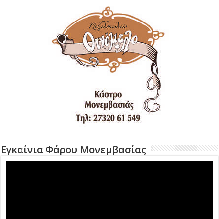
Εγκαίνια Φάρου Μονεμβασίας