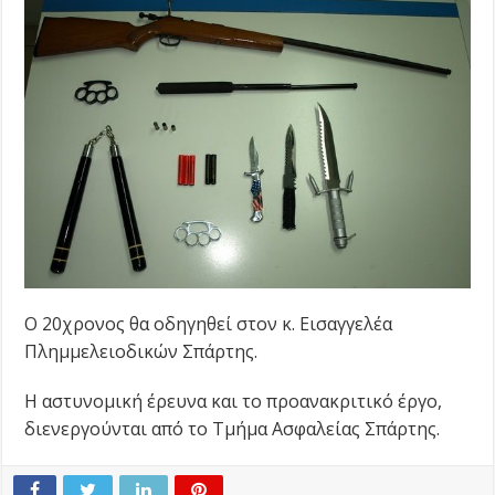
Ο 20χρονος θα οδηγηθεί στον κ. Εισαγγελέα
Πλημμελειοδικών Σπάρτης.
Η αστυνομική έρευνα και το προανακριτικό έργο,
διενεργούνται από το Τμήμα Ασφαλείας Σπάρτης.