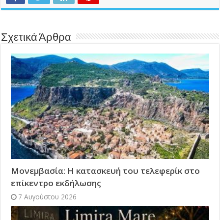
Σχετικά Άρθρα
Μονεμβασία: Η κατασκευή του τελεφερίκ στο
επίκεντρο εκδήλωσης
7 Αυγούστου 2026