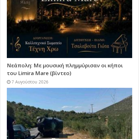
Νεάπολη: Με μουσική πλημμύρισαν οι κήποι
του Limira Mare (βίντεο)
7 Αυγούστου 2026