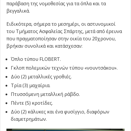
παράβαση της νομοθεσίας για τα όπλα και τα
βεγγαλικά.
Ειδικότερα, σήμερα το μεσημέρι, οι αστυνομικοί
του Τμήματος Ασφαλείας Σπάρτης, μετά από έρευνα
που πραγματοποίησαν στην οικία του 20χρονου,
βρήκαν συνολικά και κατάσχεσαν:
Όπλο τύπου FLOBERT.
Γκλοπ πολεμικών τεχνών τύπου «νουντσάκου».
Δύο (2) μεταλλικές γροθιές.
Τρία (3) μαχαίρια.
Πτυσσόμενη μεταλλική ράβδο.
Πέντε (5) κροτίδες.
Δύο (2) κάλυκες και ένα φυσίγγιο, διαφόρων
διαμετρημάτων.