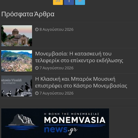
Πρόσφατα Άρθρα
8 Αυγούστου 2026
Μονεμβασία: Η κατασκευή του
τελεφερίκ στο επίκεντρο εκδήλωσης
7 Αυγούστου 2026
Η Κλασική και Μπαρόκ Μουσική
επιστρέφει στο Κάστρο Μονεμβασίας
7 Αυγούστου 2026