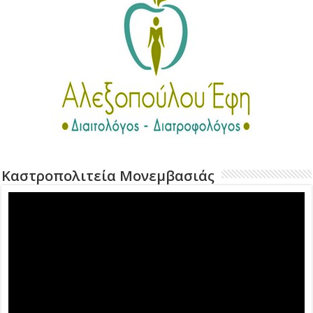
Καστροπολιτεία Μονεμβασιάς