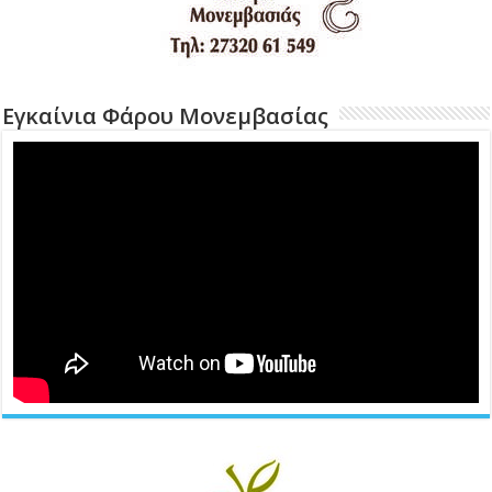
Εγκαίνια Φάρου Μονεμβασίας