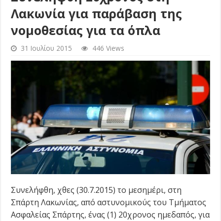
Λακωνία για παράβαση της
νομοθεσίας για τα όπλα
31 Ιουλίου 2015
446 Views
Συνελήφθη, χθες (30.7.2015) το μεσημέρι, στη
Σπάρτη Λακωνίας, από αστυνομικούς του Τμήματος
Ασφαλείας Σπάρτης, ένας (1) 20χρονος ημεδαπός, για