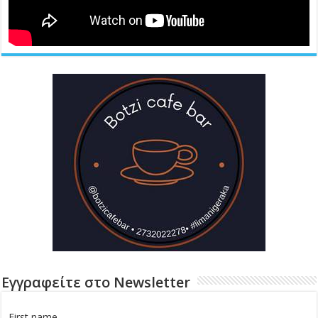
Εγγραφείτε στο Newsletter
First name