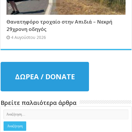
Θανατηφόρο τροχαίο στην Απιδιά – Νεκρή
29χρονη οδηγός
4 Αυγούστου 2026
ΔΩΡΕΑ / DONATE
Βρείτε παλαιότερα άρθρα