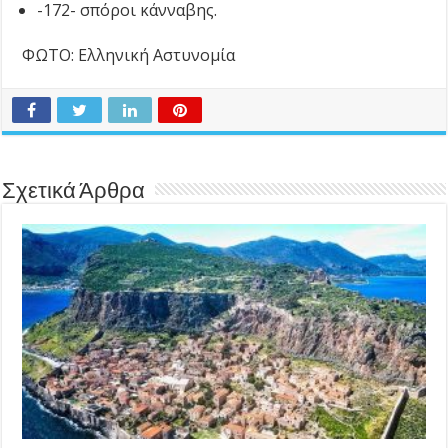
-172- σπόροι κάνναβης.
ΦΩΤΟ: Ελληνική Αστυνομία
Σχετικά Άρθρα