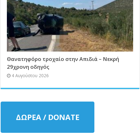
Θανατηφόρο τροχαίο στην Απιδιά – Νεκρή
29χρονη οδηγός
4 Αυγούστου 2026
ΔΩΡΕΑ / DONATE