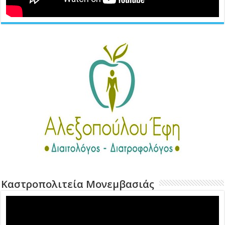
Καστροπολιτεία Μονεμβασιάς