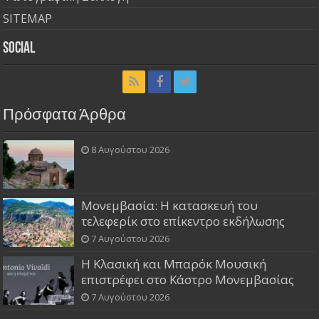
SITEMAP
Social
Πρόσφατα Άρθρα
8 Αυγούστου 2026
Μονεμβασία: Η κατασκευή του
τελεφερίκ στο επίκεντρο εκδήλωσης
7 Αυγούστου 2026
Η Κλασική και Μπαρόκ Μουσική
επιστρέφει στο Κάστρο Μονεμβασίας
7 Αυγούστου 2026