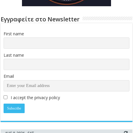
Εγγραφείτε στο Newsletter
First name
Last name
Email
I accept the privacy policy