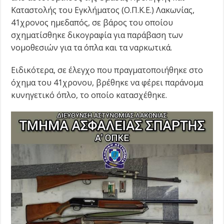
Καταστολής του Εγκλήματος (Ο.Π.Κ.Ε.) Λακωνίας,
41χρονος ημεδαπός, σε βάρος του οποίου
σχηματίσθηκε δικογραφία για παράβαση των
νομοθεσιών για τα όπλα και τα ναρκωτικά.
Ειδικότερα, σε έλεγχο που πραγματοποιήθηκε στο
όχημα του 41χρονου, βρέθηκε να φέρει παράνομα
κυνηγετικό όπλο, το οποίο κατασχέθηκε.