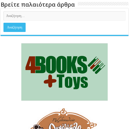
Βρείτε παλαιότερα άρθρα