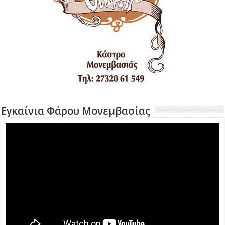
Εγκαίνια Φάρου Μονεμβασίας