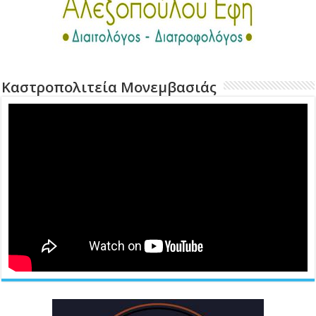
Καστροπολιτεία Μονεμβασιάς