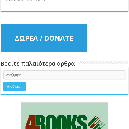
ΔΩΡΕΑ / DONATE
Βρείτε παλαιότερα άρθρα