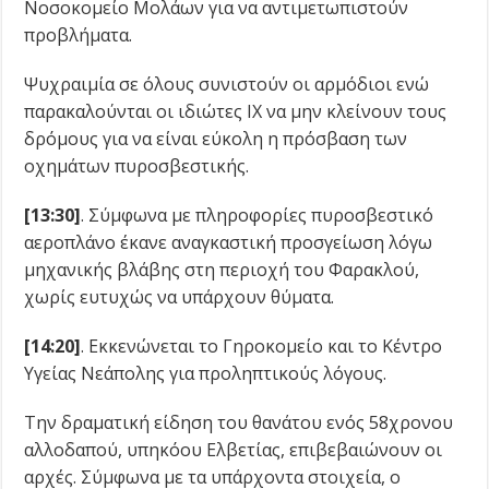
Νοσοκομείο Μολάων για να αντιμετωπιστούν
προβλήματα.
Ψυχραιμία σε όλους συνιστούν οι αρμόδιοι ενώ
παρακαλούνται οι ιδιώτες ΙΧ να μην κλείνουν τους
δρόμους για να είναι εύκολη η πρόσβαση των
οχημάτων πυροσβεστικής.
[13:30]
. Σύμφωνα με πληροφορίες πυροσβεστικό
αεροπλάνο έκανε αναγκαστική προσγείωση λόγω
μηχανικής βλάβης στη περιοχή του Φαρακλού,
χωρίς ευτυχώς να υπάρχουν θύματα.
[14:20]
. Εκκενώνεται το Γηροκομείο και το Κέντρο
Υγείας Νεάπολης για προληπτικούς λόγους.
Την δραματική είδηση του θανάτου ενός 58χρονου
αλλοδαπού, υπηκόου Ελβετίας, επιβεβαιώνουν οι
αρχές. Σύμφωνα με τα υπάρχοντα στοιχεία, ο