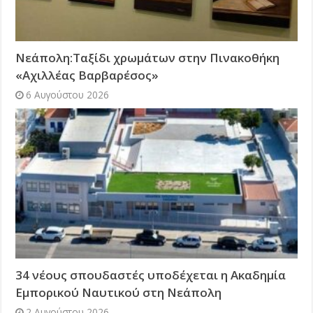
Νεάπολη:Ταξίδι χρωμάτων στην Πινακοθήκη
«Αχιλλέας Βαρβαρέσος»
6 Αυγούστου 2026
34 νέους σπουδαστές υποδέχεται η Ακαδημία
Εμπορικού Ναυτικού στη Νεάπολη
2 Αυγούστου 2026