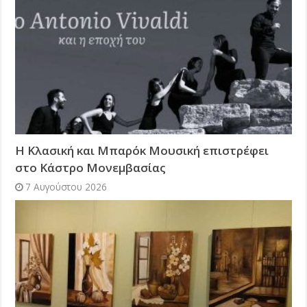
Η Κλασική και Μπαρόκ Μουσική επιστρέφει
στο Κάστρο Μονεμβασίας
7 Αυγούστου 2026