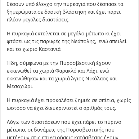
θέσουν υπό έλεγχο την πυρκαγιά που ξέσπασε τα
ξημερώματα σε δασική βλάστηση και έχει πάρει
πλέον μεγάλες διαστάσεις.
Η πυρκαγιά εκτείνεται σε μεγάλο μέτωπο κι έχει
φτάσει ως τις παρυφές της Νεάπολης, ενώ απειλεί
και το χωριό Καστανιά.
Ήδη, σύμφωνα με την Πυροσβεστική έχουν
εκκενωθεί τα χωριά Φαρακλό και Λάχι, ενώ
εκκενώθηκαν και τα χωριά Άγιος Νικόλαος και
Μεσοχώρι.
Η πυρκαγιά έχει προκαλέσει ζημιές σε σπίτια, χωρίς
ωστόσο να έχει διευκρινιστεί ο αριθμός τους.
Λόγω των διαστάσεων που έχει πάρει το πύρινο
μέτωπο, οι δυνάμεις της Πυροσβεστικής που
μετέχουν στις επιχειρήσεις κατάσβεσης έχουν