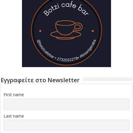
Εγγραφείτε στο Newsletter
First name
Last name