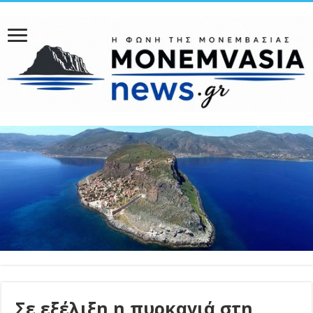
Σε εξέλιξη η πυρκαγιά στη