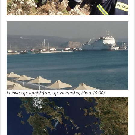
Εικόνα της προβλήτας της Νεάπολης (ώρα 19:00)