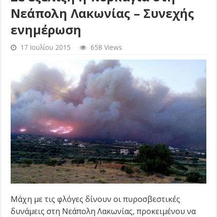
Νεάπολη Λακωνίας – Συνεχής
ενημέρωση
17 Ιουλίου 2015
658 Views
Μάχη με τις φλόγες δίνουν οι πυροσβεστικές
δυνάμεις στη Νεάπολη Λακωνίας, προκειμένου να