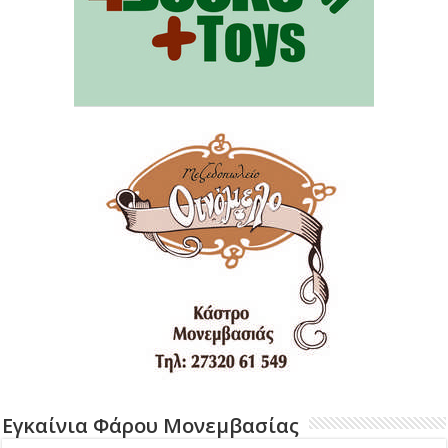
Εγκαίνια Φάρου Μονεμβασίας