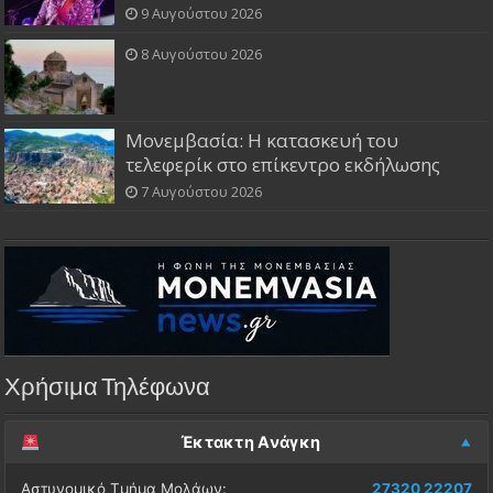
9 Αυγούστου 2026
8 Αυγούστου 2026
Μονεμβασία: Η κατασκευή του
τελεφερίκ στο επίκεντρο εκδήλωσης
7 Αυγούστου 2026
Χρήσιμα Τηλέφωνα
Έκτακτη Ανάγκη
Αστυνομικό Τμήμα Μολάων:
27320 22207