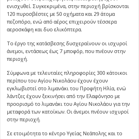
ενισχυθεί. Συγκεκριμένα, στην περιοχή βρίσκονται
120 πυροσβέστες με 50 οχήματα και 29 άτομα
πεζοπόρο, ενώ από αέρος επιχειρούν τέσσερα
αεροσκάφη και δυο ελικόπτερα.
Το έργο της κατάσβεσης δυσχεραίνουν οι ισχυροί
άνεμοι, εντάσεως έως 7 μποφόρ, που πνέουν στην
περιοχή.
Σύμφωνα με τελευταίες πληροφορίες 300 κάτοικοι
περίπου του Αγίου Νικολάου έχουν έχουν
εγκλωβιστεί στο λιμανάκι του Προφήτη Ηλία, ενώ
λάντζες έχουν ξεκινήσει από την Ελαφόνησο με
προορισμό το λιμανάκι του Αγίου Νικολάου για την
μεταφορά των κατοίκων. Οι άνεμοι πνέουν ισχυροί
στην περιοχή.
Σε ετοιμότητα το κέντρο Υγείας Νεάπολης και το