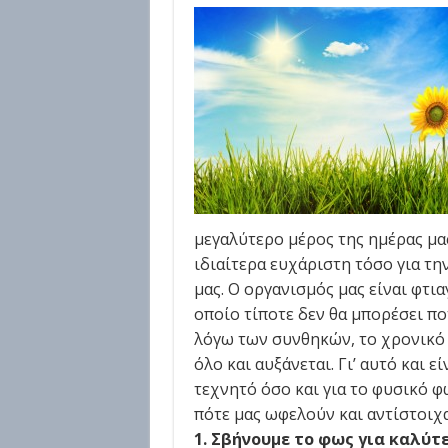
μεγαλύτερο μέρος της ημέρας μα
ιδιαίτερα ευχάριστη τόσο για την
μας. Ο οργανισμός μας είναι φτια
οποίο τίποτε δεν θα μπορέσει πο
λόγω των συνθηκών, το χρονικό
όλο και αυξάνεται. Γι’ αυτό και 
τεχνητό όσο και για το φυσικό φω
πότε μας ωφελούν και αντίστοιχα
1. Σβήνουμε το φως για καλύτ