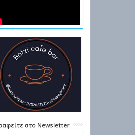
ραφείτε στο Newsletter