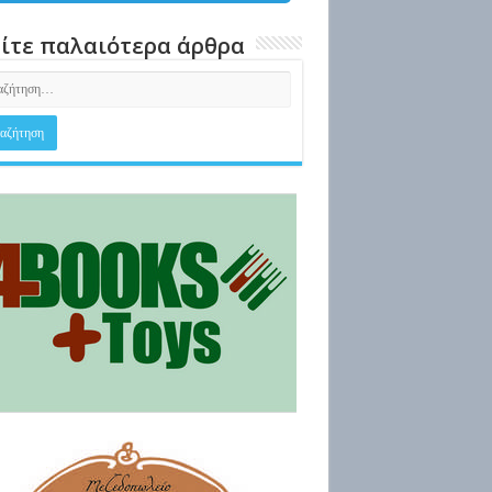
ίτε παλαιότερα άρθρα