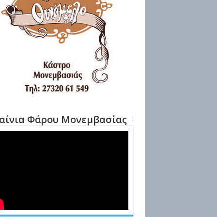
αίνια Φάρου Μονεμβασίας