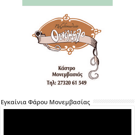
Εγκαίνια Φάρου Μονεμβασίας