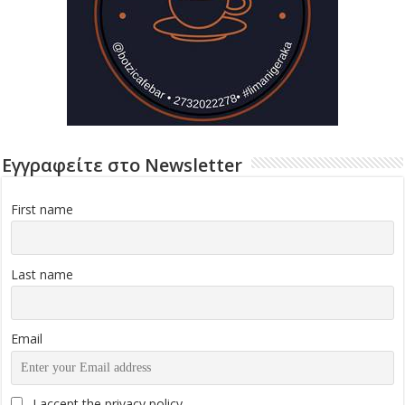
Εγγραφείτε στο Newsletter
First name
Last name
Email
I accept the privacy policy