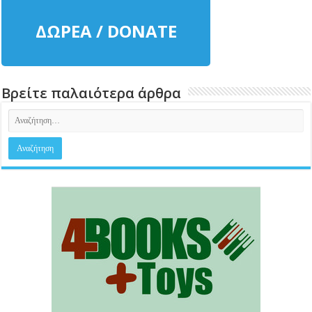
ΔΩΡΕΑ / DONATE
Βρείτε παλαιότερα άρθρα