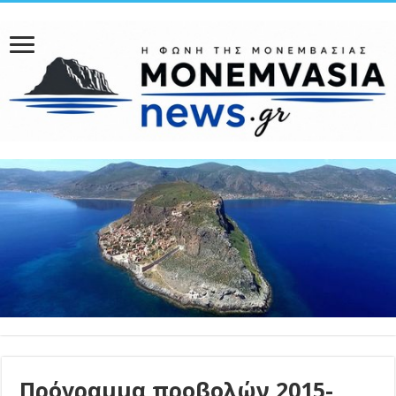
Πρόγραμμα προβολών 2015-