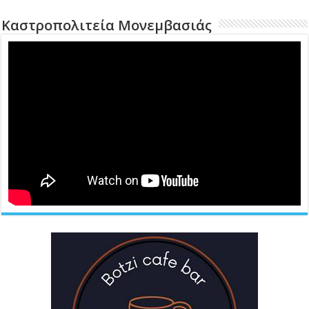
Καστροπολιτεία Μονεμβασιάς