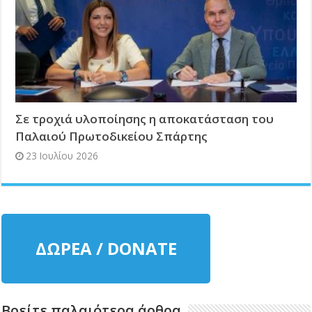
Σε τροχιά υλοποίησης η αποκατάσταση του
Παλαιού Πρωτοδικείου Σπάρτης
23 Ιουλίου 2026
ΔΩΡΕΑ / DONATE
Βρείτε παλαιότερα άρθρα