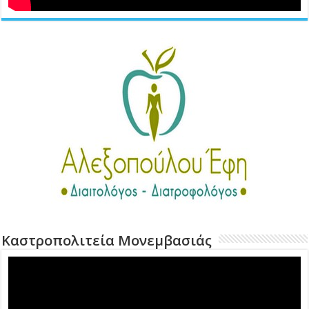
Καστροπολιτεία Μονεμβασιάς