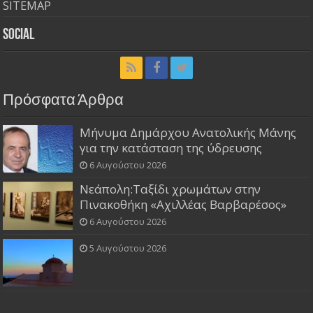
SITEMAP
Social
Πρόσφατα Άρθρα
Μήνυμα Δημάρχου Ανατολικής Μάνης
για την κατάσταση της ύδρευσης
6 Αυγούστου 2026
Νεάπολη:Ταξίδι χρωμάτων στην
Πινακοθήκη «Αχιλλέας Βαρβαρέσος»
6 Αυγούστου 2026
5 Αυγούστου 2026