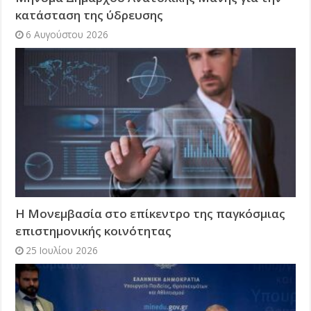
κατάσταση της ύδρευσης
6 Αυγούστου 2026
Η Μονεμβασία στο επίκεντρο της παγκόσμιας
επιστημονικής κοινότητας
25 Ιουλίου 2026