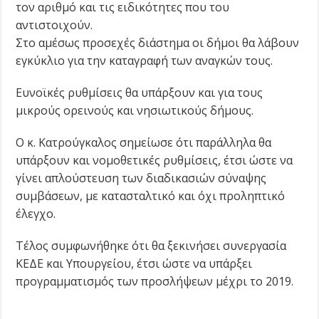
τον αριθμό και τις ειδικότητες που του
αντιστοιχούν.
Στο αμέσως προσεχές διάστημα οι δήμοι θα λάβουν
εγκύκλιο για την καταγραφή των αναγκών τους.
Ευνοϊκές ρυθμίσεις θα υπάρξουν και για τους
μικρούς ορεινούς και νησιωτικούς δήμους.
Ο κ. Κατρούγκαλος σημείωσε ότι παράλληλα θα
υπάρξουν και νομοθετικές ρυθμίσεις, έτσι ώστε να
γίνει απλούστευση των διαδικασιών σύναψης
συμβάσεων, με κατασταλτικό και όχι προληπτικό
έλεγχο.
Τέλος συμφωνήθηκε ότι θα ξεκινήσει συνεργασία
ΚΕΔΕ και Υπουργείου, έτσι ώστε να υπάρξει
προγραμματισμός των προσλήψεων μέχρι το 2019.