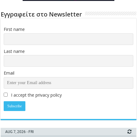
Εγγραφείτε στο Newsletter
First name
Last name
Email
I accept the privacy policy
AUG 7, 2026 - FRI