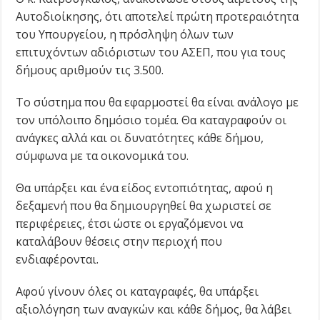
Αυτοδιοίκησης, ότι αποτελεί πρώτη προτεραιότητα
του Υπουργείου, η πρόσληψη όλων των
επιτυχόντων αδιόριστων του ΑΣΕΠ, που για τους
δήμους αριθμούν τις 3.500.
Το σύστημα που θα εφαρμοστεί θα είναι ανάλογο με
τον υπόλοιπο δημόσιο τομέα. Θα καταγραφούν οι
ανάγκες αλλά και οι δυνατότητες κάθε δήμου,
σύμφωνα με τα οικονομικά του.
Θα υπάρξει και ένα είδος εντοπιότητας, αφού η
δεξαμενή που θα δημιουργηθεί θα χωριστεί σε
περιφέρειες, έτσι ώστε οι εργαζόμενοι να
καταλάβουν θέσεις στην περιοχή που
ενδιαφέρονται.
Αφού γίνουν όλες οι καταγραφές, θα υπάρξει
αξιολόγηση των αναγκών και κάθε δήμος, θα λάβει