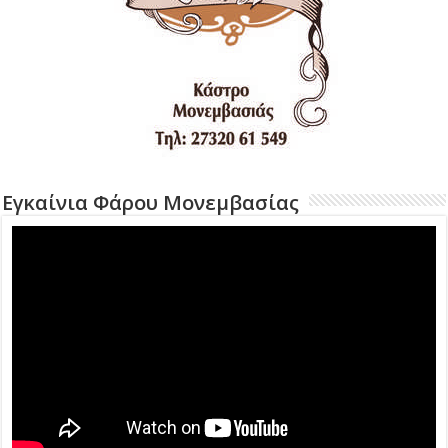
Εγκαίνια Φάρου Μονεμβασίας